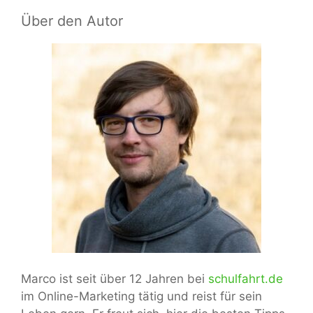
Über den Autor
Marco ist seit über 12 Jahren bei
schulfahrt.de
im Online-Marketing tätig und reist für sein