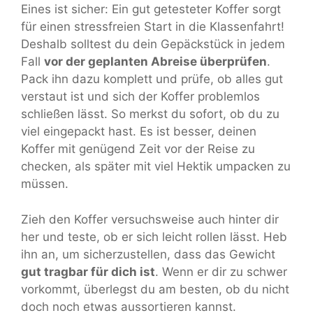
Eines ist sicher: Ein gut getesteter Koffer sorgt
für einen stressfreien Start in die Klassenfahrt!
Deshalb solltest du dein Gepäckstück in jedem
Fall
vor der geplanten Abreise überprüfen
.
Pack ihn dazu komplett und prüfe, ob alles gut
verstaut ist und sich der Koffer problemlos
schließen lässt. So merkst du sofort, ob du zu
viel eingepackt hast. Es ist besser, deinen
Koffer mit genügend Zeit vor der Reise zu
checken, als später mit viel Hektik umpacken zu
müssen.
Zieh den Koffer versuchsweise auch hinter dir
her und teste, ob er sich leicht rollen lässt. Heb
ihn an, um sicherzustellen, dass das Gewicht
gut tragbar für dich ist
. Wenn er dir zu schwer
vorkommt, überlegst du am besten, ob du nicht
doch noch etwas aussortieren kannst.