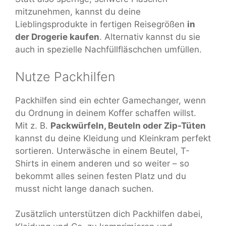
mitzunehmen, kannst du deine
Lieblingsprodukte in fertigen Reisegrößen
in
der Drogerie kaufen
. Alternativ kannst du sie
auch in spezielle Nachfüllfläschchen umfüllen.
Nutze Packhilfen
Packhilfen sind ein echter Gamechanger, wenn
du Ordnung in deinem Koffer schaffen willst.
Mit z. B.
Packwürfeln, Beuteln oder Zip-Tüten
kannst du deine Kleidung und Kleinkram perfekt
sortieren. Unterwäsche in einem Beutel, T-
Shirts in einem anderen und so weiter – so
bekommt alles seinen festen Platz und du
musst nicht lange danach suchen.
Zusätzlich unterstützen dich Packhilfen dabei,