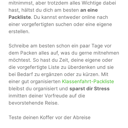
mitnimmst, aber trotzdem alles Wichtige dabei
hast, hältst du dich am besten
an eine
Packliste
. Du kannst entweder online nach
einer vorgefertigten suchen oder eine eigene
erstellen.
Schreibe am besten schon ein paar Tage vor
dem Packen alles auf, was du gerne mitnehmen
möchtest. So hast du Zeit, deine eigene oder
die vorgefertigte Liste zu überdenken und sie
bei Bedarf zu ergänzen oder zu kürzen. Mit
einer gut organisierten
Klassenfahrt-Packliste
bleibst du organisiert und
sparst dir Stress
inmitten deiner Vorfreude auf die
bevorstehende Reise.
Teste deinen Koffer vor der Abreise