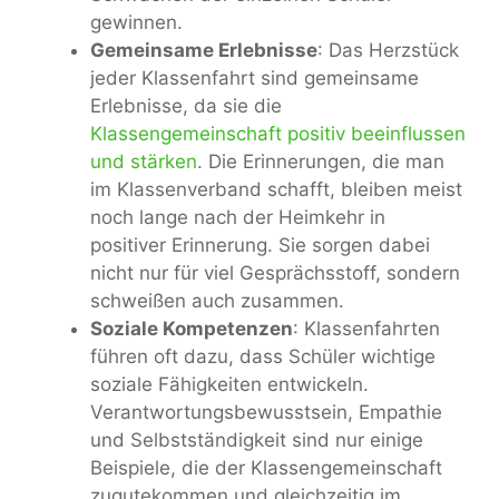
gewinnen.
Gemeinsame Erlebnisse
: Das Herzstück
jeder Klassenfahrt sind gemeinsame
Erlebnisse, da sie die
Klassengemeinschaft positiv beeinflussen
und stärken
. Die Erinnerungen, die man
im Klassenverband schafft, bleiben meist
noch lange nach der Heimkehr in
positiver Erinnerung. Sie sorgen dabei
nicht nur für viel Gesprächsstoff, sondern
schweißen auch zusammen.
Soziale Kompetenzen
: Klassenfahrten
führen oft dazu, dass Schüler wichtige
soziale Fähigkeiten entwickeln.
Verantwortungsbewusstsein, Empathie
und Selbstständigkeit sind nur einige
Beispiele, die der Klassengemeinschaft
zugutekommen und gleichzeitig im