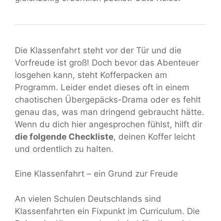
Die Klassenfahrt steht vor der Tür und die
Vorfreude ist groß! Doch bevor das Abenteuer
losgehen kann, steht Kofferpacken am
Programm. Leider endet dieses oft in einem
chaotischen Übergepäcks-Drama oder es fehlt
genau das, was man dringend gebraucht hätte.
Wenn du dich hier angesprochen fühlst, hilft dir
die folgende Checkliste
, deinen Koffer leicht
und ordentlich zu halten.
Eine Klassenfahrt – ein Grund zur Freude
An vielen Schulen Deutschlands sind
Klassenfahrten ein Fixpunkt im Curriculum. Die