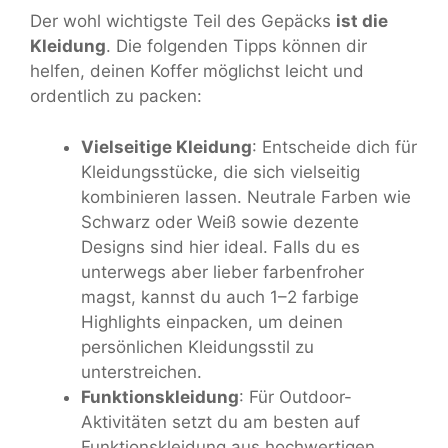
Der wohl wichtigste Teil des Gepäcks
ist die
Kleidung
. Die folgenden Tipps können dir
helfen, deinen Koffer möglichst leicht und
ordentlich zu packen:
Vielseitige Kleidung
: Entscheide dich für
Kleidungsstücke, die sich vielseitig
kombinieren lassen. Neutrale Farben wie
Schwarz oder Weiß sowie dezente
Designs sind hier ideal. Falls du es
unterwegs aber lieber farbenfroher
magst, kannst du auch 1–2 farbige
Highlights einpacken, um deinen
persönlichen Kleidungsstil zu
unterstreichen.
Funktionskleidung
: Für Outdoor-
Aktivitäten setzt du am besten auf
Funktionskleidung aus hochwertigen