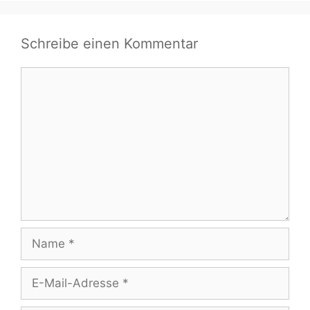
Schreibe einen Kommentar
Kommentar
Name
E-
Mail-
Adresse