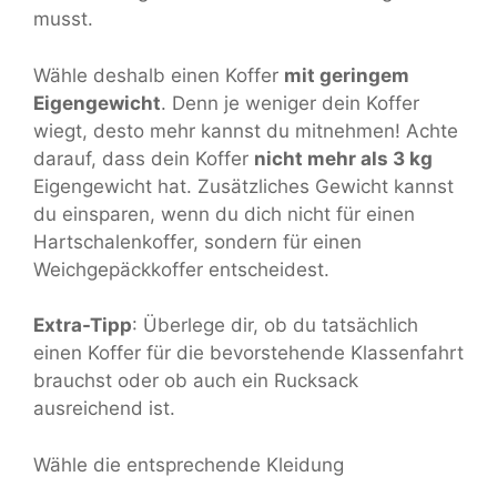
musst.
Wähle deshalb einen Koffer
mit geringem
Eigengewicht
. Denn je weniger dein Koffer
wiegt, desto mehr kannst du mitnehmen! Achte
darauf, dass dein Koffer
nicht mehr als 3 kg
Eigengewicht hat. Zusätzliches Gewicht kannst
du einsparen, wenn du dich nicht für einen
Hartschalenkoffer, sondern für einen
Weichgepäckkoffer entscheidest.
Extra-Tipp
: Überlege dir, ob du tatsächlich
einen Koffer für die bevorstehende Klassenfahrt
brauchst oder ob auch ein Rucksack
ausreichend ist.
Wähle die entsprechende Kleidung