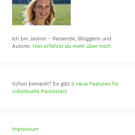
Ich bin Jasmin – Reisende, Bloggerin und
Autorin.
Hier erfährst du mehr über mich.
Schon bemerkt? Es gibt
3 neue Features für
individuelle Packlisten
!
Impressum