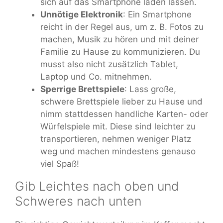
sich auf das Smartphone laden lassen.
Unnötige Elektronik
: Ein Smartphone
reicht in der Regel aus, um z. B. Fotos zu
machen, Musik zu hören und mit deiner
Familie zu Hause zu kommunizieren. Du
musst also nicht zusätzlich Tablet,
Laptop und Co. mitnehmen.
Sperrige Brettspiele
: Lass große,
schwere Brettspiele lieber zu Hause und
nimm stattdessen handliche Karten- oder
Würfelspiele mit. Diese sind leichter zu
transportieren, nehmen weniger Platz
weg und machen mindestens genauso
viel Spaß!
Gib Leichtes nach oben und
Schweres nach unten