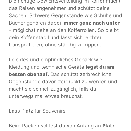
Die richtige Gewichtsverteilung im Koffer macht
das Reisen angenehmer und schützt deine
Sachen. Schwere Gegenstände wie Schuhe und
Bücher gehören dabei
immer ganz nach unten
– möglichst nahe an den Kofferrollen. So bleibt
dein Koffer stabil und lässt sich leichter
transportieren, ohne ständig zu kippen.
Leichtes und empfindliches Gepäck wie
Kleidung und technische Geräte
legst du am
besten obenauf
. Das schützt zerbrechliche
Gegenstände davor, zerdrückt zu werden und
macht sie schnell zugänglich, falls du
unterwegs mal etwas brauchst.
Lass Platz für Souvenirs
Beim Packen solltest du von Anfang an
Platz