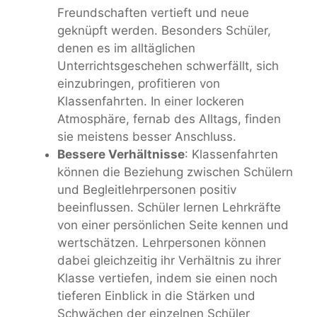
Freundschaften vertieft und neue
geknüpft werden. Besonders Schüler,
denen es im alltäglichen
Unterrichtsgeschehen schwerfällt, sich
einzubringen, profitieren von
Klassenfahrten. In einer lockeren
Atmosphäre, fernab des Alltags, finden
sie meistens besser Anschluss.
Bessere Verhältnisse
: Klassenfahrten
können die Beziehung zwischen Schülern
und Begleitlehrpersonen positiv
beeinflussen. Schüler lernen Lehrkräfte
von einer persönlichen Seite kennen und
wertschätzen. Lehrpersonen können
dabei gleichzeitig ihr Verhältnis zu ihrer
Klasse vertiefen, indem sie einen noch
tieferen Einblick in die Stärken und
Schwächen der einzelnen Schüler