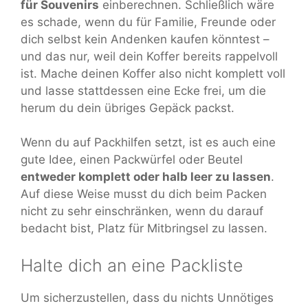
für Souvenirs
einberechnen. Schließlich wäre
es schade, wenn du für Familie, Freunde oder
dich selbst kein Andenken kaufen könntest –
und das nur, weil dein Koffer bereits rappelvoll
ist. Mache deinen Koffer also nicht komplett voll
und lasse stattdessen eine Ecke frei, um die
herum du dein übriges Gepäck packst.
Wenn du auf Packhilfen setzt, ist es auch eine
gute Idee, einen Packwürfel oder Beutel
entweder komplett oder halb leer zu lassen
.
Auf diese Weise musst du dich beim Packen
nicht zu sehr einschränken, wenn du darauf
bedacht bist, Platz für Mitbringsel zu lassen.
Halte dich an eine Packliste
Um sicherzustellen, dass du nichts Unnötiges