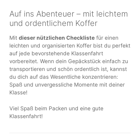
Auf ins Abenteuer – mit leichtem
und ordentlichem Koffer
Mit
dieser nützlichen Checkliste
für einen
leichten und organisierten Koffer bist du perfekt
auf jede bevorstehende Klassenfahrt
vorbereitet. Wenn dein Gepäckstück einfach zu
transportieren und schön ordentlich ist, kannst
du dich auf das Wesentliche konzentrieren:
Spaß und unvergessliche Momente mit deiner
Klasse!
Viel Spaß beim Packen und eine gute
Klassenfahrt!