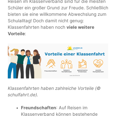
Reisen im Klassenverband sind für die meisten
Schüler ein großer Grund zur Freude. Schließlich
bieten sie eine willkommene Abwechslung zum
Schulalltag! Doch damit nicht genug:
Klassenfahrten haben noch
viele weitere
Vorteile
:
Klassenfahrten haben zahlreiche Vorteile (©
schulfahrt.de).
Freundschaften
: Auf Reisen im
Klassenverband können bestehende