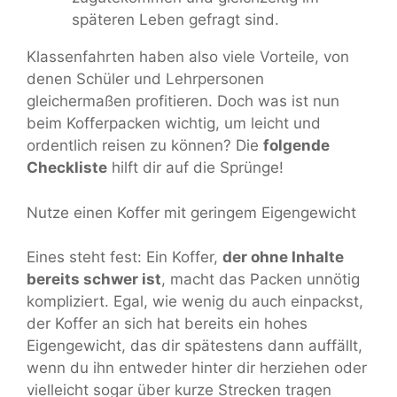
späteren Leben gefragt sind.
Klassenfahrten haben also viele Vorteile, von
denen Schüler und Lehrpersonen
gleichermaßen profitieren. Doch was ist nun
beim Kofferpacken wichtig, um leicht und
ordentlich reisen zu können? Die
folgende
Checkliste
hilft dir auf die Sprünge!
Nutze einen Koffer mit geringem Eigengewicht
Eines steht fest: Ein Koffer,
der ohne Inhalte
bereits schwer ist
, macht das Packen unnötig
kompliziert. Egal, wie wenig du auch einpackst,
der Koffer an sich hat bereits ein hohes
Eigengewicht, das dir spätestens dann auffällt,
wenn du ihn entweder hinter dir herziehen oder
vielleicht sogar über kurze Strecken tragen