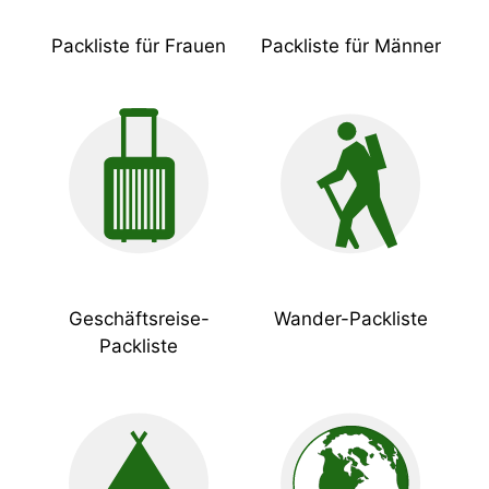
Packliste für Frauen
Packliste für Männer
Geschäftsreise-
Wander-Packliste
Packliste