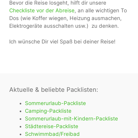
Bevor die Reise losgeht, hilft dir unsere
Checkliste vor der Abreise
, an alle wichtigen To
Dos (wie Koffer wiegen, Heizung ausmachen,
Elektrogeräte ausschalten usw.) zu denken.
Ich wünsche Dir viel Spaß bei deiner Reise!
Aktuelle & beliebte Packlisten:
Sommerurlaub-Packliste
Camping-Packliste
Sommerurlaub-mit-Kindern-Packliste
Städtereise-Packliste
Schwimmbad/Freibad