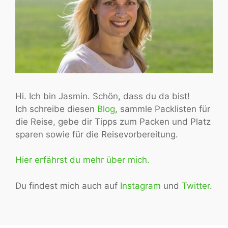
Hi. Ich bin Jasmin. Schön, dass du da bist!
Ich schreibe diesen
Blog
, sammle Packlisten für
die Reise, gebe dir Tipps zum Packen und Platz
sparen sowie für die Reisevorbereitung.
Hier erfährst du mehr über mich.
Du findest mich auch auf
Instagram
und
Twitter
.