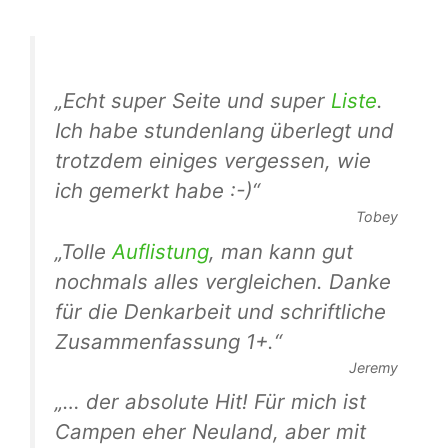
„Echt super Seite und super
Liste
.
Ich habe stundenlang überlegt und
trotzdem einiges vergessen, wie
ich gemerkt habe :-)“
Tobey
„Tolle
Auflistung
, man kann gut
nochmals alles vergleichen. Danke
für die Denkarbeit und schriftliche
Zusammenfassung 1+.“
Jeremy
„… der absolute Hit! Für mich ist
Campen eher Neuland, aber mit