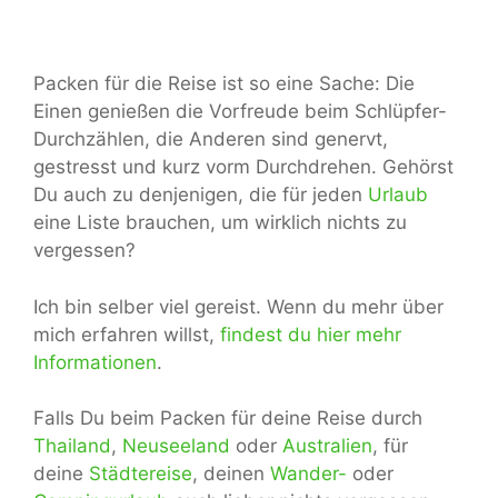
Packen für die Reise ist so eine Sache: Die
Einen genießen die Vorfreude beim Schlüpfer-
Durchzählen, die Anderen sind genervt,
gestresst und kurz vorm Durchdrehen. Gehörst
Du auch zu denjenigen, die für jeden
Urlaub
eine Liste brauchen, um wirklich nichts zu
vergessen?
Ich bin selber viel gereist. Wenn du mehr über
mich erfahren willst,
findest du hier mehr
Informationen
.
Falls Du beim Packen für deine Reise durch
Thailand
,
Neuseeland
oder
Australien
, für
deine
Städtereise
, deinen
Wander-
oder