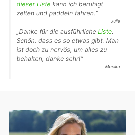
dieser Liste
kann ich beruhigt
zelten und paddeln fahren.“
Julia
„Danke für die ausführliche
Liste
.
Schön, dass es so etwas gibt. Man
ist doch zu nervös, um alles zu
behalten, danke sehr!“
Monika