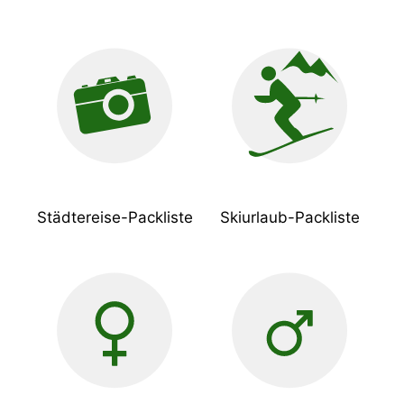
Städtereise-Packliste
Skiurlaub-Packliste