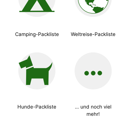
Camping-Packliste
Weltreise-Packliste
Hunde-Packliste
… und noch viel
mehr!