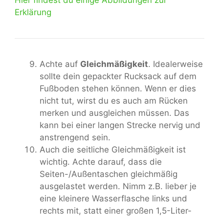
Hier findest du einige Abbildungen zur
Erklärung
Achte auf
Gleichmäßigkeit
. Idealerweise
sollte dein gepackter Rucksack auf dem
Fußboden stehen können. Wenn er dies
nicht tut, wirst du es auch am Rücken
merken und ausgleichen müssen. Das
kann bei einer langen Strecke nervig und
anstrengend sein.
Auch die seitliche Gleichmäßigkeit ist
wichtig. Achte darauf, dass die
Seiten-/Außentaschen gleichmäßig
ausgelastet werden. Nimm z.B. lieber je
eine kleinere Wasserflasche links und
rechts mit, statt einer großen 1,5-Liter-