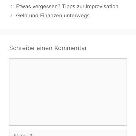
Etwas vergessen? Tipps zur Improvisation
Geld und Finanzen unterwegs
Schreibe einen Kommentar
Kommentar
Name