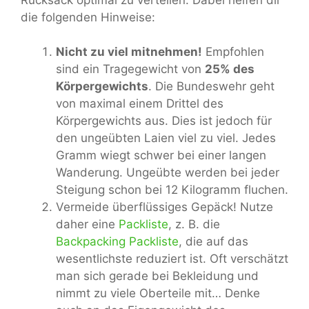
die folgenden Hinweise:
Nicht zu viel mitnehmen!
Empfohlen
sind ein Tragegewicht von
25% des
Körpergewichts
. Die Bundeswehr geht
von maximal einem Drittel des
Körpergewichts aus. Dies ist jedoch für
den ungeübten Laien viel zu viel. Jedes
Gramm wiegt schwer bei einer langen
Wanderung. Ungeübte werden bei jeder
Steigung schon bei 12 Kilogramm fluchen.
Vermeide überflüssiges Gepäck! Nutze
daher eine
Packliste
, z. B. die
Backpacking Packliste
, die auf das
wesentlichste reduziert ist. Oft verschätzt
man sich gerade bei Bekleidung und
nimmt zu viele Oberteile mit… Denke