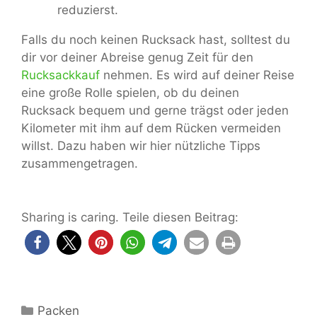
reduzierst.
Falls du noch keinen Rucksack hast, solltest du
dir vor deiner Abreise genug Zeit für den
Rucksackkauf
nehmen. Es wird auf deiner Reise
eine große Rolle spielen, ob du deinen
Rucksack bequem und gerne trägst oder jeden
Kilometer mit ihm auf dem Rücken vermeiden
willst. Dazu haben wir hier nützliche Tipps
zusammengetragen.
Sharing is caring. Teile diesen Beitrag:
Kategorien
Packen