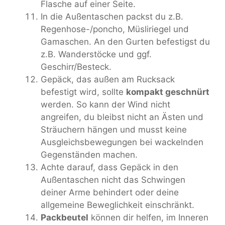
Flasche auf einer Seite.
In die Außentaschen packst du z.B.
Regenhose-/poncho, Müsliriegel und
Gamaschen. An den Gurten befestigst du
z.B. Wanderstöcke und ggf.
Geschirr/Besteck.
Gepäck, das außen am Rucksack
befestigt wird, sollte
kompakt geschnürt
werden. So kann der Wind nicht
angreifen, du bleibst nicht an Ästen und
Sträuchern hängen und musst keine
Ausgleichsbewegungen bei wackelnden
Gegenständen machen.
Achte darauf, dass Gepäck in den
Außentaschen nicht das Schwingen
deiner Arme behindert oder deine
allgemeine Beweglichkeit einschränkt.
Packbeutel
können dir helfen, im Inneren