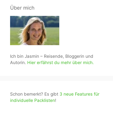
Über mich
Ich bin Jasmin – Reisende, Bloggerin und
Autorin.
Hier erfährst du mehr über mich.
Schon bemerkt? Es gibt
3 neue Features für
individuelle Packlisten
!