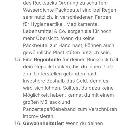
des Rucksacks Ordnung zu schaffen.
Wasserdichte Packbeutel sind bei Regen
sehr nützlich. In verschiedenen Farben
für Hygieneartikel, Medikamente,
Lebensmittel & Co. sorgen sie für noch
mehr Übersicht. Wenn du keine
Packbeutel zur Hand hast, können auch
gewöhnliche Plastiktüten nützlich sein.
Eine
Regenhülle
für deinen Rucksack hält
dein Gepäck trocken, bis du einen Platz
zum Unterstellen gefunden hast.
Investiere deshalb das Geld, denn es
wird sich lohnen. Solltest du dazu keine
Möglichkeit haben, kannst du mit einem
großen Müllsack und
Panzertape/Klebeband zum Verschnüren
improvisieren.
Gewohnheitstier
: Wenn du deinen