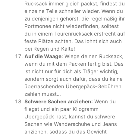
Rucksack immer gleich packst, findest du
einzelne Teile schneller wieder. Wenn du
zu denjenigen gehörst, die regelmäßig ihr
Portmonee nicht wiederfinden, solltest
du in einem Tourenrucksack erstrecht auf
feste Plätze achten. Das lohnt sich auch
bei Regen und Kälte!
Auf die Waage
: Wiege deinen Rucksack,
wenn du mit dem Packen fertig bist. Das
ist nicht nur für dich als Träger wichtig,
sondern sorgt auch dafür, dass du keine
überraschenden Übergepäck-Gebühren
zahlen musst…
Schwere Sachen anziehen
: Wenn du
fliegst und ein paar Kilogramm
Übergepäck hast, kannst du schwere
Sachen wie Wanderschuhe und Jeans
anziehen, sodass du das Gewicht