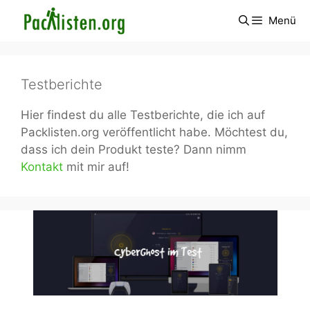
Zum
Menü
Inhalt
springen
Testberichte
Hier findest du alle Testberichte, die ich auf
Packlisten.org veröffentlicht habe. Möchtest du,
dass ich dein Produkt teste? Dann nimm
Kontakt
mit mir auf!