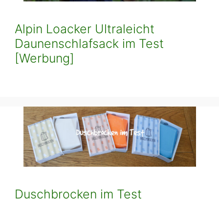
Alpin Loacker Ultraleicht
Daunenschlafsack im Test
[Werbung]
Duschbrocken im Test