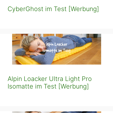
CyberGhost im Test [Werbung]
Alpin Loacker Ultra Light Pro
Isomatte im Test [Werbung]