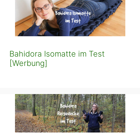
Bahidora Isomatte im Test
[Werbung]