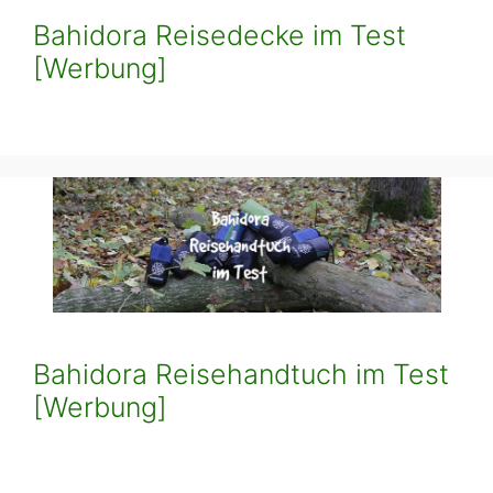
Bahidora Reisedecke im Test
[Werbung]
Bahidora Reisehandtuch im Test
[Werbung]