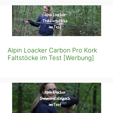
Alpin Loacker Carbon Pro Kork
Faltstöcke im Test [Werbung]