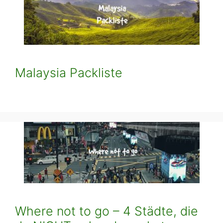
Malaysia Packliste
Where not to go – 4 Städte, die