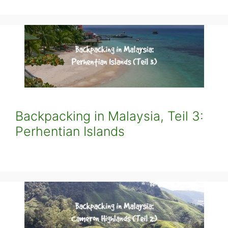
Backpacking in Malaysia, Teil 3:
Perhentian Islands