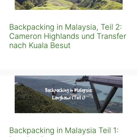
Backpacking in Malaysia, Teil 2:
Cameron Highlands und Transfer
nach Kuala Besut
Backpacking in Malaysia Teil 1: