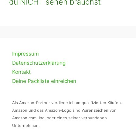
du NICHT sehen brauchst
Impressum
Datenschutzerklärung
Kontakt
Deine Packliste einreichen
Als Amazon-Partner verdiene ich an qualifizierten Käufen.
Amazon und das Amazon-Logo sind Warenzeichen von
Amazon.com, Inc. oder eines seiner verbundenen
Unternehmen.