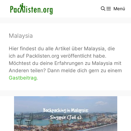
Zum
Menü
Inhalt
springen
Malaysia
Hier findest du alle Artikel über Malaysia, die
ich auf Packlisten.org veröffentlicht habe.
Möchtest du deine Erfahrungen zu Malaysia mit
Anderen teilen? Dann melde dich gern zu einem
Gastbeitrag
.