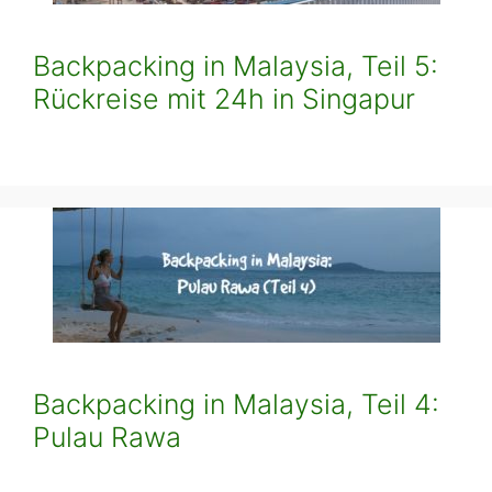
Backpacking in Malaysia, Teil 5:
Rückreise mit 24h in Singapur
Backpacking in Malaysia, Teil 4:
Pulau Rawa