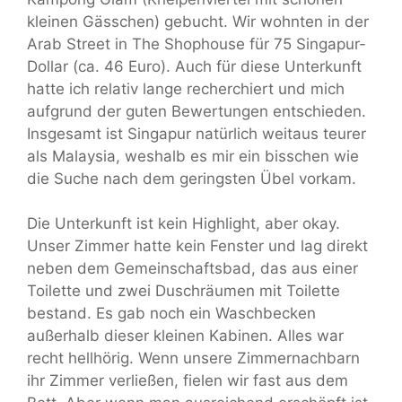
kleinen Gässchen) gebucht. Wir wohnten in der
Arab Street in The Shophouse für 75 Singapur-
Dollar (ca. 46 Euro). Auch für diese Unterkunft
hatte ich relativ lange recherchiert und mich
aufgrund der guten Bewertungen entschieden.
Insgesamt ist Singapur natürlich weitaus teurer
als Malaysia, weshalb es mir ein bisschen wie
die Suche nach dem geringsten Übel vorkam.
Die Unterkunft ist kein Highlight, aber okay.
Unser Zimmer hatte kein Fenster und lag direkt
neben dem Gemeinschaftsbad, das aus einer
Toilette und zwei Duschräumen mit Toilette
bestand. Es gab noch ein Waschbecken
außerhalb dieser kleinen Kabinen. Alles war
recht hellhörig. Wenn unsere Zimmernachbarn
ihr Zimmer verließen, fielen wir fast aus dem