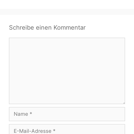
Schreibe einen Kommentar
Kommentar
Name
E-