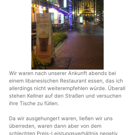
Wir waren nach unserer Ankunft abends bei
einem libanesischen Restaurant essen, das ich
allerdings nicht weiterempfehlen würde. Überall
stehen Kellner auf den Straßen und versuchen
ihre Tische zu füllen.
Da wir ausgehungert waren, ließen wir uns
überreden, waren dann aber von dem
schlechten Preis-Leistungsverhältnis negativ