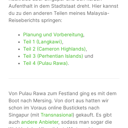
Aufenthalt in dem Stadtstaat dreht. Hier kannst
du zu den anderen Teilen meines Malaysia-
Reiseberichts springen:
Planung und Vorbereitung
,
Teil 1 (Langkawi)
,
Teil 2 (Cameron Highlands)
,
Teil 3 (Perhentian Islands)
und
Teil 4 (Pulau Rawa)
.
Von Pulau Rawa zum Festland ging es mit dem
Boot nach Mersing. Von dort aus hatten wir
schon im Voraus online Bustickets nach
Singapur (mit
Transnasional
) gekauft. Es gibt
auch
andere Anbieter
, sodass man sogar die