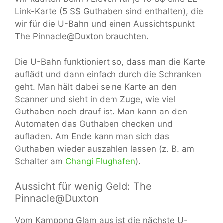
Link-Karte (5 S$ Guthaben sind enthalten), die
wir für die U-Bahn und einen Aussichtspunkt
The Pinnacle@Duxton brauchten.
Die U-Bahn funktioniert so, dass man die Karte
auflädt und dann einfach durch die Schranken
geht. Man hält dabei seine Karte an den
Scanner und sieht in dem Zuge, wie viel
Guthaben noch drauf ist. Man kann an den
Automaten das Guthaben checken und
aufladen. Am Ende kann man sich das
Guthaben wieder auszahlen lassen (z. B. am
Schalter am
Changi Flughafen
).
Aussicht für wenig Geld: The
Pinnacle@Duxton
Vom Kampong Glam aus ist die nächste U-