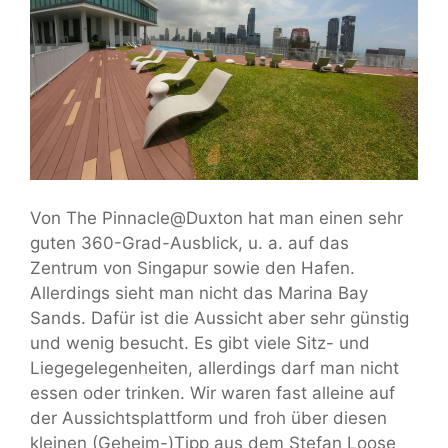
Von The Pinnacle@Duxton hat man einen sehr
guten 360-Grad-Ausblick, u. a. auf das
Zentrum von Singapur sowie den Hafen.
Allerdings sieht man nicht das Marina Bay
Sands. Dafür ist die Aussicht aber sehr günstig
und wenig besucht. Es gibt viele Sitz- und
Liegegelegenheiten, allerdings darf man nicht
essen oder trinken. Wir waren fast alleine auf
der Aussichtsplattform und froh über diesen
kleinen (Geheim-)Tipp aus dem Stefan Loose