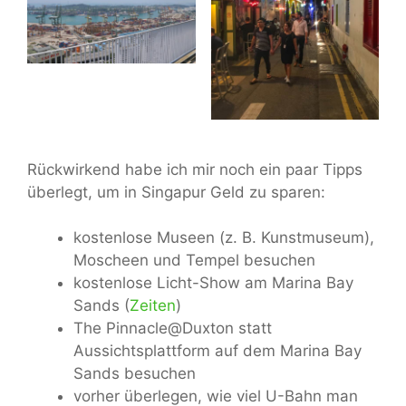
Rückwirkend habe ich mir noch ein paar Tipps
überlegt, um in Singapur Geld zu sparen:
kostenlose Museen (z. B. Kunstmuseum),
Moscheen und Tempel besuchen
kostenlose Licht-Show am Marina Bay
Sands (
Zeiten
)
The Pinnacle@Duxton statt
Aussichtsplattform auf dem Marina Bay
Sands besuchen
vorher überlegen, wie viel U-Bahn man