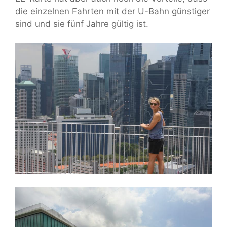
die einzelnen Fahrten mit der U-Bahn günstiger
sind und sie fünf Jahre gültig ist.