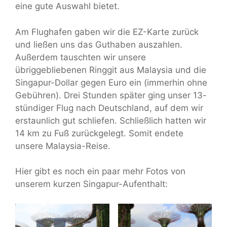
eine gute Auswahl bietet.
Am Flughafen gaben wir die EZ-Karte zurück
und ließen uns das Guthaben auszahlen.
Außerdem tauschten wir unsere
übriggebliebenen Ringgit aus Malaysia und die
Singapur-Dollar gegen Euro ein (immerhin ohne
Gebühren). Drei Stunden später ging unser 13-
stündiger Flug nach Deutschland, auf dem wir
erstaunlich gut schliefen. Schließlich hatten wir
14 km zu Fuß zurückgelegt. Somit endete
unsere Malaysia-Reise.
Hier gibt es noch ein paar mehr Fotos von
unserem kurzen Singapur-Aufenthalt: