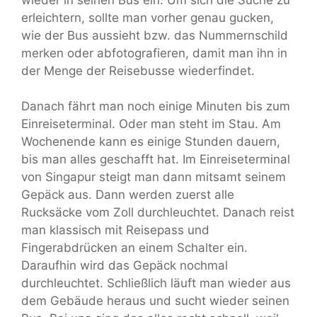
erleichtern, sollte man vorher genau gucken,
wie der Bus aussieht bzw. das Nummernschild
merken oder abfotografieren, damit man ihn in
der Menge der Reisebusse wiederfindet.
Danach fährt man noch einige Minuten bis zum
Einreiseterminal. Oder man steht im Stau. Am
Wochenende kann es einige Stunden dauern,
bis man alles geschafft hat. Im Einreiseterminal
von Singapur steigt man dann mitsamt seinem
Gepäck aus. Dann werden zuerst alle
Rucksäcke vom Zoll durchleuchtet. Danach reist
man klassisch mit Reisepass und
Fingerabdrücken an einem Schalter ein.
Daraufhin wird das Gepäck nochmal
durchleuchtet. Schließlich läuft man wieder aus
dem Gebäude heraus und sucht wieder seinen