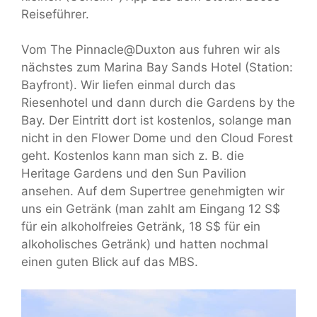
Reiseführer.
Vom The Pinnacle@Duxton aus fuhren wir als
nächstes zum Marina Bay Sands Hotel (Station:
Bayfront). Wir liefen einmal durch das
Riesenhotel und dann durch die Gardens by the
Bay. Der Eintritt dort ist kostenlos, solange man
nicht in den Flower Dome und den Cloud Forest
geht. Kostenlos kann man sich z. B. die
Heritage Gardens und den Sun Pavilion
ansehen. Auf dem Supertree genehmigten wir
uns ein Getränk (man zahlt am Eingang 12 S$
für ein alkoholfreies Getränk, 18 S$ für ein
alkoholisches Getränk) und hatten nochmal
einen guten Blick auf das MBS.