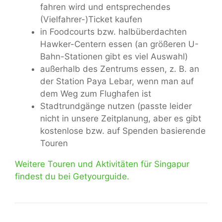
fahren wird und entsprechendes
(Vielfahrer-)Ticket kaufen
in Foodcourts bzw. halbüberdachten
Hawker-Centern essen (an größeren U-
Bahn-Stationen gibt es viel Auswahl)
außerhalb des Zentrums essen, z. B. an
der Station Paya Lebar, wenn man auf
dem Weg zum Flughafen ist
Stadtrundgänge nutzen (passte leider
nicht in unsere Zeitplanung, aber es gibt
kostenlose bzw. auf Spenden basierende
Touren
Weitere Touren und Aktivitäten für Singapur
findest du bei Getyourguide.