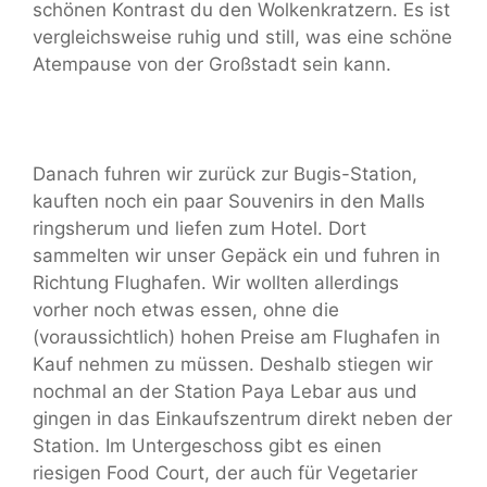
schönen Kontrast du den Wolkenkratzern. Es ist
vergleichsweise ruhig und still, was eine schöne
Atempause von der Großstadt sein kann.
Danach fuhren wir zurück zur Bugis-Station,
kauften noch ein paar Souvenirs in den Malls
ringsherum und liefen zum Hotel. Dort
sammelten wir unser Gepäck ein und fuhren in
Richtung Flughafen. Wir wollten allerdings
vorher noch etwas essen, ohne die
(voraussichtlich) hohen Preise am Flughafen in
Kauf nehmen zu müssen. Deshalb stiegen wir
nochmal an der Station Paya Lebar aus und
gingen in das Einkaufszentrum direkt neben der
Station. Im Untergeschoss gibt es einen
riesigen Food Court, der auch für Vegetarier