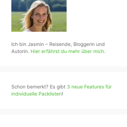
Ich bin Jasmin – Reisende, Bloggerin und
Autorin.
Hier erfährst du mehr über mich.
Schon bemerkt? Es gibt
3 neue Features für
individuelle Packlisten
!