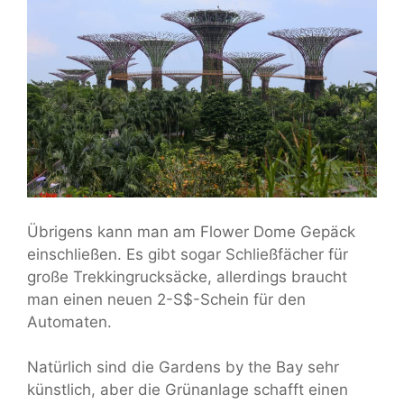
Übrigens kann man am Flower Dome Gepäck
einschließen. Es gibt sogar Schließfächer für
große Trekkingrucksäcke, allerdings braucht
man einen neuen 2-S$-Schein für den
Automaten.
Natürlich sind die Gardens by the Bay sehr
künstlich, aber die Grünanlage schafft einen