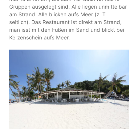
Gruppen ausgelegt sind. Alle liegen unmittelbar
am Strand. Alle blicken aufs Meer (z. T.
seitlich). Das Restaurant ist direkt am Strand,
man isst mit den Füßen im Sand und blickt bei
Kerzenschein aufs Meer.