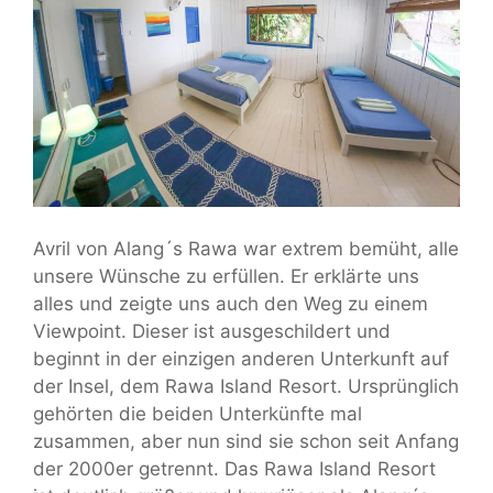
Avril von Alang´s Rawa war extrem bemüht, alle
unsere Wünsche zu erfüllen. Er erklärte uns
alles und zeigte uns auch den Weg zu einem
Viewpoint. Dieser ist ausgeschildert und
beginnt in der einzigen anderen Unterkunft auf
der Insel, dem Rawa Island Resort. Ursprünglich
gehörten die beiden Unterkünfte mal
zusammen, aber nun sind sie schon seit Anfang
der 2000er getrennt. Das Rawa Island Resort