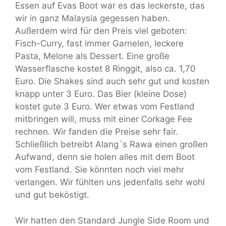
Essen auf Evas Boot war es das leckerste, das
wir in ganz Malaysia gegessen haben.
Außerdem wird für den Preis viel geboten:
Fisch-Curry, fast immer Garnelen, leckere
Pasta, Melone als Dessert. Eine große
Wasserflasche kostet 8 Ringgit, also ca. 1,70
Euro. Die Shakes sind auch sehr gut und kosten
knapp unter 3 Euro. Das Bier (kleine Dose)
kostet gute 3 Euro. Wer etwas vom Festland
mitbringen will, muss mit einer Corkage Fee
rechnen. Wir fanden die Preise sehr fair.
Schließlich betreibt Alang´s Rawa einen großen
Aufwand, denn sie holen alles mit dem Boot
vom Festland. Sie könnten noch viel mehr
verlangen. Wir fühlten uns jedenfalls sehr wohl
und gut beköstigt.
Wir hatten den Standard Jungle Side Room und