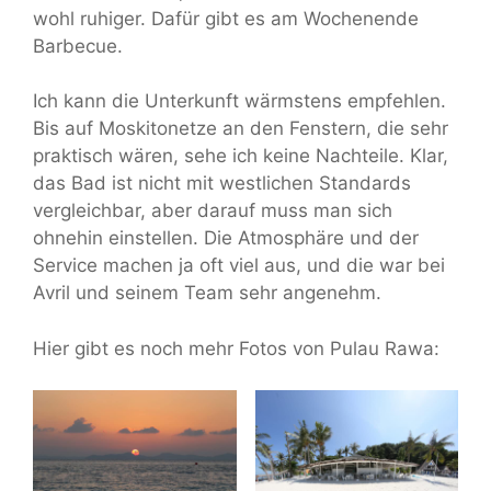
wohl ruhiger. Dafür gibt es am Wochenende
Barbecue.
Ich kann die Unterkunft wärmstens empfehlen.
Bis auf Moskitonetze an den Fenstern, die sehr
praktisch wären, sehe ich keine Nachteile. Klar,
das Bad ist nicht mit westlichen Standards
vergleichbar, aber darauf muss man sich
ohnehin einstellen. Die Atmosphäre und der
Service machen ja oft viel aus, und die war bei
Avril und seinem Team sehr angenehm.
Hier gibt es noch mehr Fotos von Pulau Rawa: