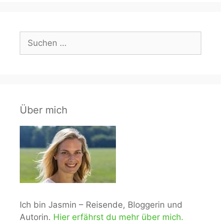
Suchen
nach:
Über mich
Ich bin Jasmin – Reisende, Bloggerin und
Autorin.
Hier erfährst du mehr über mich.