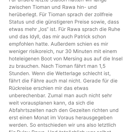
zwischen Tioman und Rawa hin- und
herüberlegt. Für Tioman sprach der zollfreie
Status und die günstigeren Preise sowie, dass
etwas mehr „los“ ist. Für Rawa sprach die Ruhe
und das Idyll, das mir auch Patrick schon
empfohlen hatte. Außerdem schien es mir
weniger risikoreich, nur 30 Minuten mit einem
hoteleigenen Boot von Mersing aus auf die Insel
zu brauchen. Nach Tioman fährt man 1,5
Stunden. Wenn die Wetterlage schlecht ist,
fährt die Fähre auch mal nicht. Gerade für die
Rückreise erschien mir das etwas
unberechenbar. Zumal man auch nicht sehr
weit vorausplanen kann, da sich die
Abfahrtszeiten nach den Gezeiten richten und
erst einen Monat im Voraus herausgegeben
werden. So entschieden wir uns also letztlich