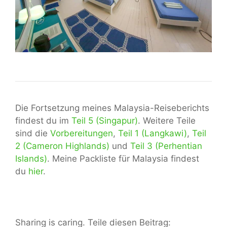
Die Fortsetzung meines Malaysia-Reiseberichts
findest du im
Teil 5 (Singapur)
. Weitere Teile
sind die
Vorbereitungen
,
Teil 1 (Langkawi)
,
Teil
2 (Cameron Highlands)
und
Teil 3 (Perhentian
Islands)
. Meine Packliste für Malaysia findest
du
hier
.
Sharing is caring. Teile diesen Beitrag: