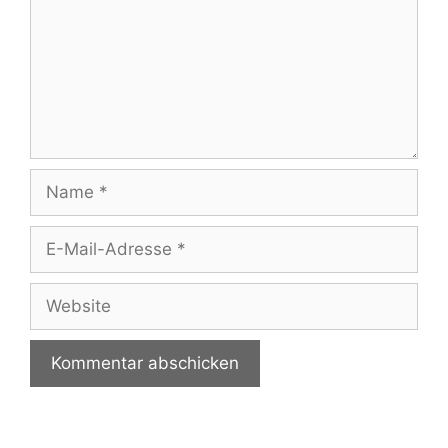
Name
E-
Mail-
Adresse
Website