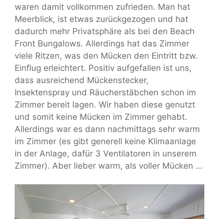
waren damit vollkommen zufrieden. Man hat
Meerblick, ist etwas zurückgezogen und hat
dadurch mehr Privatsphäre als bei den Beach
Front Bungalows. Allerdings hat das Zimmer
viele Ritzen, was den Mücken den Eintritt bzw.
Einflug erleichtert. Positiv aufgefallen ist uns,
dass ausreichend Mückenstecker,
Insektenspray und Räucherstäbchen schon im
Zimmer bereit lagen. Wir haben diese genutzt
und somit keine Mücken im Zimmer gehabt.
Allerdings war es dann nachmittags sehr warm
im Zimmer (es gibt generell keine Klimaanlage
in der Anlage, dafür 3 Ventilatoren in unserem
Zimmer). Aber lieber warm, als voller Mücken …