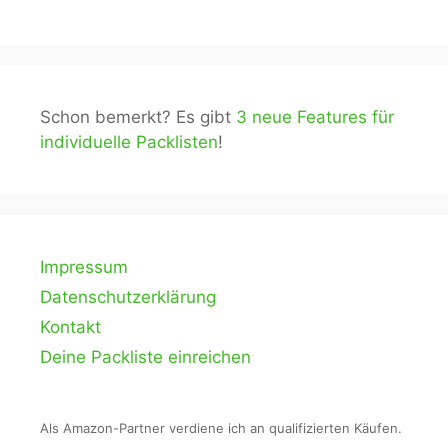
Schon bemerkt? Es gibt
3 neue Features für
individuelle Packlisten
!
Impressum
Datenschutzerklärung
Kontakt
Deine Packliste einreichen
Als Amazon-Partner verdiene ich an qualifizierten Käufen.