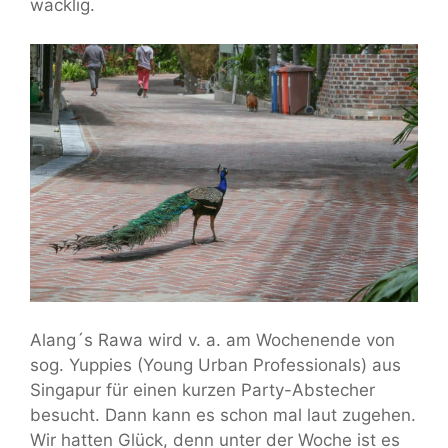
wacklig.
Alang´s Rawa wird v. a. am Wochenende von
sog. Yuppies (Young Urban Professionals) aus
Singapur für einen kurzen Party-Abstecher
besucht. Dann kann es schon mal laut zugehen.
Wir hatten Glück, denn unter der Woche ist es