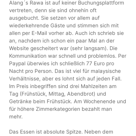
Alang´s Rawa ist auf keiner Buchungsplattform
vertreten, denn sie sind ohnehin oft
ausgebucht. Sie setzen vor allem auf
wiederkehrende Gäste und stimmen sich mit
allen per E-Mail vorher ab. Auch ich schrieb sie
an, nachdem ich schon ein paar Mal an der
Website gescheitert war (sehr langsam). Die
Kommunikation war schnell und problemlos. Per
Paypal überwies ich schließlich 77 Euro pro
Nacht pro Person. Das ist viel für malaysische
Verhältnisse, aber es lohnt sich auf jeden Fall.
Im Preis inbegriffen sind drei Mahlzeiten am
Tag (Frühstück, Mittag, Abendbrot) und
Getränke beim Frühstück. Am Wochenende und
für höhere Zimmerkategorien bezahlt man
mehr.
Das Essen ist absolute Spitze. Neben dem