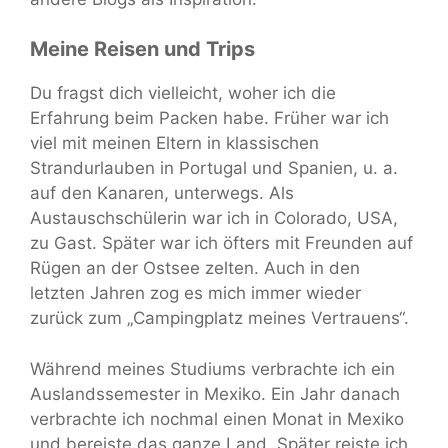
Meine Reisen und Trips
Du fragst dich vielleicht, woher ich die
Erfahrung beim Packen habe. Früher war ich
viel mit meinen Eltern in klassischen
Strandurlauben in Portugal und Spanien, u. a.
auf den Kanaren, unterwegs. Als
Austauschschülerin war ich in Colorado, USA,
zu Gast. Später war ich öfters mit Freunden auf
Rügen an der Ostsee zelten. Auch in den
letzten Jahren zog es mich immer wieder
zurück zum „Campingplatz meines Vertrauens“.
Während meines Studiums verbrachte ich ein
Auslandssemester in Mexiko. Ein Jahr danach
verbrachte ich nochmal einen Monat in Mexiko
und bereiste das ganze Land. Später reiste ich