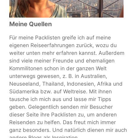
Meine Quellen
Für meine Packlisten greife ich auf meine
eigenen Reiseerfahrungen zurück, wozu du
weiter unten mehr erfahren kannst. Außerdem
sind viele meiner Freunde und ehemaligen
Kommilitonen schon in der ganzen Welt
unterwegs gewesen, z. B. in Australien,
Neuseeland, Thailand, Indonesien, Afrika und
Südamerika bzw. auf Weltreise. Mit ihnen
tausche ich mich aus und lasse mir Tipps
geben. Gelegentlich senden mir Besucher
dieser Seite ihre Packlisten zu, um anderen
Reisenden zu helfen. Das freut mich immer
ganz besonders. Und natürlich dienen mir auch
andere Blogs als Inspiration.