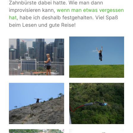
Zahnbürste dabei hatte. Wie man dann
improvisieren kann,
wenn man etwas vergessen
hat
, habe ich deshalb festgehalten. Viel Spaß
beim Lesen und gute Reise!