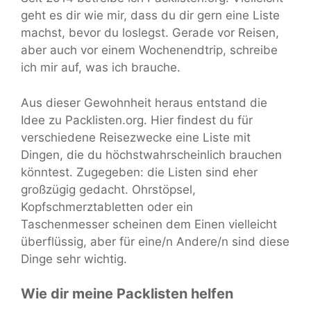
geht es dir wie mir, dass du dir gern eine Liste
machst, bevor du loslegst. Gerade vor Reisen,
aber auch vor einem Wochenendtrip, schreibe
ich mir auf, was ich brauche.
Aus dieser Gewohnheit heraus entstand die
Idee zu Packlisten.org. Hier findest du für
verschiedene Reisezwecke eine Liste mit
Dingen, die du höchstwahrscheinlich brauchen
könntest. Zugegeben: die Listen sind eher
großzügig gedacht. Ohrstöpsel,
Kopfschmerztabletten oder ein
Taschenmesser scheinen dem Einen vielleicht
überflüssig, aber für eine/n Andere/n sind diese
Dinge sehr wichtig.
Wie dir meine Packlisten helfen