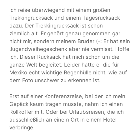
Ich reise überwiegend mit einem großen
Trekkingrucksack und einem Tagesrucksack
dazu. Der Trekkingrucksack ist schon
ziemlich alt. Er gehört genau genommen gar
nicht mir, sondern meinem Bruder (-: Er hat sein
Jugendweihegeschenk aber nie vermisst. Hoffe
ich. Dieser Rucksack hat mich schon um die
ganze Welt begleitet. Leider hatte er die für
Mexiko echt wichtige Regenhülle nicht, wie auf
dem Foto unschwer zu erkennen ist.
Erst auf einer Konferenzreise, bei der ich mein
Gepäck kaum tragen musste, nahm ich einen
Rollkoffer mit. Oder bei Urlaubsreisen, die ich
ausschließlich an einem Ort in einem Hotel
verbringe.