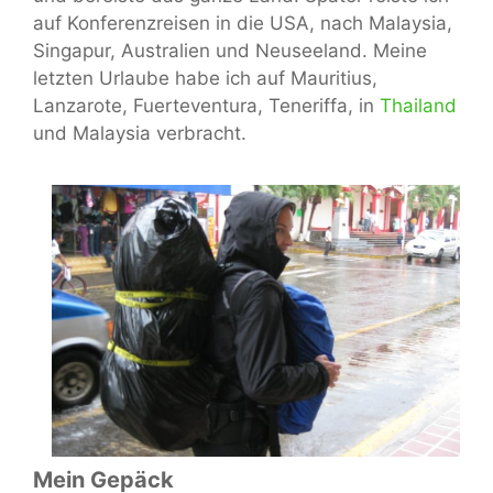
auf Konferenzreisen in die USA, nach Malaysia,
Singapur, Australien und Neuseeland. Meine
letzten Urlaube habe ich auf Mauritius,
Lanzarote, Fuerteventura, Teneriffa, in
Thailand
und Malaysia verbracht.
Mein Gepäck