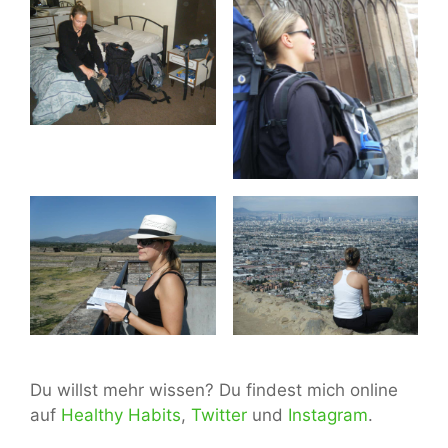
Du willst mehr wissen? Du findest mich online
auf
Healthy Habits
,
Twitter
und
Instagram
.