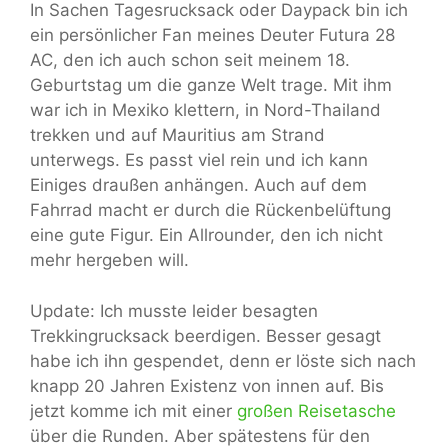
In Sachen Tagesrucksack oder Daypack bin ich
ein persönlicher Fan meines Deuter Futura 28
AC, den ich auch schon seit meinem 18.
Geburtstag um die ganze Welt trage. Mit ihm
war ich in Mexiko klettern, in Nord-Thailand
trekken und auf Mauritius am Strand
unterwegs. Es passt viel rein und ich kann
Einiges draußen anhängen. Auch auf dem
Fahrrad macht er durch die Rückenbelüftung
eine gute Figur. Ein Allrounder, den ich nicht
mehr hergeben will.
Update: Ich musste leider besagten
Trekkingrucksack beerdigen. Besser gesagt
habe ich ihn gespendet, denn er löste sich nach
knapp 20 Jahren Existenz von innen auf. Bis
jetzt komme ich mit einer
großen Reisetasche
über die Runden. Aber spätestens für den