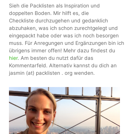
Sieh die Packlisten als Inspiration und
doppelten Boden. Mir hilft es, die
Checkliste durchzugehen und gedanklich
abzuhaken, was ich schon zurechtgelegt und
eingepackt habe oder was ich noch besorgen
muss. Für Anregungen und Ergänzungen bin ich
übrigens immer offen! Mehr dazu findest du
hier
. Am besten du nutzt dafür das
Kommentarfeld. Alternativ kannst du dich an
jasmin (at) packlisten . org wenden.