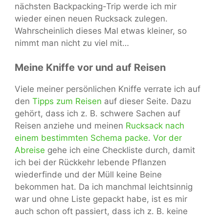
nächsten Backpacking-Trip werde ich mir
wieder einen neuen Rucksack zulegen.
Wahrscheinlich dieses Mal etwas kleiner, so
nimmt man nicht zu viel mit…
Meine Kniffe vor und auf Reisen
Viele meiner persönlichen Kniffe verrate ich auf
den
Tipps zum Reisen
auf dieser Seite. Dazu
gehört, dass ich z. B. schwere Sachen auf
Reisen anziehe und meinen
Rucksack nach
einem bestimmten Schema packe
.
Vor der
Abreise
gehe ich eine Checkliste durch, damit
ich bei der Rückkehr lebende Pflanzen
wiederfinde und der Müll keine Beine
bekommen hat. Da ich manchmal leichtsinnig
war und ohne Liste gepackt habe, ist es mir
auch schon oft passiert, dass ich z. B. keine