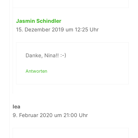
Jasmin Schindler
15. Dezember 2019 um 12:25 Uhr
Danke, Nina!! :-)
Antworten
lea
9. Februar 2020 um 21:00 Uhr