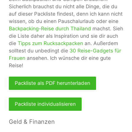
Sicherlich brauchst du nicht alle Dinge, die du
auf dieser Packliste findest, denn ich kann nicht
wissen, ob du einen Pauschalurlaub oder eine
Backpacking-Reise durch Thailand
machst. Sieh
die Liste daher als Inspiration und sie dir auch
die
Tipps zum Rucksackpacken
an. Außerdem
solltest du unbedingt die
30 Reise-Gadgets für
Frauen
ansehen. Ich wünsche dir eine gute
Reise!
Packliste als PDF herunterladen
Packliste individualisieren
Geld & Finanzen