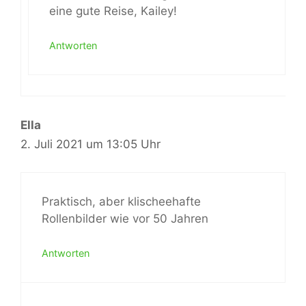
eine gute Reise, Kailey!
Antworten
Ella
2. Juli 2021 um 13:05 Uhr
Praktisch, aber klischeehafte
Rollenbilder wie vor 50 Jahren
Antworten