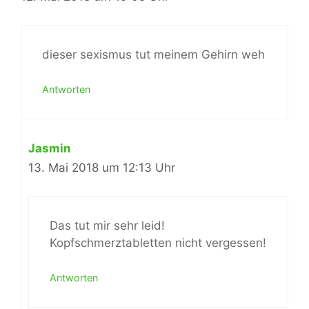
dieser sexismus tut meinem Gehirn weh
Antworten
Jasmin
13. Mai 2018 um 12:13 Uhr
Das tut mir sehr leid!
Kopfschmerztabletten nicht vergessen!
Antworten