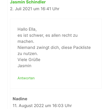
Jasmin Schindler
2. Juli 2021 um 16:41 Uhr
Hallo Ella,
es ist schwer, es allen recht zu
machen.
Niemand zwingt dich, diese Packliste
zu nutzen.
Viele Grüße
Jasmin
Antworten
Nadine
11. August 2022 um 16:03 Uhr