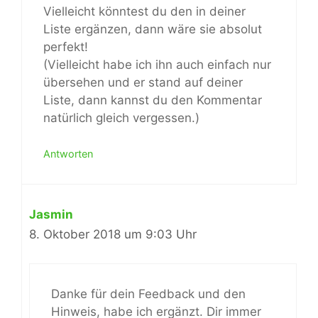
Vielleicht könntest du den in deiner
Liste ergänzen, dann wäre sie absolut
perfekt!
(Vielleicht habe ich ihn auch einfach nur
übersehen und er stand auf deiner
Liste, dann kannst du den Kommentar
natürlich gleich vergessen.)
Antworten
Jasmin
8. Oktober 2018 um 9:03 Uhr
Danke für dein Feedback und den
Hinweis, habe ich ergänzt. Dir immer