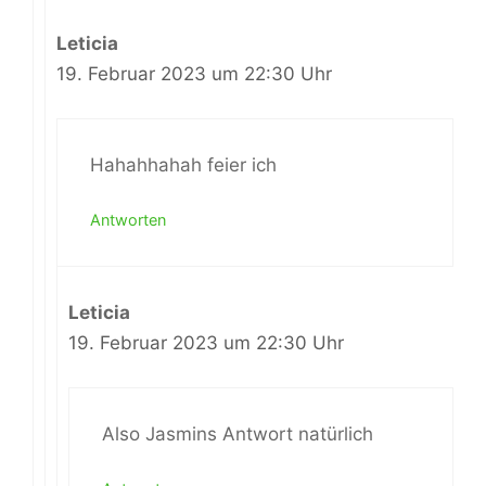
Leticia
19. Februar 2023 um 22:30 Uhr
Hahahhahah feier ich
Antworten
Leticia
19. Februar 2023 um 22:30 Uhr
Also Jasmins Antwort natürlich