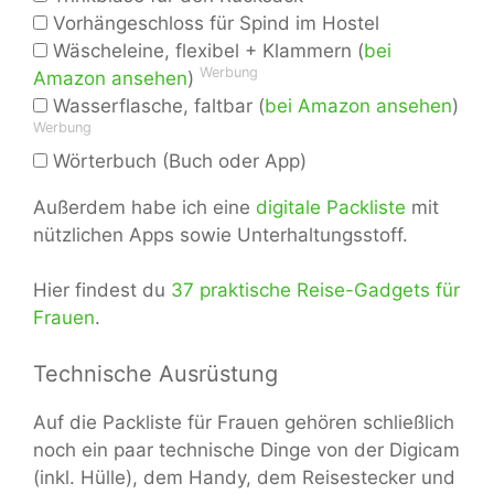
Vorhängeschloss für Spind im Hostel
Wäscheleine, flexibel + Klammern (
bei
Werbung
Amazon ansehen
)
Wasserflasche, faltbar (
bei Amazon ansehen
)
Werbung
Wörterbuch (Buch oder App)
Außerdem habe ich eine
digitale Packliste
mit
nützlichen Apps sowie Unterhaltungsstoff.
Hier findest du
37 praktische Reise-Gadgets für
Frauen
.
Technische Ausrüstung
Auf die Packliste für Frauen gehören schließlich
noch ein paar technische Dinge von der Digicam
(inkl. Hülle), dem Handy, dem Reisestecker und