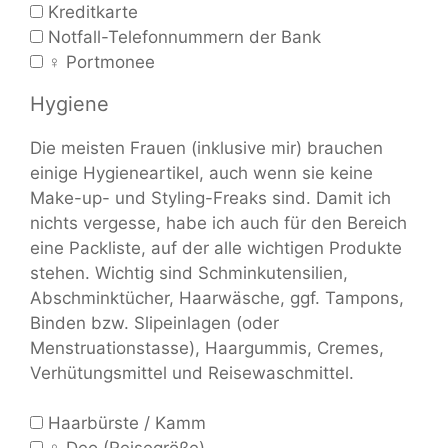
Kreditkarte
Notfall-Telefonnummern der Bank
♀ Portmonee
Hygiene
Die meisten Frauen (inklusive mir) brauchen
einige Hygieneartikel, auch wenn sie keine
Make-up- und Styling-Freaks sind. Damit ich
nichts vergesse, habe ich auch für den Bereich
eine Packliste, auf der alle wichtigen Produkte
stehen. Wichtig sind Schminkutensilien,
Abschminktücher, Haarwäsche, ggf. Tampons,
Binden bzw. Slipeinlagen (oder
Menstruationstasse), Haargummis, Cremes,
Verhütungsmittel und Reisewaschmittel.
Haarbürste / Kamm