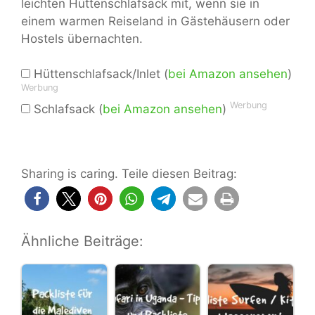
leichten Hüttenschlafsack mit, wenn sie in
einem warmen Reiseland in Gästehäusern oder
Hostels übernachten.
Hüttenschlafsack/Inlet (
bei Amazon ansehen
)
Werbung
Werbung
Schlafsack (
bei Amazon ansehen
)
Sharing is caring. Teile diesen Beitrag:
Ähnliche Beiträge: