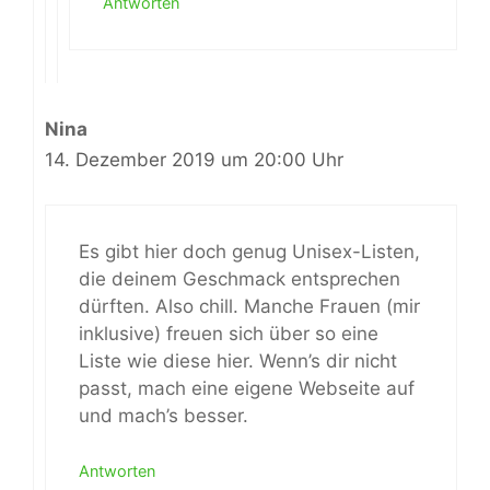
Antworten
Nina
14. Dezember 2019 um 20:00 Uhr
Es gibt hier doch genug Unisex-Listen,
die deinem Geschmack entsprechen
dürften. Also chill. Manche Frauen (mir
inklusive) freuen sich über so eine
Liste wie diese hier. Wenn’s dir nicht
passt, mach eine eigene Webseite auf
und mach’s besser.
Antworten