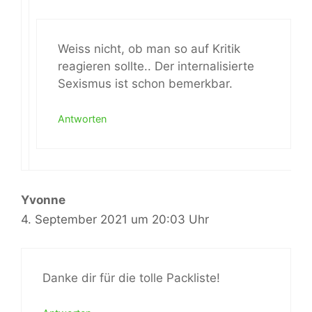
Weiss nicht, ob man so auf Kritik
reagieren sollte.. Der internalisierte
Sexismus ist schon bemerkbar.
Antworten
Yvonne
4. September 2021 um 20:03 Uhr
Danke dir für die tolle Packliste!