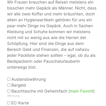
Wir Frauen brauchen auf Reisen meistens ein
bisschen mehr Gepäck als Männer. Nicht, dass
wir alle zwei Koffer und mehr bräuchten, doch
allein an Hygieneartikeln gehören für uns ein
paar mehr Dinge ins Gepäck. Auch in Sachen
Kleidung und Schuhe kommen wir meistens
nicht mit so wenig aus wie die Herren der
Schöpfung. Hier sind die Dinge aus dem
Bereich Geld und Finanzen, die auf nahezu
jeder Packliste stehen sollten – egal, ob du als
Backpackerin oder Pauschalurlauberin
unterwegs bist.
Auslandswährung
Bargeld
Bauchtasche mit Geheimfach (
mein Favorit
)
Werbung
EC-Karte