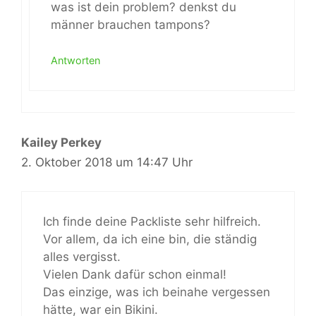
was ist dein problem? denkst du
männer brauchen tampons?
Antworten
Kailey Perkey
2. Oktober 2018 um 14:47 Uhr
Ich finde deine Packliste sehr hilfreich.
Vor allem, da ich eine bin, die ständig
alles vergisst.
Vielen Dank dafür schon einmal!
Das einzige, was ich beinahe vergessen
hätte, war ein Bikini.