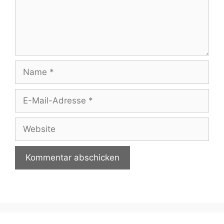
Name
E-
Mail-
Adresse
Website