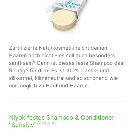
Zertifizierte Naturkosmetik reicht deinen
Haaren noch nicht - es soll auch besonders
sanft sein? Dann ist dieses feste Shampoo das
Richtige für dich. Es ist 100% plastik- und
silikonfrei, klimaneutral und so schonend wie
nur möglich zu Haut und Haaren.
Niyok festes Shampoo & Conditioner
Werbung
"Sensitiv"