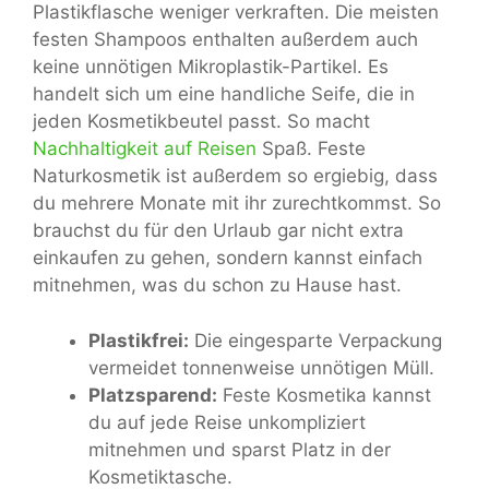
Plastikflasche weniger verkraften. Die meisten
festen Shampoos enthalten außerdem auch
keine unnötigen Mikroplastik-Partikel. Es
handelt sich um eine handliche Seife, die in
jeden Kosmetikbeutel passt. So macht
Nachhaltigkeit auf Reisen
Spaß. Feste
Naturkosmetik ist außerdem so ergiebig, dass
du mehrere Monate mit ihr zurechtkommst. So
brauchst du für den Urlaub gar nicht extra
einkaufen zu gehen, sondern kannst einfach
mitnehmen, was du schon zu Hause hast.
Plastikfrei:
Die eingesparte Verpackung
vermeidet tonnenweise unnötigen Müll.
Platzsparend:
Feste Kosmetika kannst
du auf jede Reise unkompliziert
mitnehmen und sparst Platz in der
Kosmetiktasche.