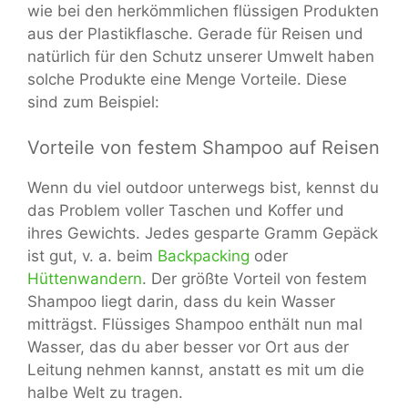
wie bei den herkömmlichen flüssigen Produkten
aus der Plastikflasche. Gerade für Reisen und
natürlich für den Schutz unserer Umwelt haben
solche Produkte eine Menge Vorteile. Diese
sind zum Beispiel:
Vorteile von festem Shampoo auf Reisen
Wenn du viel outdoor unterwegs bist, kennst du
das Problem voller Taschen und Koffer und
ihres Gewichts. Jedes gesparte Gramm Gepäck
ist gut, v. a. beim
Backpacking
oder
Hüttenwandern
. Der größte Vorteil von festem
Shampoo liegt darin, dass du kein Wasser
mitträgst. Flüssiges Shampoo enthält nun mal
Wasser, das du aber besser vor Ort aus der
Leitung nehmen kannst, anstatt es mit um die
halbe Welt zu tragen.