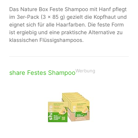
Das Nature Box Feste Shampoo mit Hanf pflegt
im 3er-Pack (3 x 85 g) gezielt die Kopfhaut und
eignet sich für alle Haarfarben. Die feste Form
ist ergiebig und eine praktische Alternative zu
klassischen Flüssigshampoos.
Werbung
share Festes Shampoo