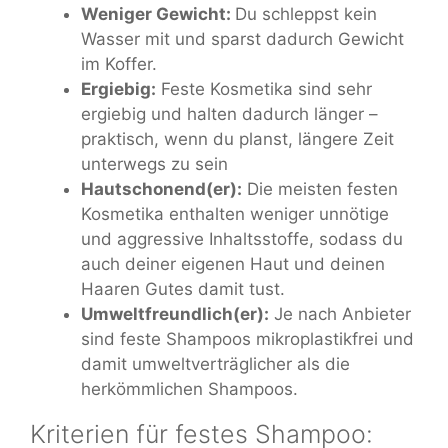
Weniger Gewicht:
Du schleppst kein
Wasser mit und sparst dadurch Gewicht
im Koffer.
Ergiebig:
Feste Kosmetika sind sehr
ergiebig und halten dadurch länger –
praktisch, wenn du planst, längere Zeit
unterwegs zu sein
Hautschonend(er):
Die meisten festen
Kosmetika enthalten weniger unnötige
und aggressive Inhaltsstoffe, sodass du
auch deiner eigenen Haut und deinen
Haaren Gutes damit tust.
Umweltfreundlich(er):
Je nach Anbieter
sind feste Shampoos mikroplastikfrei und
damit umweltverträglicher als die
herkömmlichen Shampoos.
Kriterien für festes Shampoo: