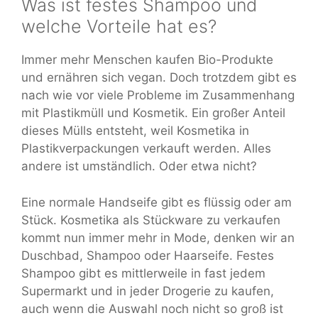
Was ist festes Shampoo und
welche Vorteile hat es?
Immer mehr Menschen kaufen Bio-Produkte
und ernähren sich vegan. Doch trotzdem gibt es
nach wie vor viele Probleme im Zusammenhang
mit Plastikmüll und Kosmetik. Ein großer Anteil
dieses Mülls entsteht, weil Kosmetika in
Plastikverpackungen verkauft werden. Alles
andere ist umständlich. Oder etwa nicht?
Eine normale Handseife gibt es flüssig oder am
Stück. Kosmetika als Stückware zu verkaufen
kommt nun immer mehr in Mode, denken wir an
Duschbad, Shampoo oder Haarseife. Festes
Shampoo gibt es mittlerweile in fast jedem
Supermarkt und in jeder Drogerie zu kaufen,
auch wenn die Auswahl noch nicht so groß ist