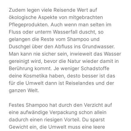
Zudem legen viele Reisende Wert auf
ökologische Aspekte von mitgebrachten
Pflegeprodukten. Auch wenn man selten im
Fluss oder unterm Wasserfall duscht, so
gelangen die Reste vom Shampoo und
Duschgel über den Abfluss ins Grundwasser.
Man kann nie sicher sein, inwieweit das Wasser
gereinigt wird, bevor die Natur wieder damit in
Berührung kommt. Je weniger Schadstoffe
deine Kosmetika haben, desto besser ist das
für die Umwelt dann ist Reiselandes und der
ganzen Welt.
Festes Shampoo hat durch den Verzicht auf
eine aufwändige Verpackung schon allein
dadurch einen riesigen Vorteil. Du sparst
Gewicht ein, die Umwelt muss eine leere