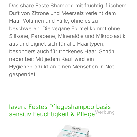
Das share Feste Shampoo mit fruchtig-frischem
Duft von Zitrone und Meersalz verleiht dem
Haar Volumen und Fülle, ohne es zu
beschweren. Die vegane Formel kommt ohne
Silikone, Parabene, Mineralöle und Mikroplastik
aus und eignet sich für alle Haartypen,
besonders auch für trockenes Haar. Schön
nebenbei: Mit jedem Kauf wird ein
Hygieneprodukt an einen Menschen in Not
gespendet.
lavera Festes Pflegeshampoo basis
Werbung
sensitiv Feuchtigkeit & Pflege