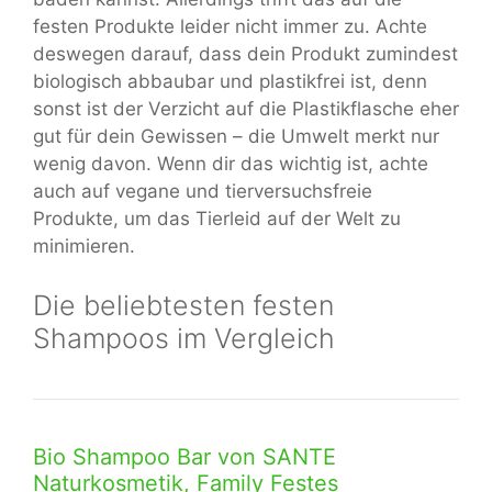
festen Produkte leider nicht immer zu. Achte
deswegen darauf, dass dein Produkt zumindest
biologisch abbaubar und plastikfrei ist, denn
sonst ist der Verzicht auf die Plastikflasche eher
gut für dein Gewissen – die Umwelt merkt nur
wenig davon. Wenn dir das wichtig ist, achte
auch auf vegane und tierversuchsfreie
Produkte, um das Tierleid auf der Welt zu
minimieren.
Die beliebtesten festen
Shampoos im Vergleich
Bio Shampoo Bar von SANTE
Naturkosmetik, Family Festes