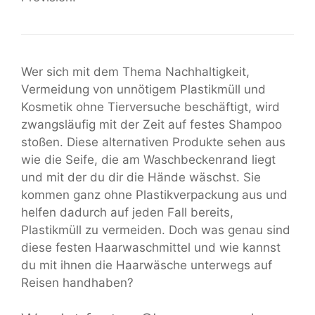
Wer sich mit dem Thema Nachhaltigkeit,
Vermeidung von unnötigem Plastikmüll und
Kosmetik ohne Tierversuche beschäftigt, wird
zwangsläufig mit der Zeit auf festes Shampoo
stoßen. Diese alternativen Produkte sehen aus
wie die Seife, die am Waschbeckenrand liegt
und mit der du dir die Hände wäschst. Sie
kommen ganz ohne Plastikverpackung aus und
helfen dadurch auf jeden Fall bereits,
Plastikmüll zu vermeiden. Doch was genau sind
diese festen Haarwaschmittel und wie kannst
du mit ihnen die Haarwäsche unterwegs auf
Reisen handhaben?