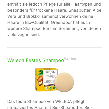
enthält sie jedoch Pflege für alle Haartypen und
besonders für trockene Haare. Sheabutter, Aloe
Vera und Brokkolisamenöl verwöhnen deine
Haare in Bio-Qualität. Greendoor hat auch
weitere Shampoo Bars im Sortiment, von denen
viele vegan sind.
Werbung
Weleda Festes Shampoo
Das feste Shampoo von WELEDA pflegt
strapaziertes Haar mit Bio-Sheabutter, Bio-