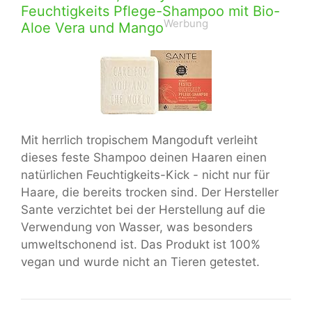
Feuchtigkeits Pflege-Shampoo mit Bio-
Werbung
Aloe Vera und Mango
Mit herrlich tropischem Mangoduft verleiht
dieses feste Shampoo deinen Haaren einen
natürlichen Feuchtigkeits-Kick - nicht nur für
Haare, die bereits trocken sind. Der Hersteller
Sante verzichtet bei der Herstellung auf die
Verwendung von Wasser, was besonders
umweltschonend ist. Das Produkt ist 100%
vegan und wurde nicht an Tieren getestet.