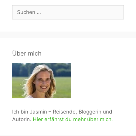
Suchen
nach:
Über mich
Ich bin Jasmin – Reisende, Bloggerin und
Autorin.
Hier erfährst du mehr über mich.