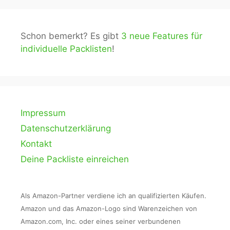
Schon bemerkt? Es gibt
3 neue Features für
individuelle Packlisten
!
Impressum
Datenschutzerklärung
Kontakt
Deine Packliste einreichen
Als Amazon-Partner verdiene ich an qualifizierten Käufen.
Amazon und das Amazon-Logo sind Warenzeichen von
Amazon.com, Inc. oder eines seiner verbundenen