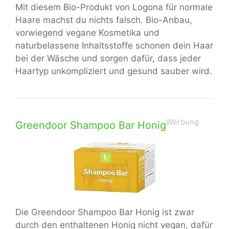
Mit diesem Bio-Produkt von Logona für normale
Haare machst du nichts falsch. Bio-Anbau,
vorwiegend vegane Kosmetika und
naturbelassene Inhaltsstoffe schonen dein Haar
bei der Wäsche und sorgen dafür, dass jeder
Haartyp unkompliziert und gesund sauber wird.
Werbung
Greendoor Shampoo Bar Honig
Die Greendoor Shampoo Bar Honig ist zwar
durch den enthaltenen Honig nicht vegan, dafür