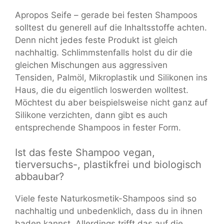
Apropos Seife – gerade bei festen Shampoos
solltest du generell auf die Inhaltsstoffe achten.
Denn nicht jedes feste Produkt ist gleich
nachhaltig. Schlimmstenfalls holst du dir die
gleichen Mischungen aus aggressiven
Tensiden, Palmöl, Mikroplastik und Silikonen ins
Haus, die du eigentlich loswerden wolltest.
Möchtest du aber beispielsweise nicht ganz auf
Silikone verzichten, dann gibt es auch
entsprechende Shampoos in fester Form.
Ist das feste Shampoo vegan,
tierversuchs-, plastikfrei und biologisch
abbaubar?
Viele feste Naturkosmetik-Shampoos sind so
nachhaltig und unbedenklich, dass du in ihnen
baden kannst. Allerdings trifft das auf die