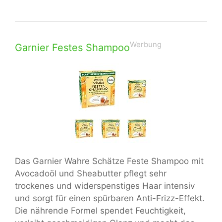
Werbung
Garnier Festes Shampoo
Das Garnier Wahre Schätze Feste Shampoo mit
Avocadoöl und Sheabutter pflegt sehr
trockenes und widerspenstiges Haar intensiv
und sorgt für einen spürbaren Anti-Frizz-Effekt.
Die nährende Formel spendet Feuchtigkeit,