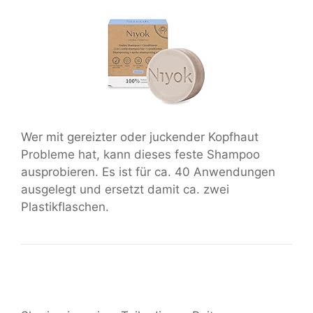
Wer mit gereizter oder juckender Kopfhaut
Probleme hat, kann dieses feste Shampoo
ausprobieren. Es ist für ca. 40 Anwendungen
ausgelegt und ersetzt damit ca. zwei
Plastikflaschen.