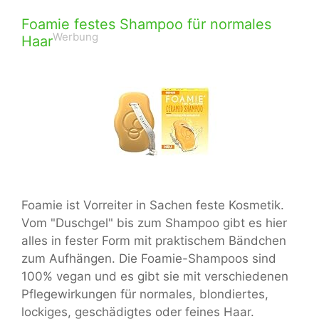
Foamie festes Shampoo für normales
Werbung
Haar
Foamie ist Vorreiter in Sachen feste Kosmetik.
Vom "Duschgel" bis zum Shampoo gibt es hier
alles in fester Form mit praktischem Bändchen
zum Aufhängen. Die Foamie-Shampoos sind
100% vegan und es gibt sie mit verschiedenen
Pflegewirkungen für normales, blondiertes,
lockiges, geschädigtes oder feines Haar.