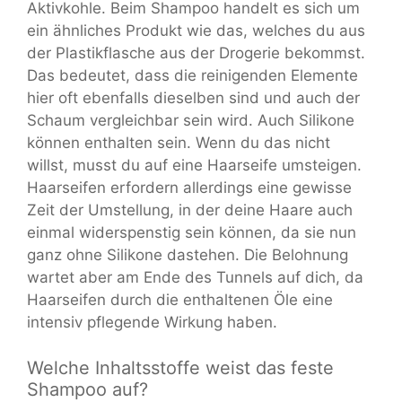
Aktivkohle. Beim Shampoo handelt es sich um
ein ähnliches Produkt wie das, welches du aus
der Plastikflasche aus der Drogerie bekommst.
Das bedeutet, dass die reinigenden Elemente
hier oft ebenfalls dieselben sind und auch der
Schaum vergleichbar sein wird. Auch Silikone
können enthalten sein. Wenn du das nicht
willst, musst du auf eine Haarseife umsteigen.
Haarseifen erfordern allerdings eine gewisse
Zeit der Umstellung, in der deine Haare auch
einmal widerspenstig sein können, da sie nun
ganz ohne Silikone dastehen. Die Belohnung
wartet aber am Ende des Tunnels auf dich, da
Haarseifen durch die enthaltenen Öle eine
intensiv pflegende Wirkung haben.
Welche Inhaltsstoffe weist das feste
Shampoo auf?