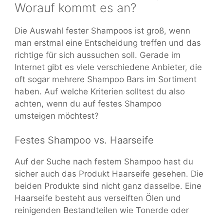
Worauf kommt es an?
Die Auswahl fester Shampoos ist groß, wenn
man erstmal eine Entscheidung treffen und das
richtige für sich aussuchen soll. Gerade im
Internet gibt es viele verschiedene Anbieter, die
oft sogar mehrere Shampoo Bars im Sortiment
haben. Auf welche Kriterien solltest du also
achten, wenn du auf festes Shampoo
umsteigen möchtest?
Festes Shampoo vs. Haarseife
Auf der Suche nach festem Shampoo hast du
sicher auch das Produkt Haarseife gesehen. Die
beiden Produkte sind nicht ganz dasselbe. Eine
Haarseife besteht aus verseiften Ölen und
reinigenden Bestandteilen wie Tonerde oder