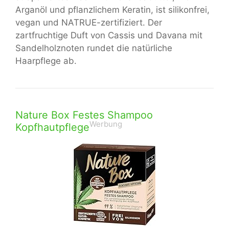
Arganöl und pflanzlichem Keratin, ist silikonfrei,
vegan und NATRUE-zertifiziert. Der
zartfruchtige Duft von Cassis und Davana mit
Sandelholznoten rundet die natürliche
Haarpflege ab.
Nature Box Festes Shampoo
Werbung
Kopfhautpflege