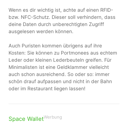
Wenn es dir wichtig ist, achte auf einen RFID-
bzw. NFC-Schutz. Dieser soll verhindern, dass
deine Daten durch unberechtigten Zugriff
ausgelesen werden können.
Auch Puristen kommen übrigens auf ihre
Kosten: Sie können zu Portmonees aus echtem
Leder oder kleinen Lederbeuteln greifen. Für
Minimalisten ist eine Geldklammer vielleicht
auch schon ausreichend. So oder so: immer
schön drauf aufpassen und nicht in der Bahn
oder im Restaurant liegen lassen!
Werbung
Space Wallet