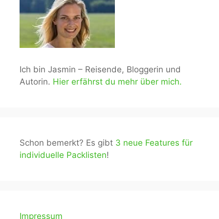
Ich bin Jasmin – Reisende, Bloggerin und
Autorin.
Hier erfährst du mehr über mich.
Schon bemerkt? Es gibt
3 neue Features für
individuelle Packlisten
!
Impressum