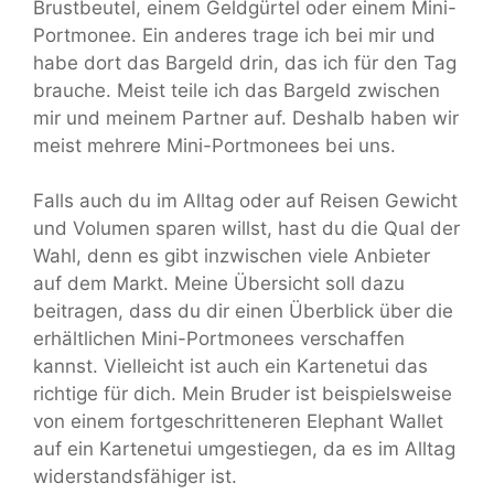
Brustbeutel, einem Geldgürtel oder einem Mini-
Portmonee. Ein anderes trage ich bei mir und
habe dort das Bargeld drin, das ich für den Tag
brauche. Meist teile ich das Bargeld zwischen
mir und meinem Partner auf. Deshalb haben wir
meist mehrere Mini-Portmonees bei uns.
Falls auch du im Alltag oder auf Reisen Gewicht
und Volumen sparen willst, hast du die Qual der
Wahl, denn es gibt inzwischen viele Anbieter
auf dem Markt. Meine Übersicht soll dazu
beitragen, dass du dir einen Überblick über die
erhältlichen Mini-Portmonees verschaffen
kannst. Vielleicht ist auch ein Kartenetui das
richtige für dich. Mein Bruder ist beispielsweise
von einem fortgeschritteneren Elephant Wallet
auf ein Kartenetui umgestiegen, da es im Alltag
widerstandsfähiger ist.