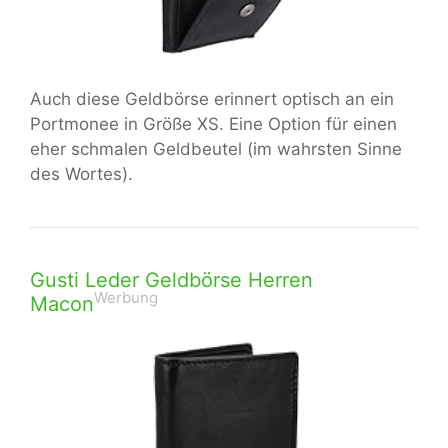
Auch diese Geldbörse erinnert optisch an ein
Portmonee in Größe XS. Eine Option für einen
eher schmalen Geldbeutel (im wahrsten Sinne
des Wortes).
Gusti Leder Geldbörse Herren
Werbung
Macon