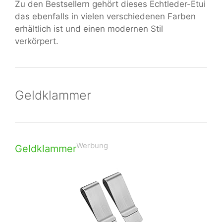
Zu den Bestsellern gehört dieses Echtleder-Etui
das ebenfalls in vielen verschiedenen Farben
erhältlich ist und einen modernen Stil
verkörpert.
Geldklammer
Werbung
Geldklammer