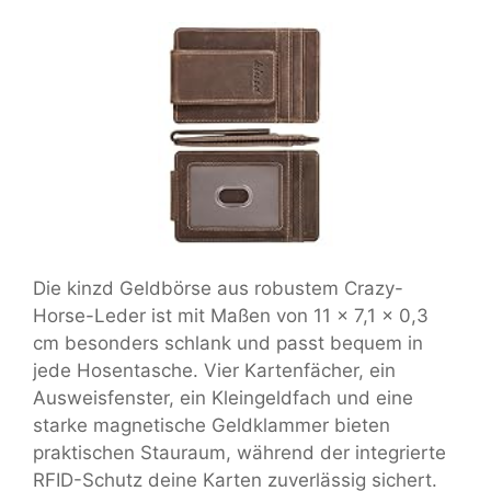
Die kinzd Geldbörse aus robustem Crazy-
Horse-Leder ist mit Maßen von 11 x 7,1 x 0,3
cm besonders schlank und passt bequem in
jede Hosentasche. Vier Kartenfächer, ein
Ausweisfenster, ein Kleingeldfach und eine
starke magnetische Geldklammer bieten
praktischen Stauraum, während der integrierte
RFID-Schutz deine Karten zuverlässig sichert.