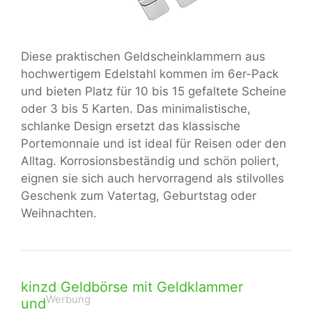
Diese praktischen Geldscheinklammern aus
hochwertigem Edelstahl kommen im 6er-Pack
und bieten Platz für 10 bis 15 gefaltete Scheine
oder 3 bis 5 Karten. Das minimalistische,
schlanke Design ersetzt das klassische
Portemonnaie und ist ideal für Reisen oder den
Alltag. Korrosionsbeständig und schön poliert,
eignen sie sich auch hervorragend als stilvolles
Geschenk zum Vatertag, Geburtstag oder
Weihnachten.
kinzd Geldbörse mit Geldklammer
Werbung
und