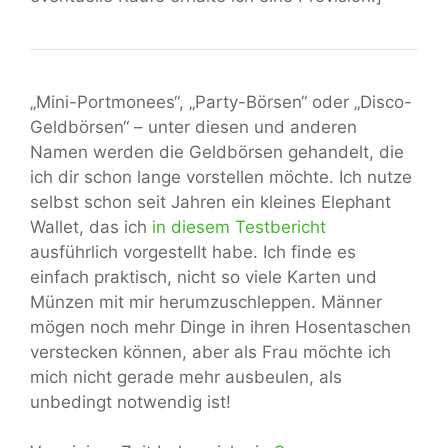
„Mini-Portmonees“, „Party-Börsen“ oder „Disco-
Geldbörsen“ – unter diesen und anderen
Namen werden die Geldbörsen gehandelt, die
ich dir schon lange vorstellen möchte. Ich nutze
selbst schon seit Jahren ein kleines Elephant
Wallet, das ich
in diesem Testbericht
ausführlich vorgestellt habe. Ich finde es
einfach praktisch, nicht so viele Karten und
Münzen mit mir herumzuschleppen. Männer
mögen noch mehr Dinge in ihren Hosentaschen
verstecken können, aber als Frau möchte ich
mich nicht gerade mehr ausbeulen, als
unbedingt notwendig ist!