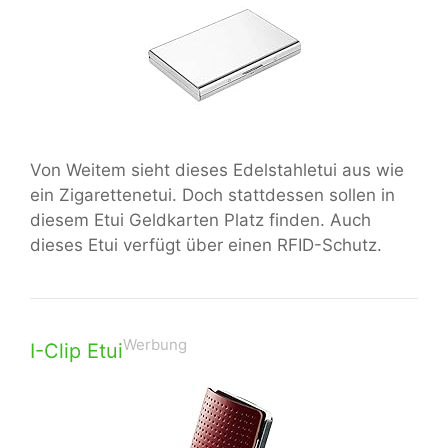
Von Weitem sieht dieses Edelstahletui aus wie
ein Zigarettenetui. Doch stattdessen sollen in
diesem Etui Geldkarten Platz finden. Auch
dieses Etui verfügt über einen RFID-Schutz.
Werbung
I-Clip Etui