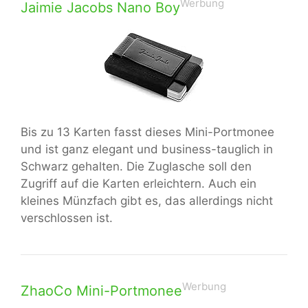
Werbung
Jaimie Jacobs Nano Boy
Bis zu 13 Karten fasst dieses Mini-Portmonee
und ist ganz elegant und business-tauglich in
Schwarz gehalten. Die Zuglasche soll den
Zugriff auf die Karten erleichtern. Auch ein
kleines Münzfach gibt es, das allerdings nicht
verschlossen ist.
Werbung
ZhaoCo Mini-Portmonee