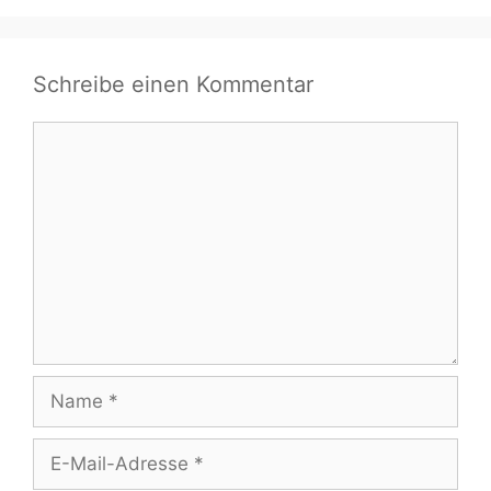
Schreibe einen Kommentar
Kommentar
Name
E-
Mail-