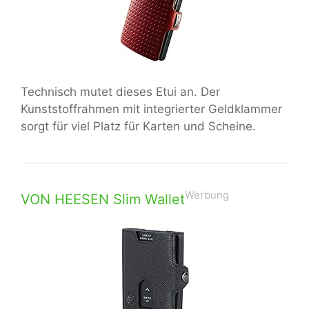
Technisch mutet dieses Etui an. Der
Kunststoffrahmen mit integrierter Geldklammer
sorgt für viel Platz für Karten und Scheine.
Werbung
VON HEESEN Slim Wallet