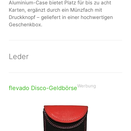
Aluminium-Case bietet Platz für bis zu acht
Karten, ergänzt durch ein Münzfach mit
Druckknopf – geliefert in einer hochwertigen
Geschenkbox.
Leder
Werbung
flevado Disco-Geldbörse