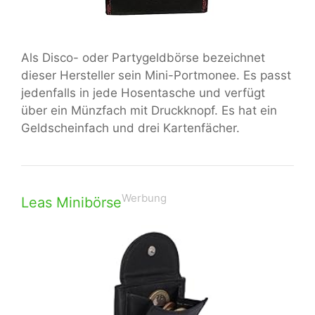
Als Disco- oder Partygeldbörse bezeichnet
dieser Hersteller sein Mini-Portmonee. Es passt
jedenfalls in jede Hosentasche und verfügt
über ein Münzfach mit Druckknopf. Es hat ein
Geldscheinfach und drei Kartenfächer.
Werbung
Leas Minibörse