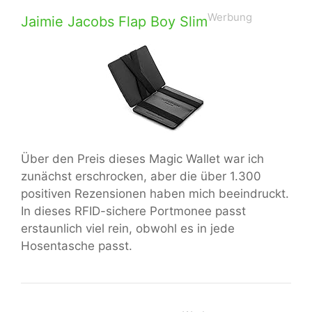
Werbung
Jaimie Jacobs Flap Boy Slim
Über den Preis dieses Magic Wallet war ich
zunächst erschrocken, aber die über 1.300
positiven Rezensionen haben mich beeindruckt.
In dieses RFID-sichere Portmonee passt
erstaunlich viel rein, obwohl es in jede
Hosentasche passt.