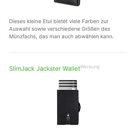
Dieses kleine Etui bietet viele Farben zur
Auswahl sowie verschiedene Größen des
Münzfachs, das man auch abwählen kann.
Werbung
SlimJack Jackster Wallet