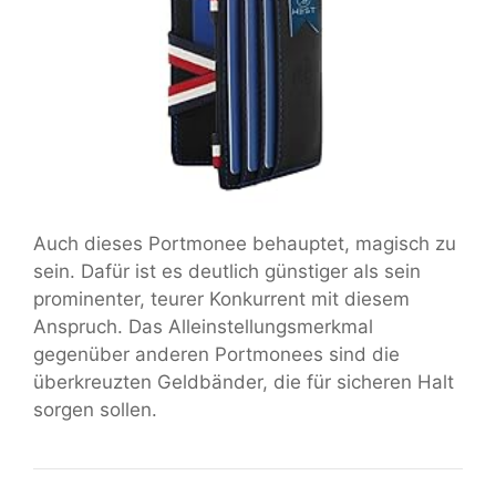
Auch dieses Portmonee behauptet, magisch zu
sein. Dafür ist es deutlich günstiger als sein
prominenter, teurer Konkurrent mit diesem
Anspruch. Das Alleinstellungsmerkmal
gegenüber anderen Portmonees sind die
überkreuzten Geldbänder, die für sicheren Halt
sorgen sollen.