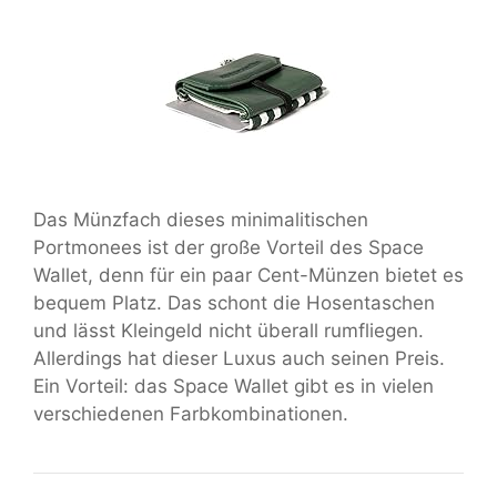
Das Münzfach dieses minimalitischen
Portmonees ist der große Vorteil des Space
Wallet, denn für ein paar Cent-Münzen bietet es
bequem Platz. Das schont die Hosentaschen
und lässt Kleingeld nicht überall rumfliegen.
Allerdings hat dieser Luxus auch seinen Preis.
Ein Vorteil: das Space Wallet gibt es in vielen
verschiedenen Farbkombinationen.