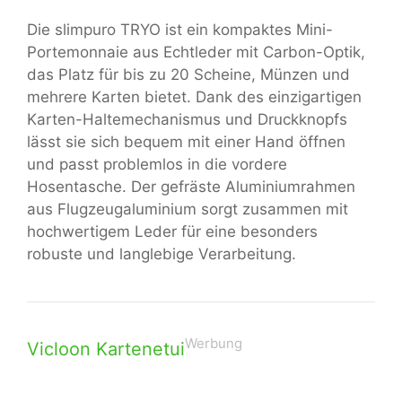
Die slimpuro TRYO ist ein kompaktes Mini-
Portemonnaie aus Echtleder mit Carbon-Optik,
das Platz für bis zu 20 Scheine, Münzen und
mehrere Karten bietet. Dank des einzigartigen
Karten-Haltemechanismus und Druckknopfs
lässt sie sich bequem mit einer Hand öffnen
und passt problemlos in die vordere
Hosentasche. Der gefräste Aluminiumrahmen
aus Flugzeugaluminium sorgt zusammen mit
hochwertigem Leder für eine besonders
robuste und langlebige Verarbeitung.
Werbung
Vicloon Kartenetui