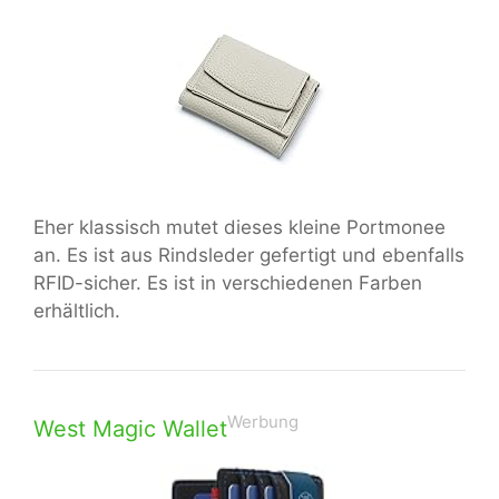
Eher klassisch mutet dieses kleine Portmonee
an. Es ist aus Rindsleder gefertigt und ebenfalls
RFID-sicher. Es ist in verschiedenen Farben
erhältlich.
Werbung
West Magic Wallet