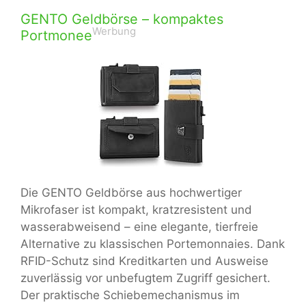
GENTO Geldbörse – kompaktes
Werbung
Portmonee
Die GENTO Geldbörse aus hochwertiger
Mikrofaser ist kompakt, kratzresistent und
wasserabweisend – eine elegante, tierfreie
Alternative zu klassischen Portemonnaies. Dank
RFID-Schutz sind Kreditkarten und Ausweise
zuverlässig vor unbefugtem Zugriff gesichert.
Der praktische Schiebemechanismus im