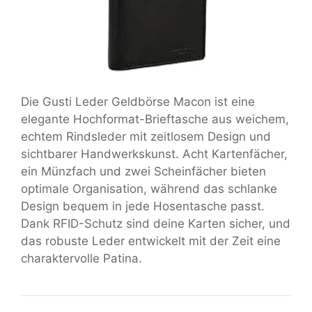
Die Gusti Leder Geldbörse Macon ist eine
elegante Hochformat-Brieftasche aus weichem,
echtem Rindsleder mit zeitlosem Design und
sichtbarer Handwerkskunst. Acht Kartenfächer,
ein Münzfach und zwei Scheinfächer bieten
optimale Organisation, während das schlanke
Design bequem in jede Hosentasche passt.
Dank RFID-Schutz sind deine Karten sicher, und
das robuste Leder entwickelt mit der Zeit eine
charaktervolle Patina.