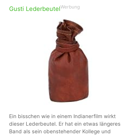
Werbung
Gusti Lederbeutel
Ein bisschen wie in einem Indianerfilm wirkt
dieser Lederbeutel. Er hat ein etwas längeres
Band als sein obenstehender Kollege und