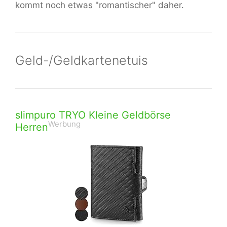
kommt noch etwas "romantischer" daher.
Geld-/Geldkartenetuis
slimpuro TRYO Kleine Geldbörse
Werbung
Herren