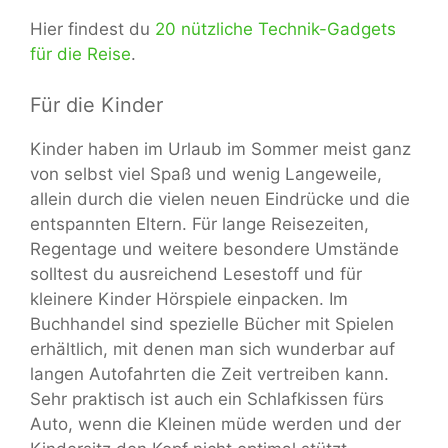
Hier findest du
20 nützliche Technik-Gadgets
für die Reise
.
Für die Kinder
Kinder haben im Urlaub im Sommer meist ganz
von selbst viel Spaß und wenig Langeweile,
allein durch die vielen neuen Eindrücke und die
entspannten Eltern. Für lange Reisezeiten,
Regentage und weitere besondere Umstände
solltest du ausreichend Lesestoff und für
kleinere Kinder Hörspiele einpacken. Im
Buchhandel sind spezielle Bücher mit Spielen
erhältlich, mit denen man sich wunderbar auf
langen Autofahrten die Zeit vertreiben kann.
Sehr praktisch ist auch ein Schlafkissen fürs
Auto, wenn die Kleinen müde werden und der