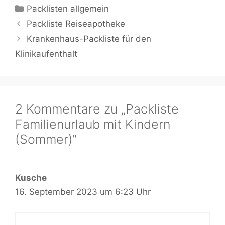
Kategorien
Packlisten allgemein
Packliste Reiseapotheke
Krankenhaus-Packliste für den
Klinikaufenthalt
2 Kommentare zu „Packliste
Familienurlaub mit Kindern
(Sommer)“
Kusche
16. September 2023 um 6:23 Uhr