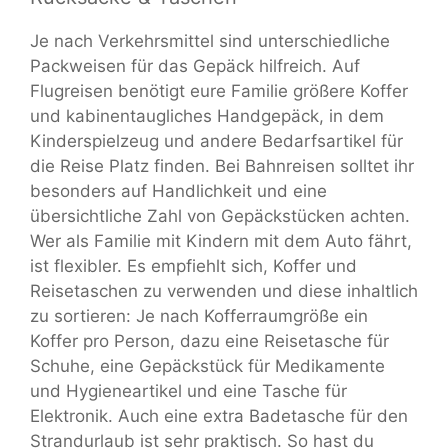
Je nach Verkehrsmittel sind unterschiedliche
Packweisen für das Gepäck hilfreich. Auf
Flugreisen benötigt eure Familie größere Koffer
und kabinentaugliches Handgepäck, in dem
Kinderspielzeug und andere Bedarfsartikel für
die Reise Platz finden. Bei Bahnreisen solltet ihr
besonders auf Handlichkeit und eine
übersichtliche Zahl von Gepäckstücken achten.
Wer als Familie mit Kindern mit dem Auto fährt,
ist flexibler. Es empfiehlt sich, Koffer und
Reisetaschen zu verwenden und diese inhaltlich
zu sortieren: Je nach Kofferraumgröße ein
Koffer pro Person, dazu eine Reisetasche für
Schuhe, eine Gepäckstück für Medikamente
und Hygieneartikel und eine Tasche für
Elektronik. Auch eine extra Badetasche für den
Strandurlaub ist sehr praktisch. So hast du