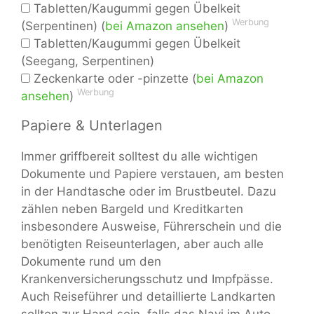
Tabletten/Kaugummi gegen Übelkeit
Werbung
(Serpentinen) (
bei Amazon ansehen
)
Tabletten/Kaugummi gegen Übelkeit
(Seegang, Serpentinen)
Zeckenkarte oder -pinzette (
bei Amazon
Werbung
ansehen
)
Papiere & Unterlagen
Immer griffbereit solltest du alle wichtigen
Dokumente und Papiere verstauen, am besten
in der Handtasche oder im Brustbeutel. Dazu
zählen neben Bargeld und Kreditkarten
insbesondere Ausweise, Führerschein und die
benötigten Reiseunterlagen, aber auch alle
Dokumente rund um den
Krankenversicherungsschutz und Impfpässe.
Auch Reiseführer und detaillierte Landkarten