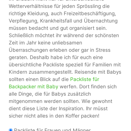
Wetterverhältnisse für jeden Sprössling die
richtige Kleidung, auch Freizeitbeschäftigung,
Verpflegung, Krankheitsfall und Übernachtung
müssen bedacht und gut organisiert sein.
Schließlich möchtet ihr während der schönsten
Zeit im Jahr keine unliebsamen
Überraschungen erleben oder gar in Stress
geraten. Deshalb habe ich für euch eine
übersichtliche Packliste speziell für Familien mit
Kindern zusammengestellt. Reisende mit Babys
sollten einen Blick auf die
Packliste für
Backpacker mit Baby
werfen. Dort finden sich
alle Dinge, die für Babys zusätzlich
mitgenommen werden sollten. Wie gewohnt
dient diese Liste der Inspiration. Ihr müsst
sicher nicht alles in den Koffer packen!
Packliste für Frauen und Männer