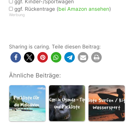
ggf. Kinder-/Sportwagen
ggf. Rückentrage (
bei Amazon ansehen
)
Werbung
Sharing is caring. Teile diesen Beitrag:
Ähnliche Beiträge: