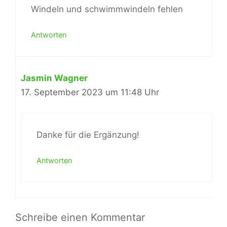
Windeln und schwimmwindeln fehlen
Antworten
Jasmin Wagner
17. September 2023 um 11:48 Uhr
Danke für die Ergänzung!
Antworten
Schreibe einen Kommentar