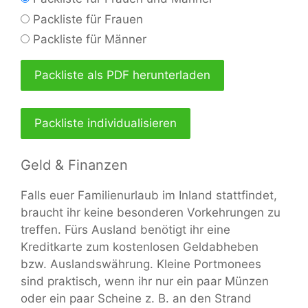
Packliste für Frauen
Packliste für Männer
Packliste als PDF herunterladen
Packliste individualisieren
Geld & Finanzen
Falls euer Familienurlaub im Inland stattfindet,
braucht ihr keine besonderen Vorkehrungen zu
treffen. Fürs Ausland benötigt ihr eine
Kreditkarte zum kostenlosen Geldabheben
bzw. Auslandswährung. Kleine Portmonees
sind praktisch, wenn ihr nur ein paar Münzen
oder ein paar Scheine z. B. an den Strand