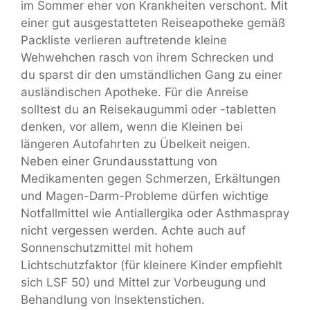
im Sommer eher von Krankheiten verschont. Mit
einer gut ausgestatteten Reiseapotheke gemäß
Packliste verlieren auftretende kleine
Wehwehchen rasch von ihrem Schrecken und
du sparst dir den umständlichen Gang zu einer
ausländischen Apotheke. Für die Anreise
solltest du an Reisekaugummi oder -tabletten
denken, vor allem, wenn die Kleinen bei
längeren Autofahrten zu Übelkeit neigen.
Neben einer Grundausstattung von
Medikamenten gegen Schmerzen, Erkältungen
und Magen-Darm-Probleme dürfen wichtige
Notfallmittel wie Antiallergika oder Asthmaspray
nicht vergessen werden. Achte auch auf
Sonnenschutzmittel mit hohem
Lichtschutzfaktor (für kleinere Kinder empfiehlt
sich LSF 50) und Mittel zur Vorbeugung und
Behandlung von Insektenstichen.