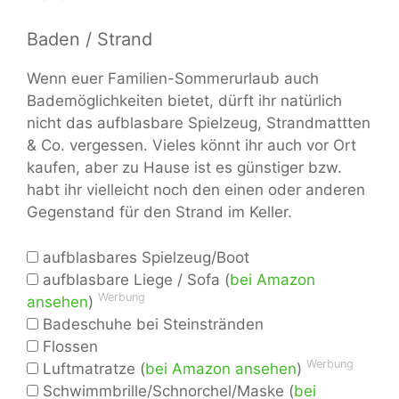
Baden / Strand
Wenn euer Familien-Sommerurlaub auch
Bademöglichkeiten bietet, dürft ihr natürlich
nicht das aufblasbare Spielzeug, Strandmattten
& Co. vergessen. Vieles könnt ihr auch vor Ort
kaufen, aber zu Hause ist es günstiger bzw.
habt ihr vielleicht noch den einen oder anderen
Gegenstand für den Strand im Keller.
aufblasbares Spielzeug/Boot
aufblasbare Liege / Sofa (
bei Amazon
Werbung
ansehen
)
Badeschuhe bei Steinstränden
Flossen
Werbung
Luftmatratze (
bei Amazon ansehen
)
Schwimmbrille/Schnorchel/Maske (
bei