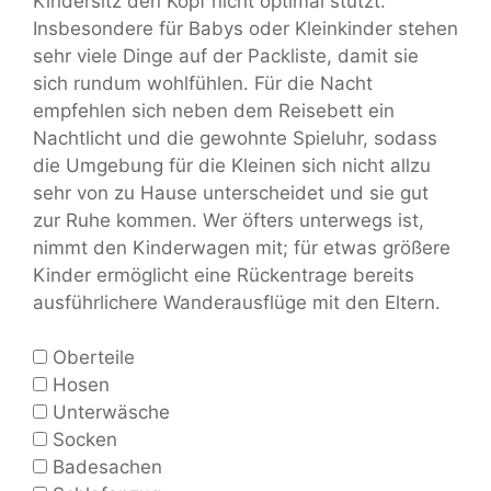
Kindersitz den Kopf nicht optimal stützt.
Insbesondere für Babys oder Kleinkinder stehen
sehr viele Dinge auf der Packliste, damit sie
sich rundum wohlfühlen. Für die Nacht
empfehlen sich neben dem Reisebett ein
Nachtlicht und die gewohnte Spieluhr, sodass
die Umgebung für die Kleinen sich nicht allzu
sehr von zu Hause unterscheidet und sie gut
zur Ruhe kommen. Wer öfters unterwegs ist,
nimmt den Kinderwagen mit; für etwas größere
Kinder ermöglicht eine Rückentrage bereits
ausführlichere Wanderausflüge mit den Eltern.
Oberteile
Hosen
Unterwäsche
Socken
Badesachen