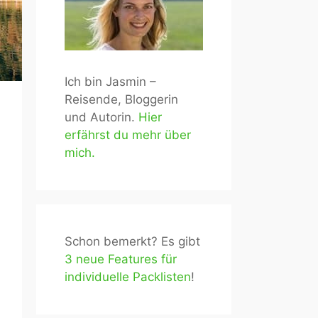
Ich bin Jasmin –
Reisende, Bloggerin
und Autorin.
Hier
erfährst du mehr über
mich.
Schon bemerkt? Es gibt
3 neue Features für
individuelle Packlisten
!