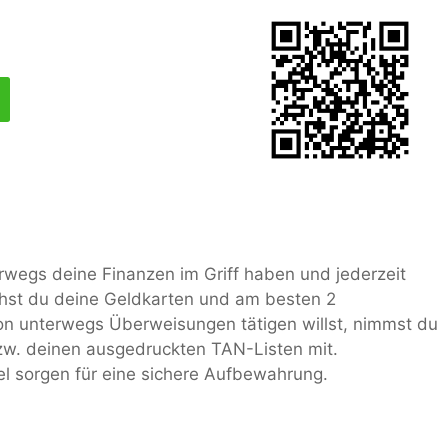
rwegs deine Finanzen im Griff haben und jederzeit
hst du deine Geldkarten und am besten 2
 unterwegs Überweisungen tätigen willst, nimmst du
w. deinen ausgedruckten TAN-Listen mit.
el sorgen für eine sichere Aufbewahrung.