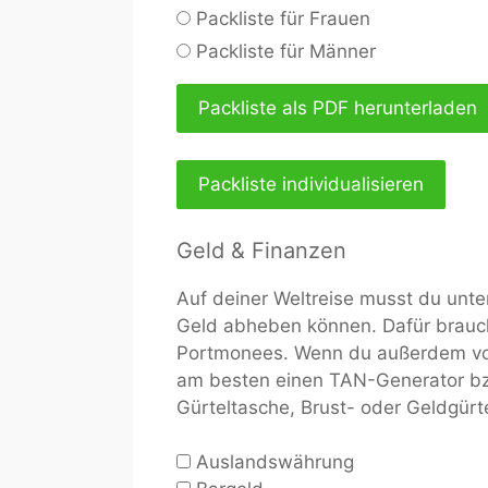
Packliste für Frauen
Packliste für Männer
Packliste als PDF herunterladen
Packliste individualisieren
Geld & Finanzen
Auf deiner Weltreise musst du unte
Geld abheben können. Dafür brauc
Portmonees. Wenn du außerdem von
am besten einen TAN-Generator bz
Gürteltasche, Brust- oder Geldgürt
Auslandswährung