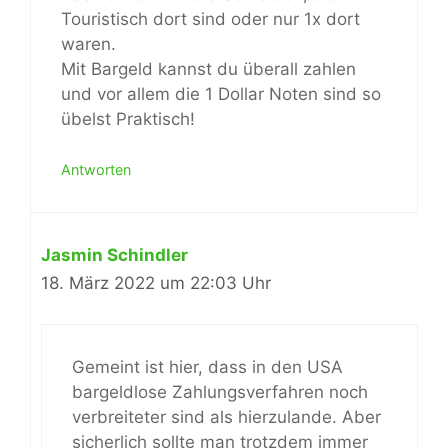
Touristisch dort sind oder nur 1x dort
waren.
Mit Bargeld kannst du überall zahlen
und vor allem die 1 Dollar Noten sind so
übelst Praktisch!
Antworten
Jasmin Schindler
18. März 2022 um 22:03 Uhr
Gemeint ist hier, dass in den USA
bargeldlose Zahlungsverfahren noch
verbreiteter sind als hierzulande. Aber
sicherlich sollte man trotzdem immer