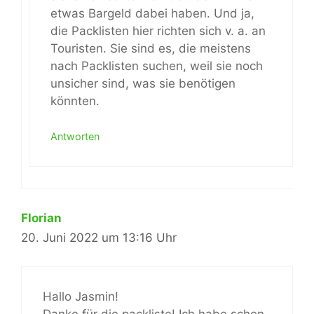
etwas Bargeld dabei haben. Und ja,
die Packlisten hier richten sich v. a. an
Touristen. Sie sind es, die meistens
nach Packlisten suchen, weil sie noch
unsicher sind, was sie benötigen
könnten.
Antworten
Florian
20. Juni 2022 um 13:16 Uhr
Hallo Jasmin!
Danke für die packliste! Ich habe schon