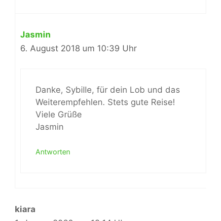
Jasmin
6. August 2018 um 10:39 Uhr
Danke, Sybille, für dein Lob und das
Weiterempfehlen. Stets gute Reise!
Viele Grüße
Jasmin
Antworten
kiara