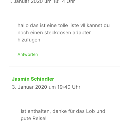
1. Januar 2020 um 18:14 Uhr
hallo das ist eine tolle liste vll kannst du
noch einen steckdosen adapter
hizufügen
Antworten
Jasmin Schindler
3. Januar 2020 um 19:40 Uhr
Ist enthalten, danke für das Lob und
gute Reise!