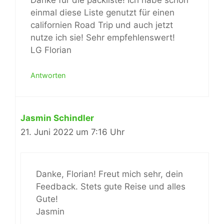
einmal diese Liste genutzt für einen
californien Road Trip und auch jetzt
nutze ich sie! Sehr empfehlenswert!
LG Florian
Antworten
Jasmin Schindler
21. Juni 2022 um 7:16 Uhr
Danke, Florian! Freut mich sehr, dein
Feedback. Stets gute Reise und alles
Gute!
Jasmin