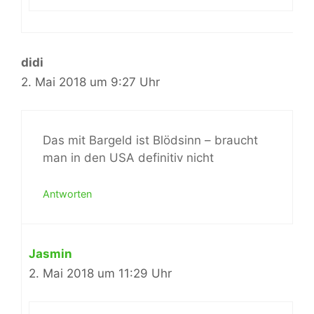
didi
2. Mai 2018 um 9:27 Uhr
Das mit Bargeld ist Blödsinn – braucht
man in den USA definitiv nicht
Antworten
Jasmin
2. Mai 2018 um 11:29 Uhr