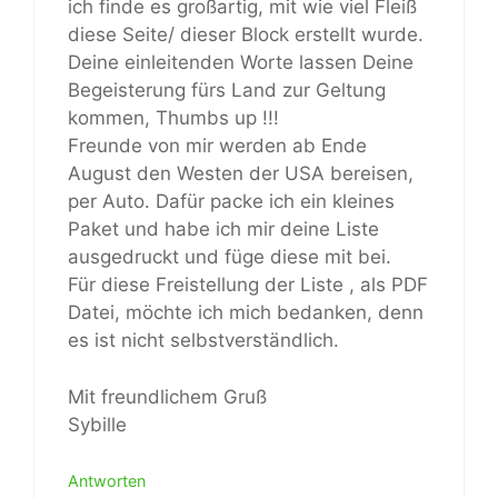
ich finde es großartig, mit wie viel Fleiß
diese Seite/ dieser Block erstellt wurde.
Deine einleitenden Worte lassen Deine
Begeisterung fürs Land zur Geltung
kommen, Thumbs up !!!
Freunde von mir werden ab Ende
August den Westen der USA bereisen,
per Auto. Dafür packe ich ein kleines
Paket und habe ich mir deine Liste
ausgedruckt und füge diese mit bei.
Für diese Freistellung der Liste , als PDF
Datei, möchte ich mich bedanken, denn
es ist nicht selbstverständlich.
Mit freundlichem Gruß
Sybille
Antworten