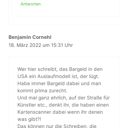
Antworten
Benjamin Cornehl
18. März 2022 um 15:31 Uhr
Wer hier schreibt, das Bargeld in den
USA ein Auslaufmodell ist, der lügt.
Habe immer Bargeld dabei und man
kommt prima zurecht.
Und mal ganz ehrlich, auf der Straße für
Künstler etc., denkt ihr, die haben einen
Kartenscanner dabei wenn ihr denen
was gibt?!
Das können nur die Schreiben, die