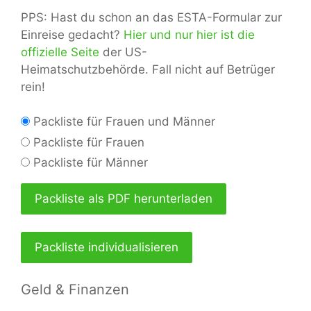
PPS: Hast du schon an das ESTA-Formular zur
Einreise gedacht?
Hier und nur hier ist die
offizielle Seite
der US-
Heimatschutzbehörde. Fall nicht auf Betrüger
rein!
Packliste für Frauen und Männer
Packliste für Frauen
Packliste für Männer
Packliste als PDF herunterladen
Packliste individualisieren
Geld & Finanzen