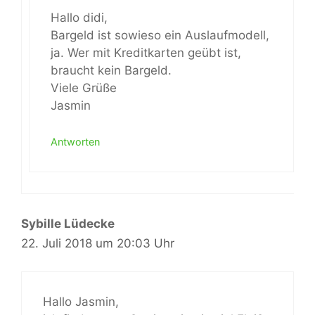
Hallo didi,
Bargeld ist sowieso ein Auslaufmodell,
ja. Wer mit Kreditkarten geübt ist,
braucht kein Bargeld.
Viele Grüße
Jasmin
Antworten
Sybille Lüdecke
22. Juli 2018 um 20:03 Uhr
Hallo Jasmin,