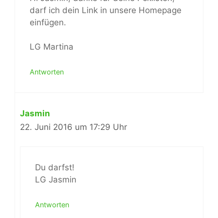
darf ich dein Link in unsere Homepage
einfügen.
LG Martina
Antworten
Jasmin
22. Juni 2016 um 17:29 Uhr
Du darfst!
LG Jasmin
Antworten