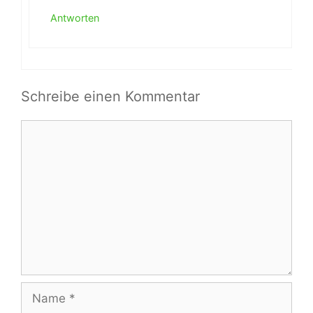
Antworten
Schreibe einen Kommentar
Kommentar
Name