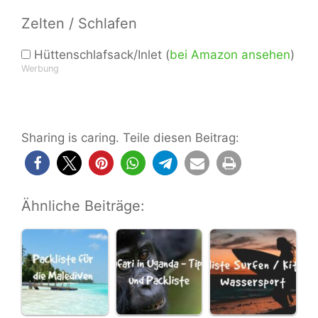
Zelten / Schlafen
Hüttenschlafsack/Inlet (
bei Amazon ansehen
)
Werbung
Sharing is caring. Teile diesen Beitrag:
Ähnliche Beiträge: