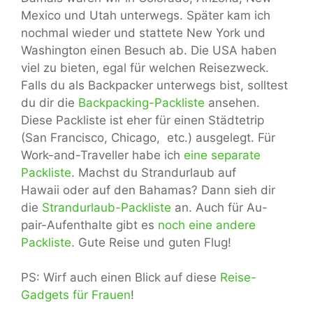
Mexico und Utah unterwegs. Später kam ich
nochmal wieder und stattete New York und
Washington einen Besuch ab. Die USA haben
viel zu bieten, egal für welchen Reisezweck.
Falls du als Backpacker unterwegs bist, solltest
du dir die
Backpacking-Packliste
ansehen.
Diese Packliste ist eher für einen Städtetrip
(San Francisco, Chicago, etc.) ausgelegt. Für
Work-and-Traveller habe ich
eine separate
Packliste
. Machst du Strandurlaub auf
Hawaii oder auf den Bahamas? Dann sieh dir
die
Strandurlaub-Packliste
an. Auch für Au-
pair-Aufenthalte gibt es
noch eine andere
Packliste
. Gute Reise und guten Flug!
PS: Wirf auch einen Blick auf diese
Reise-
Gadgets für Frauen
!