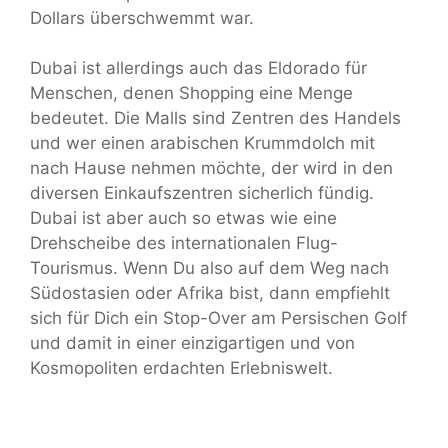
Dollars überschwemmt war.
Dubai ist allerdings auch das Eldorado für
Menschen, denen Shopping eine Menge
bedeutet. Die Malls sind Zentren des Handels
und wer einen arabischen Krummdolch mit
nach Hause nehmen möchte, der wird in den
diversen Einkaufszentren sicherlich fündig.
Dubai ist aber auch so etwas wie eine
Drehscheibe des internationalen Flug-
Tourismus. Wenn Du also auf dem Weg nach
Südostasien oder Afrika bist, dann empfiehlt
sich für Dich ein Stop-Over am Persischen Golf
und damit in einer einzigartigen und von
Kosmopoliten erdachten Erlebniswelt.