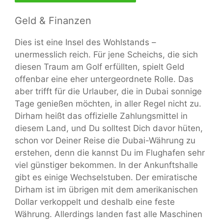
Geld & Finanzen
Dies ist eine Insel des Wohlstands –
unermesslich reich. Für jene Scheichs, die sich
diesen Traum am Golf erfüllten, spielt Geld
offenbar eine eher untergeordnete Rolle. Das
aber trifft für die Urlauber, die in Dubai sonnige
Tage genießen möchten, in aller Regel nicht zu.
Dirham heißt das offizielle Zahlungsmittel in
diesem Land, und Du solltest Dich davor hüten,
schon vor Deiner Reise die Dubai-Währung zu
erstehen, denn die kannst Du im Flughafen sehr
viel günstiger bekommen. In der Ankunftshalle
gibt es einige Wechselstuben. Der emiratische
Dirham ist im übrigen mit dem amerikanischen
Dollar verkoppelt und deshalb eine feste
Währung. Allerdings landen fast alle Maschinen