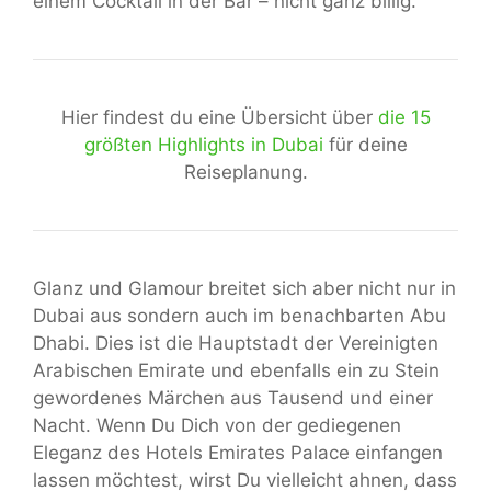
einem Cocktail in der Bar – nicht ganz billig.
Hier findest du eine Übersicht über
die 15
größten Highlights in Dubai
für deine
Reiseplanung.
Glanz und Glamour breitet sich aber nicht nur in
Dubai aus sondern auch im benachbarten Abu
Dhabi. Dies ist die Hauptstadt der Vereinigten
Arabischen Emirate und ebenfalls ein zu Stein
gewordenes Märchen aus Tausend und einer
Nacht. Wenn Du Dich von der gediegenen
Eleganz des Hotels Emirates Palace einfangen
lassen möchtest, wirst Du vielleicht ahnen, dass