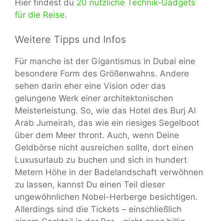
Hier findest du
20 nützliche Technik-Gadgets
für die Reise
.
Weitere Tipps und Infos
Für manche ist der Gigantismus in Dubai eine
besondere Form des Größenwahns. Andere
sehen darin eher eine Vision oder das
gelungene Werk einer architektonischen
Meisterleistung. So, wie das Hotel des Burj Al
Arab Jumeirah, das wie ein riesiges Segelboot
über dem Meer thront. Auch, wenn Deine
Geldbörse nicht ausreichen sollte, dort einen
Luxusurlaub zu buchen und sich in hundert
Metern Höhe in der Badelandschaft verwöhnen
zu lassen, kannst Du einen Teil dieser
ungewöhnlichen Nobel-Herberge besichtigen.
Allerdings sind die Tickets – einschließlich