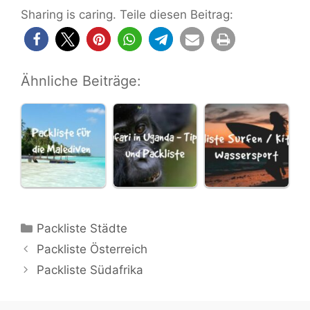
Sharing is caring. Teile diesen Beitrag:
Ähnliche Beiträge:
Kategorien
Packliste Städte
Packliste Österreich
Packliste Südafrika