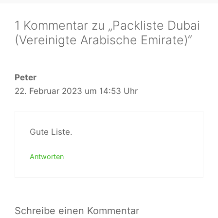
1 Kommentar zu „Packliste Dubai
(Vereinigte Arabische Emirate)“
Peter
22. Februar 2023 um 14:53 Uhr
Gute Liste.
Antworten
Schreibe einen Kommentar