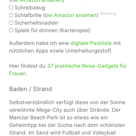
Schreibzeug
Werbung
Schlafbrille (
bei Amazon ansehen
)
Sicherheitsnadeln
Spiele für drinnen (Kartenspiel)
Außerdem habe ich eine
digitale Packliste
mit
nützlichen Apps sowie Unterhaltungsstoff.
Hier findest du
37 praktische Reise-Gadgets für
Frauen
.
Baden / Strand
Selbstverständlich verfügt diese von der Sonne
verwöhnte Mega-City auch über Strände. Der
Mamzar Beach Park ist so etwas wie ein
Geheimtipp bei der Suche nach dem schönsten
Strand. Im Sand wird Fußball und Volleyball