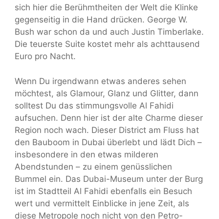
sich hier die Berühmtheiten der Welt die Klinke
gegenseitig in die Hand drücken. George W.
Bush war schon da und auch Justin Timberlake.
Die teuerste Suite kostet mehr als achttausend
Euro pro Nacht.
Wenn Du irgendwann etwas anderes sehen
möchtest, als Glamour, Glanz und Glitter, dann
solltest Du das stimmungsvolle Al Fahidi
aufsuchen. Denn hier ist der alte Charme dieser
Region noch wach. Dieser District am Fluss hat
den Bauboom in Dubai überlebt und lädt Dich –
insbesondere in den etwas milderen
Abendstunden – zu einem genüsslichen
Bummel ein. Das Dubai-Museum unter der Burg
ist im Stadtteil Al Fahidi ebenfalls ein Besuch
wert und vermittelt Einblicke in jene Zeit, als
diese Metropole noch nicht von den Petro-