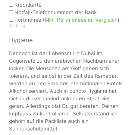
Kreditkarte
Notfall-Telefonnummern der Bank
Portmonee (
Mini-Portmonees im Vergleich
)
Werbung
Hygiene
Dennoch ist der Lebensstil in Dubai im
Gegensatz zu den arabischen Nachbarn eher
locker. Die Menschen am Golf geben sich
tolerant, und selbst in der Zeit des Ramadan
werden an den Bars der internationalen Hotels
Alkohol serviert. Auch in puncto Hygiene hat
sich in dieser beeindruckenden Stadt viel
getan. Allerdings bist Du gut beraten, Deinen
Impfpass zu kontrollieren. Selbstverständlich
gehört auf die Packliste auch ein
Sonnenschutzmittel.