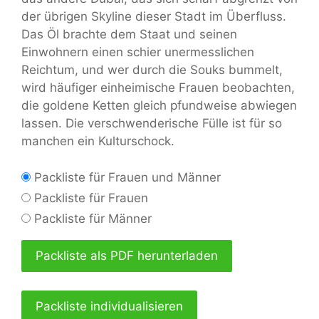
der übrigen Skyline dieser Stadt im Überfluss.
Das Öl brachte dem Staat und seinen
Einwohnern einen schier unermesslichen
Reichtum, und wer durch die Souks bummelt,
wird häufiger einheimische Frauen beobachten,
die goldene Ketten gleich pfundweise abwiegen
lassen. Die verschwenderische Fülle ist für so
manchen ein Kulturschock.
Packliste für Frauen und Männer
Packliste für Frauen
Packliste für Männer
Packliste als PDF herunterladen
Packliste individualisieren