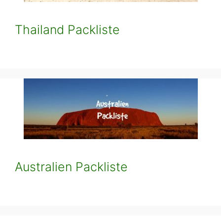
Thailand Packliste
Australien Packliste