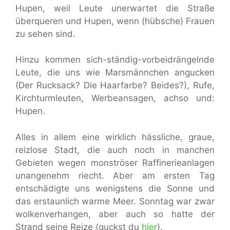
Hupen, weil Leute unerwartet die Straße
überqueren und Hupen, wenn (hübsche) Frauen
zu sehen sind.
Hinzu kommen sich-ständig-vorbeidrängelnde
Leute, die uns wie Marsmännchen angucken
(Der Rucksack? Die Haarfarbe? Beides?), Rufe,
Kirchturmleuten, Werbeansagen, achso und:
Hupen.
Alles in allem eine wirklich hässliche, graue,
reizlose Stadt, die auch noch in manchen
Gebieten wegen monströser Raffinerieanlagen
unangenehm riecht. Aber am ersten Tag
entschädigte uns wenigstens die Sonne und
das erstaunlich warme Meer. Sonntag war zwar
wolkenverhangen, aber auch so hatte der
Strand seine Reize (guckst du
hier
).