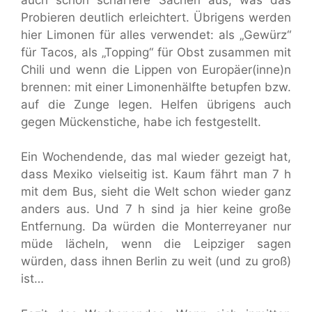
Probieren deutlich erleichtert. Übrigens werden
hier Limonen für alles verwendet: als „Gewürz“
für Tacos, als „Topping“ für Obst zusammen mit
Chili und wenn die Lippen von Europäer(inne)n
brennen: mit einer Limonenhälfte betupfen bzw.
auf die Zunge legen. Helfen übrigens auch
gegen Mückenstiche, habe ich festgestellt.
Ein Wochendende, das mal wieder gezeigt hat,
dass Mexiko vielseitig ist. Kaum fährt man 7 h
mit dem Bus, sieht die Welt schon wieder ganz
anders aus. Und 7 h sind ja hier keine große
Entfernung. Da würden die Monterreyaner nur
müde lächeln, wenn die Leipziger sagen
würden, dass ihnen Berlin zu weit (und zu groß)
ist…