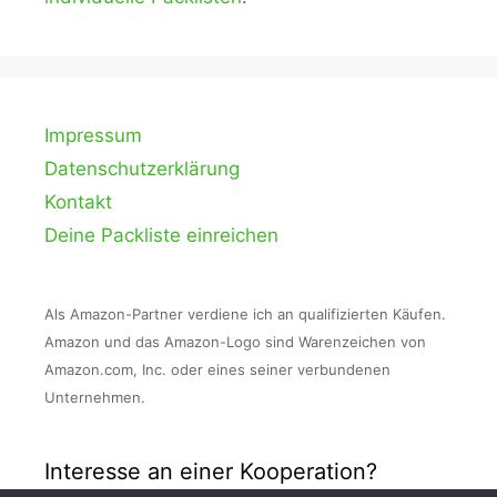
Impressum
Datenschutzerklärung
Kontakt
Deine Packliste einreichen
Als Amazon-Partner verdiene ich an qualifizierten Käufen.
Amazon und das Amazon-Logo sind Warenzeichen von
Amazon.com, Inc. oder eines seiner verbundenen
Unternehmen.
Interesse an einer Kooperation?