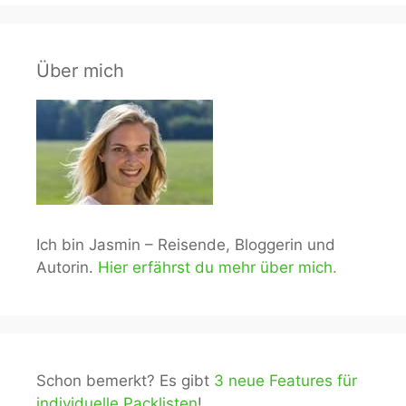
Über mich
Ich bin Jasmin – Reisende, Bloggerin und
Autorin.
Hier erfährst du mehr über mich.
Schon bemerkt? Es gibt
3 neue Features für
individuelle Packlisten
!