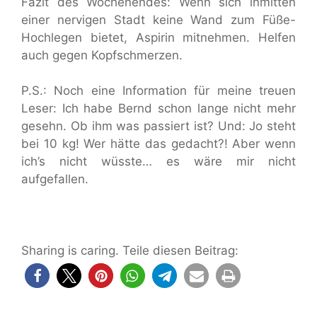
Fazit des Wochenendes: Wenn sich inmitten
einer nervigen Stadt keine Wand zum Füße-
Hochlegen bietet, Aspirin mitnehmen. Helfen
auch gegen Kopfschmerzen.
P.S.: Noch eine Information für meine treuen
Leser: Ich habe Bernd schon lange nicht mehr
gesehn. Ob ihm was passiert ist? Und: Jo steht
bei 10 kg! Wer hätte das gedacht?! Aber wenn
ich’s nicht wüsste… es wäre mir nicht
aufgefallen.
Sharing is caring. Teile diesen Beitrag: