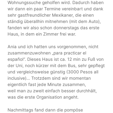
Wohnungssuche geholfen wird. Dadurch haben
wir dann ein paar Termine vereinbart und dank
sehr gastfreundlicher Mexikaner, die einen
ständig überallhin mitnehmen (mit dem Auto),
fanden wir also schon donnerstags das erste
Haus, in dem ein Zimmer frei war.
Ania und ich hatten uns vorgenommen, nicht
zusammenzuwohnen „para practicar el
español“. Dieses Haus ist ca. 12 min zu Fuß von
der Uni, noch kürzer mit dem Bus, sehr gepflegt
und vergleichsweise günstig (3000 Pesos all
inclusive)… Trotzdem sind wir momentan
eigentlich fast jede Minute zusammen,
weil man zu zweit einfach besser durchhält,
was die erste Organisation angeht.
Nachmittags fand dann die pompöse