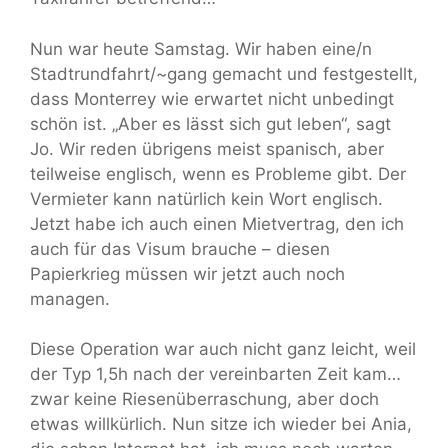
Nun war heute Samstag. Wir haben eine/n
Stadtrundfahrt/~gang gemacht und festgestellt,
dass Monterrey wie erwartet nicht unbedingt
schön ist. „Aber es lässt sich gut leben“, sagt
Jo. Wir reden übrigens meist spanisch, aber
teilweise englisch, wenn es Probleme gibt. Der
Vermieter kann natürlich kein Wort englisch.
Jetzt habe ich auch einen Mietvertrag, den ich
auch für das Visum brauche – diesen
Papierkrieg müssen wir jetzt auch noch
managen.
Diese Operation war auch nicht ganz leicht, weil
der Typ 1,5h nach der vereinbarten Zeit kam…
zwar keine Riesenüberraschung, aber doch
etwas willkürlich. Nun sitze ich wieder bei Ania,