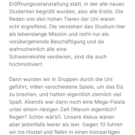
Eröffnungsveranstaltung statt, in der alle neuen
Studenten begrüßt wurden, also alle Erstis. Die
Reden von den hohen Tieren der Uni waren
echt ergreifend. Die verstehen das Studium hier
als lebenslange Mission und nicht nur als
vorübergehende Beschäftigung und da
wahrscheinlich alle eine
Schweinekohle verdienen, sind die auch
hochmotiviert.
Dann wurden wir in Gruppen durch die Uni
geführt, m8en verschiedene Spiele, um das Eis
zu brechen, und hatten eigentlich ziemlich viel
Spaß. Abends war dann noch eine Mega-Fiesta
unter einem riesigen Zelt (Warum eigentlich?
Regen? Schön wär’s!). Unsere Akkus waren
aber jedenfalls leerer als leer. Gegen 10 fuhren
wir ins Hostel und fielen in einen komaartigen