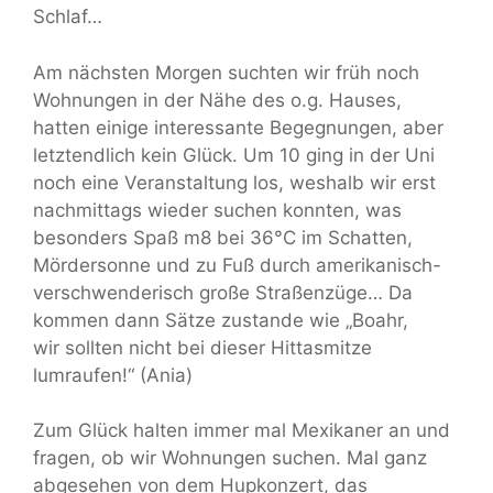
Schlaf…
Am nächsten Morgen suchten wir früh noch
Wohnungen in der Nähe des o.g. Hauses,
hatten einige interessante Begegnungen, aber
letztendlich kein Glück. Um 10 ging in der Uni
noch eine Veranstaltung los, weshalb wir erst
nachmittags wieder suchen konnten, was
besonders Spaß m8 bei 36°C im Schatten,
Mördersonne und zu Fuß durch amerikanisch-
verschwenderisch große Straßenzüge… Da
kommen dann Sätze zustande wie „Boahr,
wir sollten nicht bei dieser Hittasmitze
lumraufen!“ (Ania)
Zum Glück halten immer mal Mexikaner an und
fragen, ob wir Wohnungen suchen. Mal ganz
abgesehen von dem Hupkonzert, das