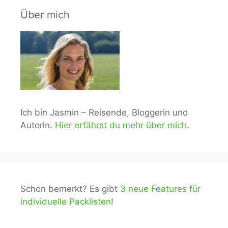
Über mich
Ich bin Jasmin – Reisende, Bloggerin und
Autorin.
Hier erfährst du mehr über mich.
Schon bemerkt? Es gibt
3 neue Features für
individuelle Packlisten
!