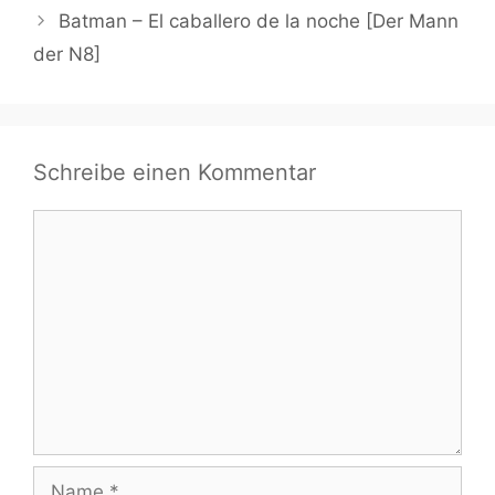
Batman – El caballero de la noche [Der Mann
der N8]
Schreibe einen Kommentar
Kommentar
Name