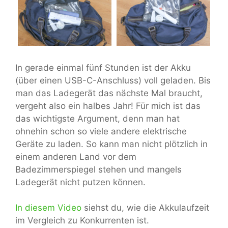
In gerade einmal fünf Stunden ist der Akku
(über einen USB-C-Anschluss) voll geladen. Bis
man das Ladegerät das nächste Mal braucht,
vergeht also ein halbes Jahr! Für mich ist das
das wichtigste Argument, denn man hat
ohnehin schon so viele andere elektrische
Geräte zu laden. So kann man nicht plötzlich in
einem anderen Land vor dem
Badezimmerspiegel stehen und mangels
Ladegerät nicht putzen können.
In diesem Video
siehst du, wie die Akkulaufzeit
im Vergleich zu Konkurrenten ist.