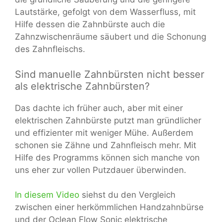
Lautstärke, gefolgt von dem Wasserfluss, mit
Hilfe dessen die Zahnbürste auch die
Zahnzwischenräume säubert und die Schonung
des Zahnfleischs.
Sind manuelle Zahnbürsten nicht besser
als elektrische Zahnbürsten?
Das dachte ich früher auch, aber mit einer
elektrischen Zahnbürste putzt man gründlicher
und effizienter mit weniger Mühe. Außerdem
schonen sie Zähne und Zahnfleisch mehr. Mit
Hilfe des Programms können sich manche von
uns eher zur vollen Putzdauer überwinden.
In diesem Video
siehst du den Vergleich
zwischen einer herkömmlichen Handzahnbürse
und der Oclean Flow Sonic elektrische