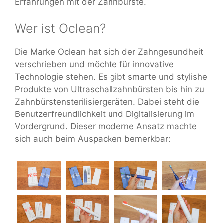
Erfahrungen mit der Zahnbürste.
Wer ist Oclean?
Die Marke Oclean hat sich der Zahngesundheit
verschrieben und möchte für innovative
Technologie stehen. Es gibt smarte und stylishe
Produkte von Ultraschallzahnbürsten bis hin zu
Zahnbürstensterilisiergeräten. Dabei steht die
Benutzerfreundlichkeit und Digitalisierung im
Vordergrund. Dieser moderne Ansatz machte
sich auch beim Auspacken bemerkbar: