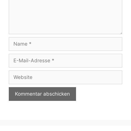
Name
E-
Mail-
Adresse
Website