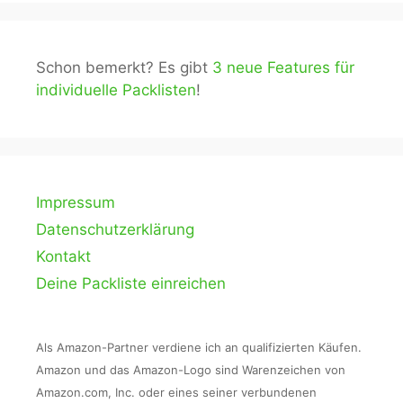
Schon bemerkt? Es gibt
3 neue Features für
individuelle Packlisten
!
Impressum
Datenschutzerklärung
Kontakt
Deine Packliste einreichen
Als Amazon-Partner verdiene ich an qualifizierten Käufen.
Amazon und das Amazon-Logo sind Warenzeichen von
Amazon.com, Inc. oder eines seiner verbundenen