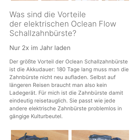
Was sind die Vorteile
der elektrischen Oclean Flow
Schallzahnbürste?
Nur 2x im Jahr laden
Der größte Vorteil der Oclean Schallzahnbürste
ist die Akkudauer: 180 Tage lang muss man die
Zahnbürste nicht neu aufladen. Selbst auf
längeren Reisen braucht man also kein
Ladegerät. Für mich ist die Zahnbürste damit
eindeutig reisetauglich. Sie passt wie jede
andere elektrische Zahnbürste problemlos in
gängige Kulturbeutel.