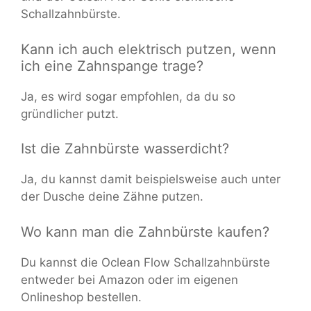
Schallzahnbürste.
Kann ich auch elektrisch putzen, wenn
ich eine Zahnspange trage?
Ja, es wird sogar empfohlen, da du so
gründlicher putzt.
Ist die Zahnbürste wasserdicht?
Ja, du kannst damit beispielsweise auch unter
der Dusche deine Zähne putzen.
Wo kann man die Zahnbürste kaufen?
Du kannst die Oclean Flow Schallzahnbürste
entweder bei Amazon oder im eigenen
Onlineshop bestellen.