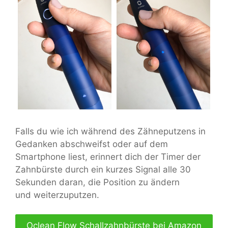
Falls du wie ich während des Zähneputzens in
Gedanken abschweifst oder auf dem
Smartphone liest, erinnert dich der Timer der
Zahnbürste durch ein kurzes Signal alle 30
Sekunden daran, die Position zu ändern
und weiterzuputzen.
Oclean Flow Schallzahnbürste bei Amazon