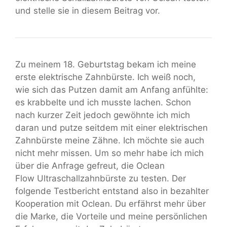
und stelle sie in diesem Beitrag vor.
Zu meinem 18. Geburtstag bekam ich meine
erste elektrische Zahnbürste. Ich weiß noch,
wie sich das Putzen damit am Anfang anfühlte:
es krabbelte und ich musste lachen. Schon
nach kurzer Zeit jedoch gewöhnte ich mich
daran und putze seitdem mit einer elektrischen
Zahnbürste meine Zähne. Ich möchte sie auch
nicht mehr missen. Um so mehr habe ich mich
über die Anfrage gefreut, die Oclean
Flow Ultraschallzahnbürste zu testen. Der
folgende Testbericht entstand also in bezahlter
Kooperation mit Oclean. Du erfährst mehr über
die Marke, die Vorteile und meine persönlichen