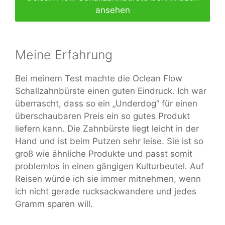
ansehen
Meine Erfahrung
Bei meinem Test machte die Oclean Flow
Schallzahnbürste einen guten Eindruck. Ich war
überrascht, dass so ein „Underdog“ für einen
überschaubaren Preis ein so gutes Produkt
liefern kann. Die Zahnbürste liegt leicht in der
Hand und ist beim Putzen sehr leise. Sie ist so
groß wie ähnliche Produkte und passt somit
problemlos in einen gängigen Kulturbeutel. Auf
Reisen würde ich sie immer mitnehmen, wenn
ich nicht gerade rucksackwandere und jedes
Gramm sparen will.