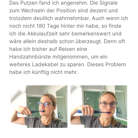
Das Putzen fand ich angenehm. Die Signale
zum Wechseln der Position sind dezent und
trotzdem deutlich wahrnehmbar. Auch wenn ich
noch nicht 180 Tage hinter mir habe, so finde
ich die Akkulaufzeit sehr bemerkenswert und
wäre allein deshalb schon überzeugt. Denn oft
habe ich bisher auf Reisen eine
Handzahnbürste mitgenommen, um ein
weiteres Ladekabel zu sparen. Dieses Problem
habe ich künftig nicht mehr.