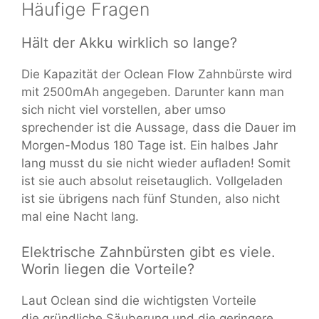
Häufige Fragen
Hält der Akku wirklich so lange?
Die Kapazität der Oclean Flow Zahnbürste wird
mit 2500mAh angegeben. Darunter kann man
sich nicht viel vorstellen, aber umso
sprechender ist die Aussage, dass die Dauer im
Morgen-Modus 180 Tage ist. Ein halbes Jahr
lang musst du sie nicht wieder aufladen! Somit
ist sie auch absolut reisetauglich. Vollgeladen
ist sie übrigens nach fünf Stunden, also nicht
mal eine Nacht lang.
Elektrische Zahnbürsten gibt es viele.
Worin liegen die Vorteile?
Laut Oclean sind die wichtigsten Vorteile
die gründliche Säuberung und die geringere