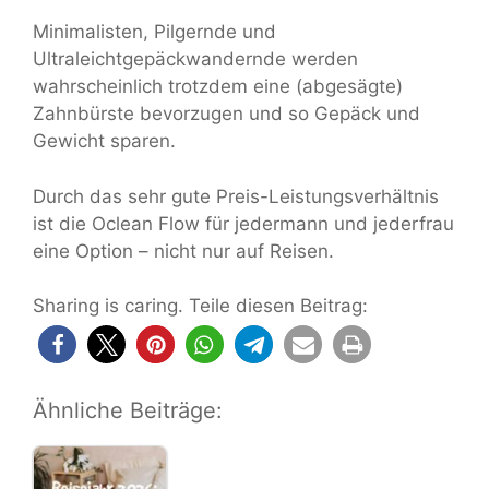
Minimalisten, Pilgernde und
Ultraleichtgepäckwandernde werden
wahrscheinlich trotzdem eine (abgesägte)
Zahnbürste bevorzugen und so Gepäck und
Gewicht sparen.
Durch das sehr gute Preis-Leistungsverhältnis
ist die Oclean Flow für jedermann und jederfrau
eine Option – nicht nur auf Reisen.
Sharing is caring. Teile diesen Beitrag:
Ähnliche Beiträge: