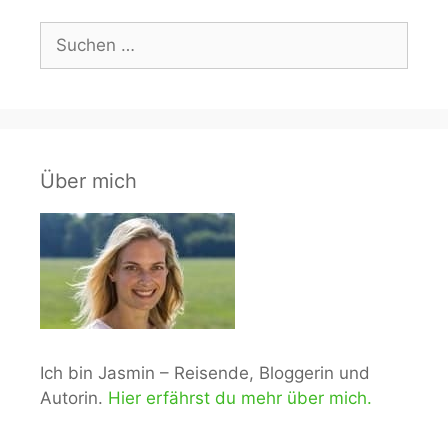
Suchen
nach:
Über mich
Ich bin Jasmin – Reisende, Bloggerin und
Autorin.
Hier erfährst du mehr über mich.