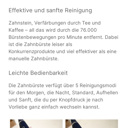
Effektive und sanfte Reinigung
Zahnstein, Verfärbungen durch Tee und
Kaffee – all das wird durch die 76.000
Bürstenbewegungen pro Minute entfernt. Dabei
ist die Zahnbürste leiser als
Konkurrenzprodukte und viel effektiver als eine
manuelle Zahnbürste.
Leichte Bedienbarkeit
Die Zahnbürste verfügt über 5 Reinigungsmodi
für den Morgen, die Nacht, Standard, Aufhellen
und Sanft, die du per Knopfdruck je nach
Vorliebe ganz einfach wechseln kannst.