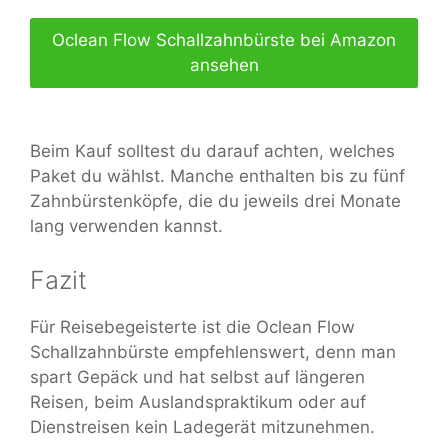
Oclean Flow Schallzahnbürste bei Amazon
ansehen
Beim Kauf solltest du darauf achten, welches
Paket du wählst. Manche enthalten bis zu fünf
Zahnbürstenköpfe, die du jeweils drei Monate
lang verwenden kannst.
Fazit
Für Reisebegeisterte ist die Oclean Flow
Schallzahnbürste empfehlenswert, denn man
spart Gepäck und hat selbst auf längeren
Reisen, beim Auslandspraktikum oder auf
Dienstreisen kein Ladegerät mitzunehmen.