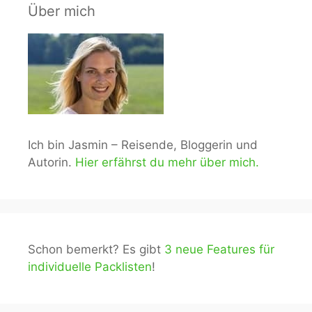
Über mich
Ich bin Jasmin – Reisende, Bloggerin und
Autorin.
Hier erfährst du mehr über mich.
Schon bemerkt? Es gibt
3 neue Features für
individuelle Packlisten
!