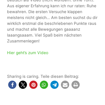
Aus eigener Erfahrung kann ich nur raten: Ruhe
bewahren. Die ersten Versuche klappen
meistens nicht gleich… Am besten suchst du dir
wirklich erstmal die beschriebenen Punkte raus
und machst alle Bewegungen gaaaanz
laaangsaaam. Viel Spaß beim nächsten
Zusammenlegen!
Hier geht’s zum Video
Sharing is caring. Teile diesen Beitrag: