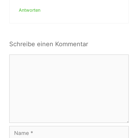
Antworten
Schreibe einen Kommentar
Kommentar
Name