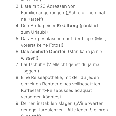
Liste mit 20 Adressen von
Familienangehörigen („Schreib doch mal
ne Karte!“)
Den Anflug einer
Erkältung
(pünktlich
zum Urlaub!)
Das Herpesbläschen auf der Lippe (Mist,
vorerst keine Fotos!)
Das sechste Oberteil
(Man kann ja nie
wissen!)
Laufschuhe (Vielleicht gehst du ja mal
Joggen.)
Eine Reiseapotheke, mit der du jeden
einzelnen Rentner eines vollbesetzten
Kaffeefahrt-Reisebusses adäquat
versorgen könntest
Deinen instabilen Magen („Wir erwarten
geringe Turbulenzen. Bitte legen Sie Ihren