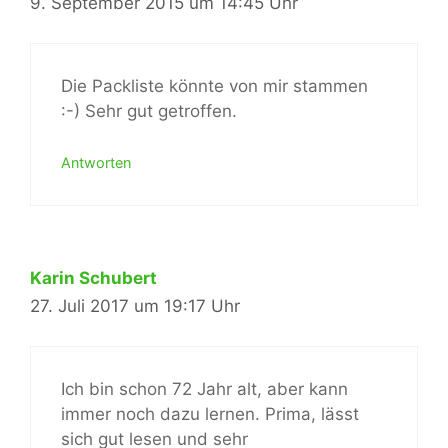
9. September 2015 um 14:45 Uhr
Die Packliste könnte von mir stammen
:-) Sehr gut getroffen.
Antworten
Karin Schubert
27. Juli 2017 um 19:17 Uhr
Ich bin schon 72 Jahr alt, aber kann
immer noch dazu lernen. Prima, lässt
sich gut lesen und sehr