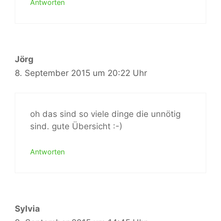
Antworten
Jörg
8. September 2015 um 20:22 Uhr
oh das sind so viele dinge die unnötig
sind. gute Übersicht :-)
Antworten
Sylvia