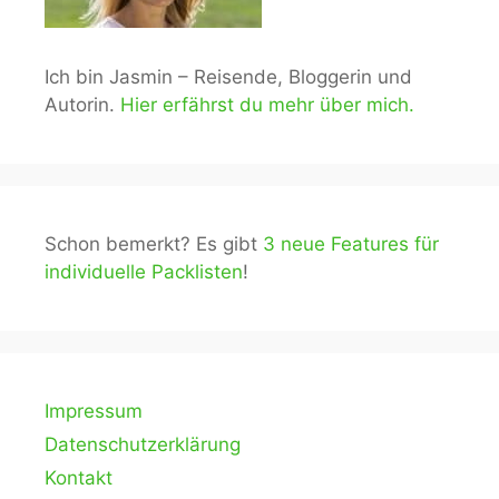
Ich bin Jasmin – Reisende, Bloggerin und
Autorin.
Hier erfährst du mehr über mich.
Schon bemerkt? Es gibt
3 neue Features für
individuelle Packlisten
!
Impressum
Datenschutzerklärung
Kontakt