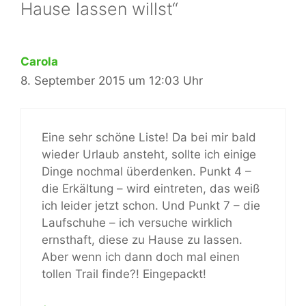
Hause lassen willst“
Carola
8. September 2015 um 12:03 Uhr
Eine sehr schöne Liste! Da bei mir bald
wieder Urlaub ansteht, sollte ich einige
Dinge nochmal überdenken. Punkt 4 –
die Erkältung – wird eintreten, das weiß
ich leider jetzt schon. Und Punkt 7 – die
Laufschuhe – ich versuche wirklich
ernsthaft, diese zu Hause zu lassen.
Aber wenn ich dann doch mal einen
tollen Trail finde?! Eingepackt!