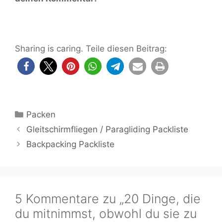
Sharing is caring. Teile diesen Beitrag:
Kategorien
Packen
Gleitschirmfliegen / Paragliding Packliste
Backpacking Packliste
5 Kommentare zu „20 Dinge, die
du mitnimmst, obwohl du sie zu