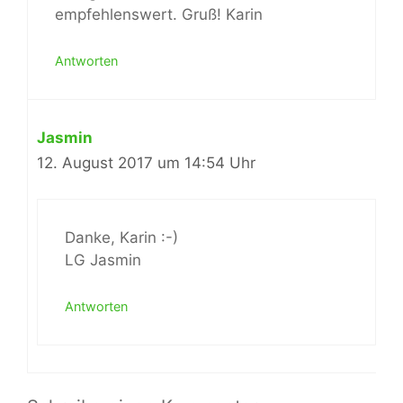
empfehlenswert. Gruß! Karin
Antworten
Jasmin
12. August 2017 um 14:54 Uhr
Danke, Karin :-)
LG Jasmin
Antworten