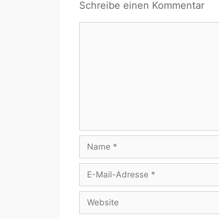
Schreibe einen Kommentar
Kommentar
Name
E-
Mail-
Adresse
Website