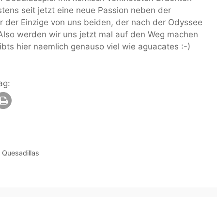
ens seit jetzt eine neue Passion neben der
hier der Einzige von uns beiden, der nach der Odyssee
 Also werden wir uns jetzt mal auf den Weg machen
ibts hier naemlich genauso viel wie aguacates :-)
ag:
 Quesadillas