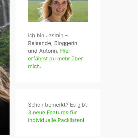
Ich bin Jasmin –
Reisende, Bloggerin
und Autorin.
Hier
erfährst du mehr über
mich.
Schon bemerkt? Es gibt
3 neue Features für
individuelle Packlisten
!