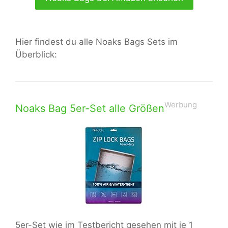
Hier findest du alle Noaks Bags Sets im
Überblick:
Werbung
Noaks Bag 5er-Set alle Größen
5er-Set wie im Testbericht gesehen mit je 1