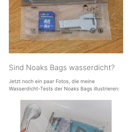
Sind Noaks Bags wasserdicht?
Jetzt noch ein paar Fotos, die meine
Wasserdicht-Tests der Noaks Bags illustrieren: