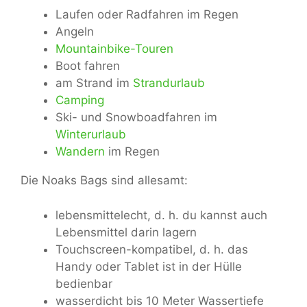
Laufen oder Radfahren im Regen
Angeln
Mountainbike-Touren
Boot fahren
am Strand im
Strandurlaub
Camping
Ski- und Snowboadfahren im
Winterurlaub
Wandern
im Regen
Die Noaks Bags sind allesamt:
lebensmittelecht, d. h. du kannst auch
Lebensmittel darin lagern
Touchscreen-kompatibel, d. h. das
Handy oder Tablet ist in der Hülle
bedienbar
wasserdicht bis 10 Meter Wassertiefe