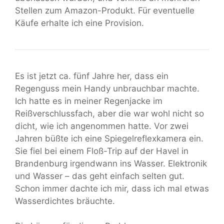
Stellen zum Amazon-Produkt. Für eventuelle
Käufe erhalte ich eine Provision.
Es ist jetzt ca. fünf Jahre her, dass ein
Regenguss mein Handy unbrauchbar machte.
Ich hatte es in meiner Regenjacke im
Reißverschlussfach, aber die war wohl nicht so
dicht, wie ich angenommen hatte. Vor zwei
Jahren büßte ich eine Spiegelreflexkamera ein.
Sie fiel bei einem Floß-Trip auf der Havel in
Brandenburg irgendwann ins Wasser. Elektronik
und Wasser – das geht einfach selten gut.
Schon immer dachte ich mir, dass ich mal etwas
Wasserdichtes bräuchte.