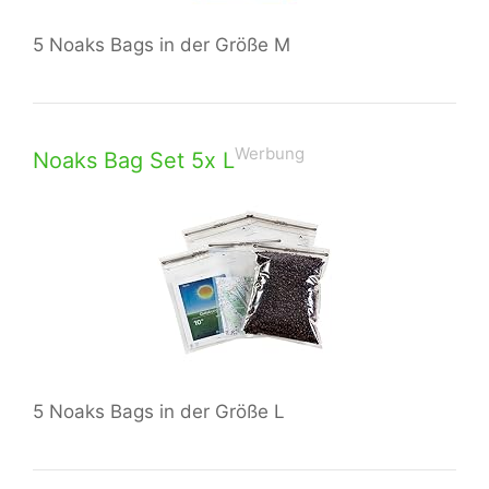
5 Noaks Bags in der Größe M
Werbung
Noaks Bag Set 5x L
5 Noaks Bags in der Größe L