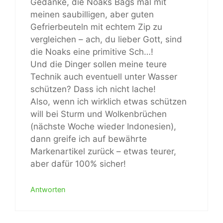
Gedanke, die Noaks Bags mal mit
meinen saubilligen, aber guten
Gefrierbeuteln mit echtem Zip zu
vergleichen – ach, du lieber Gott, sind
die Noaks eine primitive Sch…!
Und die Dinger sollen meine teure
Technik auch eventuell unter Wasser
schützen? Dass ich nicht lache!
Also, wenn ich wirklich etwas schützen
will bei Sturm und Wolkenbrüchen
(nächste Woche wieder Indonesien),
dann greife ich auf bewährte
Markenartikel zurück – etwas teurer,
aber dafür 100% sicher!
Antworten