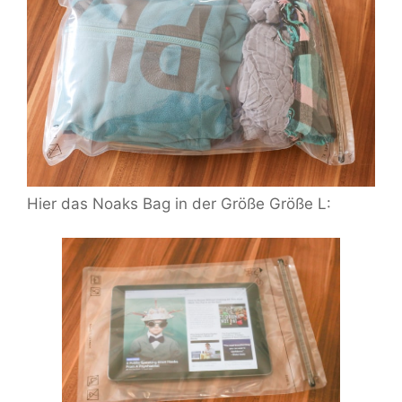
Hier das Noaks Bag in der Größe Größe L: