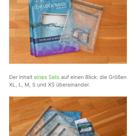
Der Inhalt
eines Sets
auf einen Blick: die Größen
XL, L, M, S und XS übereinander.