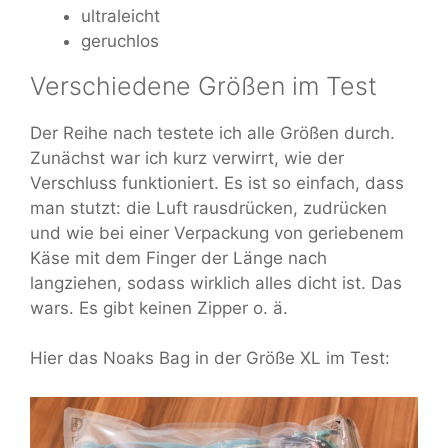
ultraleicht
geruchlos
Verschiedene Größen im Test
Der Reihe nach testete ich alle Größen durch.
Zunächst war ich kurz verwirrt, wie der
Verschluss funktioniert. Es ist so einfach, dass
man stutzt: die Luft rausdrücken, zudrücken
und wie bei einer Verpackung von geriebenem
Käse mit dem Finger der Länge nach
langziehen, sodass wirklich alles dicht ist. Das
wars. Es gibt keinen Zipper o. ä.
Hier das Noaks Bag in der Größe XL im Test: