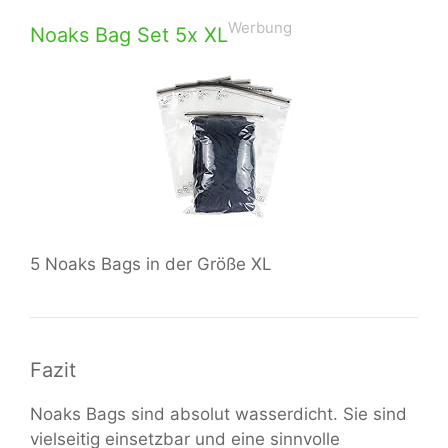
Werbung
Noaks Bag Set 5x XL
5 Noaks Bags in der Größe XL
Fazit
Noaks Bags sind absolut wasserdicht. Sie sind
vielseitig einsetzbar und eine sinnvolle