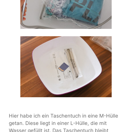
Hier habe ich ein Taschentuch in eine M-Hülle
getan. Diese liegt in einer L-Hülle, die mit
Wasser gefüllt ist. Das Taschentuch bleibt