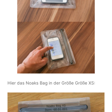
Hier das Noaks Bag in der Größe Größe XS: