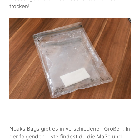
trocken!
Noaks Bags gibt es in verschiedenen Größen. In
der folgenden Liste findest du die Maße und