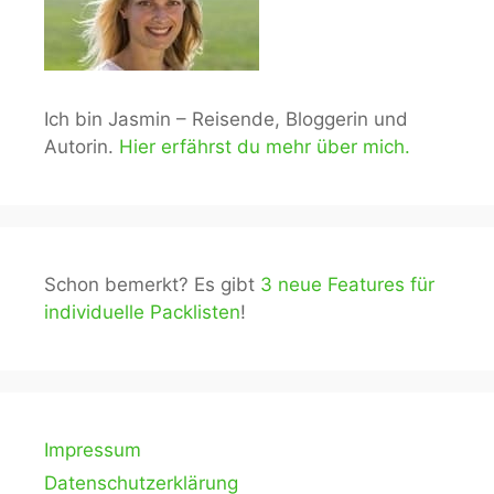
Ich bin Jasmin – Reisende, Bloggerin und
Autorin.
Hier erfährst du mehr über mich.
Schon bemerkt? Es gibt
3 neue Features für
individuelle Packlisten
!
Impressum
Datenschutzerklärung