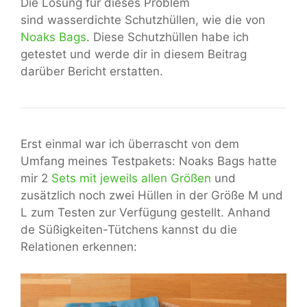
Die Lösung für dieses Problem
sind wasserdichte Schutzhüllen, wie die von
Noaks Bags
. Diese Schutzhüllen habe ich
getestet und werde dir in diesem Beitrag
darüber Bericht erstatten.
Erst einmal war ich überrascht von dem
Umfang meines Testpakets: Noaks Bags hatte
mir 2
Sets mit jeweils allen Größen
und
zusätzlich noch zwei Hüllen in der Größe M und
L zum Testen zur Verfügung gestellt. Anhand
de Süßigkeiten-Tütchens kannst du die
Relationen erkennen: