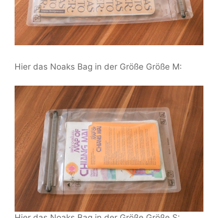
Hier das Noaks Bag in der Größe Größe M:
Hier das Noaks Bag in der Größe Größe S: