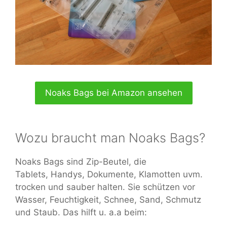
Noaks Bags bei Amazon ansehen
Wozu braucht man Noaks Bags?
Noaks Bags sind Zip-Beutel, die
Tablets, Handys, Dokumente, Klamotten uvm.
trocken und sauber halten. Sie schützen vor
Wasser, Feuchtigkeit, Schnee, Sand, Schmutz
und Staub. Das hilft u. a.a beim: