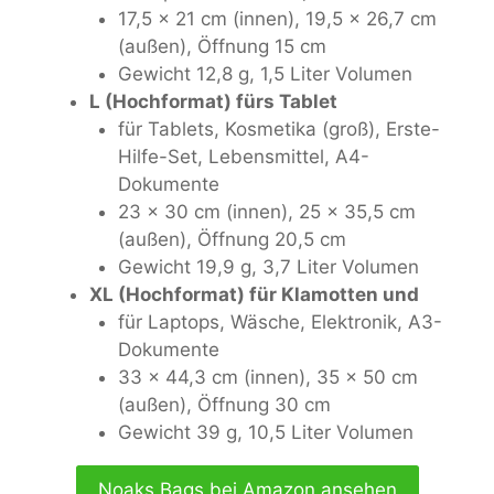
17,5 x 21 cm (innen), 19,5 x 26,7 cm
(außen), Öffnung 15 cm
Gewicht 12,8 g, 1,5 Liter Volumen
L (Hochformat) fürs Tablet
für Tablets, Kosmetika (groß), Erste-
Hilfe-Set, Lebensmittel, A4-
Dokumente
23 x 30 cm (innen), 25 x 35,5 cm
(außen), Öffnung 20,5 cm
Gewicht 19,9 g, 3,7 Liter Volumen
XL (Hochformat) für Klamotten und
für Laptops, Wäsche, Elektronik, A3-
Dokumente
33 x 44,3 cm (innen), 35 x 50 cm
(außen), Öffnung 30 cm
Gewicht 39 g, 10,5 Liter Volumen
Noaks Bags bei Amazon ansehen