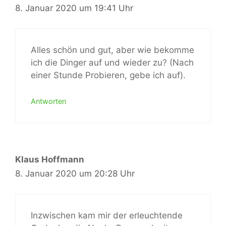
8. Januar 2020 um 19:41 Uhr
Alles schön und gut, aber wie bekomme
ich die Dinger auf und wieder zu? (Nach
einer Stunde Probieren, gebe ich auf).
Antworten
Klaus Hoffmann
8. Januar 2020 um 20:28 Uhr
Inzwischen kam mir der erleuchtende