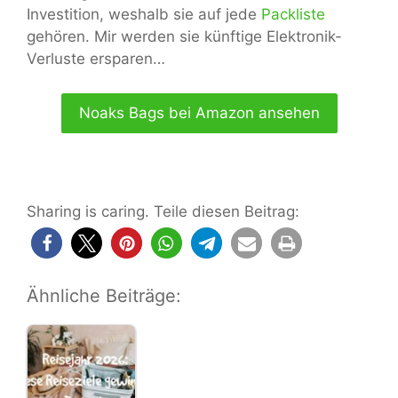
Investition, weshalb sie auf jede
Packliste
gehören. Mir werden sie künftige Elektronik-
Verluste ersparen…
Noaks Bags bei Amazon ansehen
Sharing is caring. Teile diesen Beitrag:
Ähnliche Beiträge: