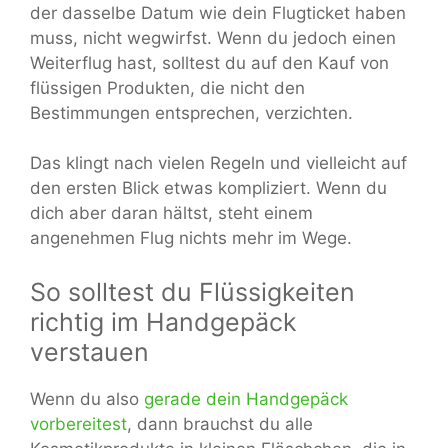
der dasselbe Datum wie dein Flugticket haben
muss, nicht wegwirfst. Wenn du jedoch einen
Weiterflug hast, solltest du auf den Kauf von
flüssigen Produkten, die nicht den
Bestimmungen entsprechen, verzichten.
Das klingt nach vielen Regeln und vielleicht auf
den ersten Blick etwas kompliziert. Wenn du
dich aber daran hältst, steht einem
angenehmen Flug nichts mehr im Wege.
So solltest du Flüssigkeiten
richtig im Handgepäck
verstauen
Wenn du also
gerade dein Handgepäck
vorbereitest
, dann brauchst du alle