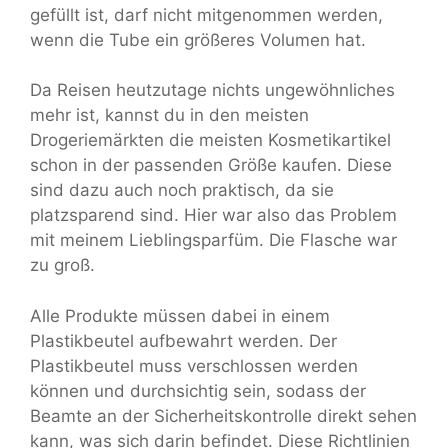
gefüllt ist, darf nicht mitgenommen werden,
wenn die Tube ein größeres Volumen hat.
Da Reisen heutzutage nichts ungewöhnliches
mehr ist, kannst du in den meisten
Drogeriemärkten die meisten Kosmetikartikel
schon in der passenden Größe kaufen. Diese
sind dazu auch noch praktisch, da sie
platzsparend sind. Hier war also das Problem
mit meinem Lieblingsparfüm. Die Flasche war
zu groß.
Alle Produkte müssen dabei in einem
Plastikbeutel aufbewahrt werden. Der
Plastikbeutel muss verschlossen werden
können und durchsichtig sein, sodass der
Beamte an der Sicherheitskontrolle direkt sehen
kann, was sich darin befindet. Diese Richtlinien