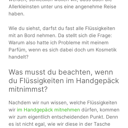
Allerkleinsten unter uns eine angenehme Reise
haben.
Wie du siehst, darfst du fast alle Flüssigkeiten
mit an Bord nehmen. Da stellt sich die Frage:
Warum also hatte ich Probleme mit meinem
Parfüm, wenn es sich dabei doch um Kosmetik
handelt?
Was musst du beachten, wenn
du Flüssigkeiten im Handgepäck
mitnimmst?
Nachdem wir nun wissen, welche Flüssigkeiten
wir
im Handgepäck mitnehmen
dürfen, kommen
wir zum eigentlich entscheidenden Punkt. Denn
es ist nicht egal, wie wir diese in der Tasche