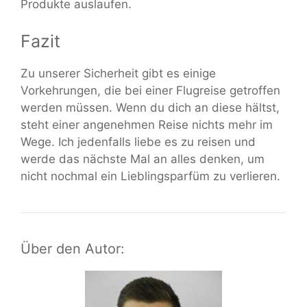
Produkte auslaufen.
Fazit
Zu unserer Sicherheit gibt es einige
Vorkehrungen, die bei einer Flugreise getroffen
werden müssen. Wenn du dich an diese hältst,
steht einer angenehmen Reise nichts mehr im
Wege. Ich jedenfalls liebe es zu reisen und
werde das nächste Mal an alles denken, um
nicht nochmal ein Lieblingsparfüm zu verlieren.
Über den Autor: