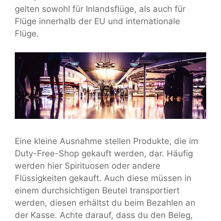
gelten sowohl für Inlandsflüge, als auch für
Flüge innerhalb der EU und internationale
Flüge.
Eine kleine Ausnahme stellen Produkte, die im
Duty-Free-Shop gekauft werden, dar. Häufig
werden hier Spirituosen oder andere
Flüssigkeiten gekauft. Auch diese müssen in
einem durchsichtigen Beutel transportiert
werden, diesen erhältst du beim Bezahlen an
der Kasse. Achte darauf, dass du den Beleg,