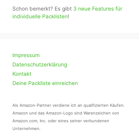
Schon bemerkt? Es gibt
3 neue Features für
individuelle Packlisten
!
Impressum
Datenschutzerklärung
Kontakt
Deine Packliste einreichen
Als Amazon-Partner verdiene ich an qualifizierten Käufen.
Amazon und das Amazon-Logo sind Warenzeichen von
Amazon.com, Inc. oder eines seiner verbundenen
Unternehmen.