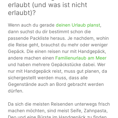
erlaubt (und was ist nicht
erlaubt)?
Wenn auch du gerade
deinen Urlaub planst
,
dann suchst du dir bestimmt schon die
passende Packliste heraus. Je nachdem, wohin
die Reise geht, brauchst du mehr oder weniger
Gepäck. Die einen reisen nur mit Handgepäck,
andere machen einen
Familienurlaub am Meer
und haben mehrere Gepäckstücke dabei. Wer
nur mit Handgepäck reist, muss gut planen, da
sichergestellt werden muss, dass alle
Gegenstände auch an Bord gebracht werden
dürfen.
Da sich die meisten Reisenden unterwegs frisch
machen möchten, sind meist Seife, Zahnpasta,
Deo und eine Bürste im Handgepäck zu finden.