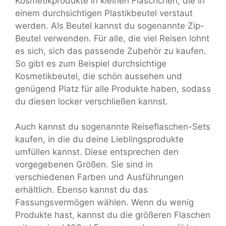
Kosmetikprodukte in kleinen Fläschchen, die in
einem durchsichtigen Plastikbeutel verstaut
werden. Als Beutel kannst du sogenannte Zip-
Beutel verwenden. Für alle, die viel Reisen lohnt
es sich, sich das passende Zubehör zu kaufen.
So gibt es zum Beispiel durchsichtige
Kosmetikbeutel, die schön aussehen und
genügend Platz für alle Produkte haben, sodass
du diesen locker verschließen kannst.
Auch kannst du sogenannte Reiseflaschen-Sets
kaufen, in die du deine Lieblingsprodukte
umfüllen kannst. Diese entsprechen den
vorgegebenen Größen. Sie sind in
verschiedenen Farben und Ausführungen
erhältlich. Ebenso kannst du das
Fassungsvermögen wählen. Wenn du wenig
Produkte hast, kannst du die größeren Flaschen