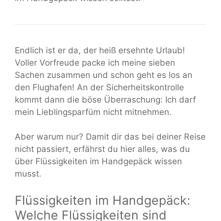
Endlich ist er da, der heiß ersehnte Urlaub!
Voller Vorfreude packe ich meine sieben
Sachen zusammen und schon geht es los an
den Flughafen! An der Sicherheitskontrolle
kommt dann die böse Überraschung: Ich darf
mein Lieblingsparfüm nicht mitnehmen.
Aber warum nur? Damit dir das bei deiner Reise
nicht passiert, erfährst du hier alles, was du
über Flüssigkeiten im Handgepäck wissen
musst.
Flüssigkeiten im Handgepäck:
Welche Flüssigkeiten sind