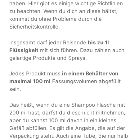
haben. Hier gibt es einige wichtige Richtlinien
zu beachten. Wenn du dich an diese hältst,
kommst du ohne Probleme durch die
Sicherheitskontrolle.
Insgesamt darf jeder Reisende
bis zu 1l
Flüssigkeit
mit sich führen. Dazu zählen auch
gelartige Produkte und Sprays.
Jedes Produkt muss
in einem Behälter von
maximal 100 ml
Fassungsvolumen abgefüllt
sein.
Das heißt, wenn du eine Shampoo Flasche mit
200 ml hast, darfst du diese nicht mitnehmen,
aber du kannst 100 ml davon in ein kleines
Gefäß abfüllen. Es gilt die Angabe, die auf der
Verpackung steht. Auch eine Tube, die nur halb