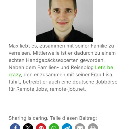
Max liebt es, zusammen mit seiner Familie zu
verreisen. Mittlerweile ist er dadurch zu einem
echten Handgepäcksexperten geworden.
Neben dem Familien- und Reiseblog
Let’s be
crazy
, den er zusammen mit seiner Frau Lisa
führt, betreibt er auch eine deutsche Jobbörse
für Remote Jobs, remote-job.net.
Sharing is caring. Teile diesen Beitrag: