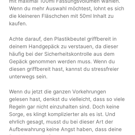
mit maximal 100ml Fassungsvolumen wählen.
Wenn du mehr Auswahl möchtest, lohnt es sich
die kleineren Fläschchen mit 50ml Inhalt zu
kaufen.
Achte darauf, den Plastikbeutel griffbereit in
deinem Handgepäck zu verstauen, da dieser
häufig bei der Sicherheitskontrolle aus dem
Gepäck genommen werden muss. Wenn du
diesen griffbereit hast, kannst du stressfreier
unterwegs sein.
Wenn du jetzt die ganzen Vorkehrungen
gelesen hast, denkst du vielleicht, dass so viele
Regeln gar nicht einzuhalten sind. Doch keine
Sorge, es klingt komplizierter als es ist. Und
ehrlich gesagt, musst du bei dieser Art der
Aufbewahrung keine Angst haben, dass deine