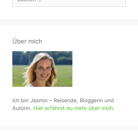
nach:
Über mich
Ich bin Jasmin – Reisende, Bloggerin und
Autorin.
Hier erfährst du mehr über mich.