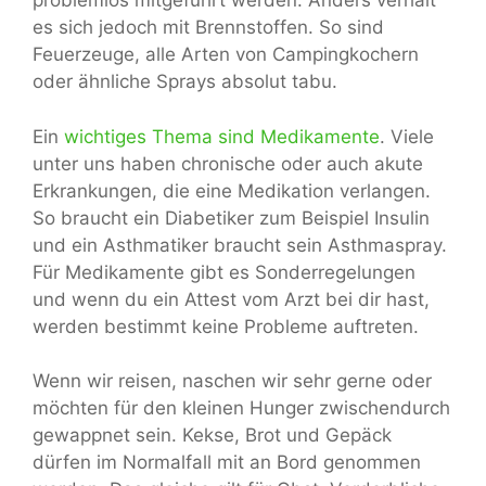
problemlos mitgeführt werden. Anders verhält
es sich jedoch mit Brennstoffen. So sind
Feuerzeuge, alle Arten von Campingkochern
oder ähnliche Sprays absolut tabu.
Ein
wichtiges Thema sind Medikamente
. Viele
unter uns haben chronische oder auch akute
Erkrankungen, die eine Medikation verlangen.
So braucht ein Diabetiker zum Beispiel Insulin
und ein Asthmatiker braucht sein Asthmaspray.
Für Medikamente gibt es Sonderregelungen
und wenn du ein Attest vom Arzt bei dir hast,
werden bestimmt keine Probleme auftreten.
Wenn wir reisen, naschen wir sehr gerne oder
möchten für den kleinen Hunger zwischendurch
gewappnet sein. Kekse, Brot und Gepäck
dürfen im Normalfall mit an Bord genommen