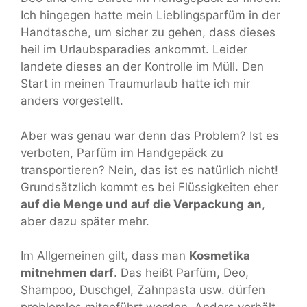
Ich hingegen hatte mein Lieblingsparfüm in der
Handtasche, um sicher zu gehen, dass dieses
heil im Urlaubsparadies ankommt. Leider
landete dieses an der Kontrolle im Müll. Den
Start in meinen Traumurlaub hatte ich mir
anders vorgestellt.
Aber was genau war denn das Problem? Ist es
verboten, Parfüm im Handgepäck zu
transportieren? Nein, das ist es natürlich nicht!
Grundsätzlich kommt es bei Flüssigkeiten eher
auf die Menge und auf die Verpackung
an
,
aber dazu später mehr.
Im Allgemeinen gilt, dass man
Kosmetika
mitnehmen darf
. Das heißt Parfüm, Deo,
Shampoo, Duschgel, Zahnpasta usw. dürfen