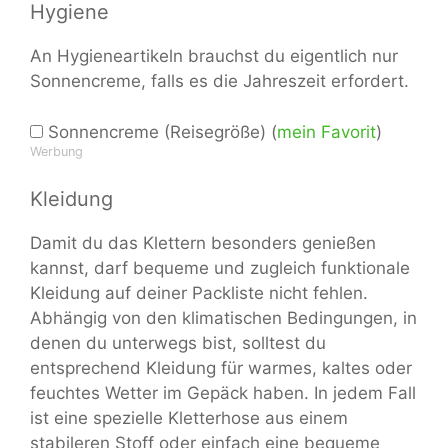
Hygiene
An Hygieneartikeln brauchst du eigentlich nur
Sonnencreme, falls es die Jahreszeit erfordert.
Sonnencreme (Reisegröße) (
mein Favorit
)
Werbung
Kleidung
Damit du das Klettern besonders genießen
kannst, darf bequeme und zugleich funktionale
Kleidung auf deiner Packliste nicht fehlen.
Abhängig von den klimatischen Bedingungen, in
denen du unterwegs bist, solltest du
entsprechend Kleidung für warmes, kaltes oder
feuchtes Wetter im Gepäck haben. In jedem Fall
ist eine spezielle Kletterhose aus einem
stabileren Stoff oder einfach eine bequeme