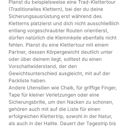
Planst du beispielsweise eine Trad-Klettertour
(Traditionelles Klettern), bei der du deine
Sicherungsausrüstung erst während des
Kletterns platzierst und dich nicht ausschließlich
entlang vorgeschraubter Routen orientierst,
dürfen natürlich die Klemmkeile ebenfalls nicht
fehlen. Planst du eine Klettertour mit einem
Partner, dessen Körpergewicht deutlich unter
oder über deinem liegt, solltest du einen
Vorschaltwiderstand, der den
Gewichtsunterschied ausgleicht, mit auf der
Packliste haben.
Andere Utensilien wie Chalk, für griffige Finger,
Tape für kleiner Verletzungen oder eine
Sicherungsbrille, um den Nacken zu schonen,
gehören auch mit auf die Liste für einen
erfolgreichen Klettertrip, sowohl in der Natur,
als auch in der Hallte. Dauert der Tagestrip bis