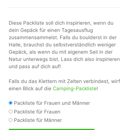
Diese Packliste soll dich inspirieren, wenn du
dein Gepäck für einen Tagesausflug
zusammensammelst. Falls du boulderst in der
Halle, brauchst du selbstverständlich weniger
Gepäck, als wenn du mit eigenem Seil in der
Natur unterwegs bist. Lass dich also inspirieren
und pass auf dich auf!
Falls du das Klettern mit Zelten verbindest, wirf
einen Blick auf die
Camping-Packliste
!
Packliste für Frauen und Männer
Packliste für Frauen
Packliste für Männer