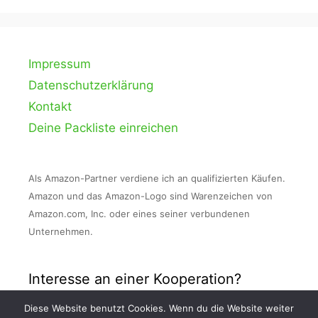
Impressum
Datenschutzerklärung
Kontakt
Deine Packliste einreichen
Als Amazon-Partner verdiene ich an qualifizierten Käufen.
Amazon und das Amazon-Logo sind Warenzeichen von
Amazon.com, Inc. oder eines seiner verbundenen
Unternehmen.
Interesse an einer Kooperation?
Diese Website benutzt Cookies. Wenn du die Website weiter