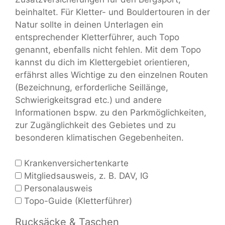
beinhaltet. Für Kletter- und Bouldertouren in der
Natur sollte in deinen Unterlagen ein
entsprechender Kletterführer, auch Topo
genannt, ebenfalls nicht fehlen. Mit dem Topo
kannst du dich im Klettergebiet orientieren,
erfährst alles Wichtige zu den einzelnen Routen
(Bezeichnung, erforderliche Seillänge,
Schwierigkeitsgrad etc.) und andere
Informationen bspw. zu den Parkmöglichkeiten,
zur Zugänglichkeit des Gebietes und zu
besonderen klimatischen Gegebenheiten.
Krankenversichertenkarte
Mitgliedsausweis, z. B. DAV, IG
Personalausweis
Topo-Guide (Kletterführer)
Rucksäcke & Taschen