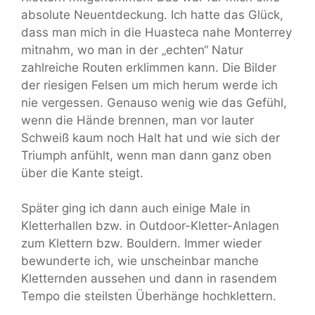
absolute Neuentdeckung. Ich hatte das Glück,
dass man mich in die Huasteca nahe Monterrey
mitnahm, wo man in der „echten“ Natur
zahlreiche Routen erklimmen kann. Die Bilder
der riesigen Felsen um mich herum werde ich
nie vergessen. Genauso wenig wie das Gefühl,
wenn die Hände brennen, man vor lauter
Schweiß kaum noch Halt hat und wie sich der
Triumph anfühlt, wenn man dann ganz oben
über die Kante steigt.
Später ging ich dann auch einige Male in
Kletterhallen bzw. in Outdoor-Kletter-Anlagen
zum Klettern bzw. Bouldern. Immer wieder
bewunderte ich, wie unscheinbar manche
Kletternden aussehen und dann in rasendem
Tempo die steilsten Überhänge hochklettern.