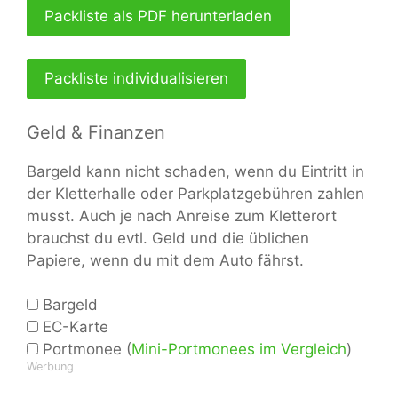
Packliste als PDF herunterladen
Packliste individualisieren
Geld & Finanzen
Bargeld kann nicht schaden, wenn du Eintritt in
der Kletterhalle oder Parkplatzgebühren zahlen
musst. Auch je nach Anreise zum Kletterort
brauchst du evtl. Geld und die üblichen
Papiere, wenn du mit dem Auto fährst.
Bargeld
EC-Karte
Portmonee (
Mini-Portmonees im Vergleich
)
Werbung