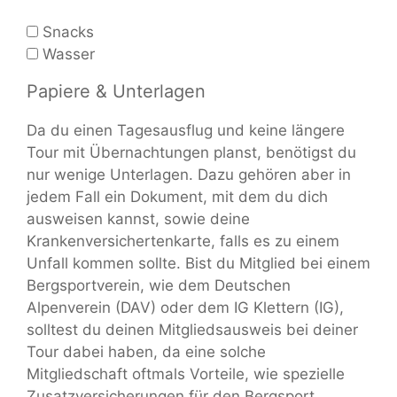
Snacks
Wasser
Papiere & Unterlagen
Da du einen Tagesausflug und keine längere
Tour mit Übernachtungen planst, benötigst du
nur wenige Unterlagen. Dazu gehören aber in
jedem Fall ein Dokument, mit dem du dich
ausweisen kannst, sowie deine
Krankenversichertenkarte, falls es zu einem
Unfall kommen sollte. Bist du Mitglied bei einem
Bergsportverein, wie dem Deutschen
Alpenverein (DAV) oder dem IG Klettern (IG),
solltest du deinen Mitgliedsausweis bei deiner
Tour dabei haben, da eine solche
Mitgliedschaft oftmals Vorteile, wie spezielle
Zusatzversicherungen für den Bergsport,