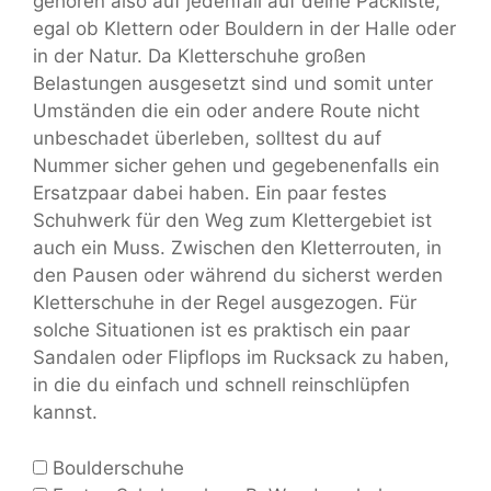
gehören also auf jedenfall auf deine Packliste,
egal ob Klettern oder Bouldern in der Halle oder
in der Natur. Da Kletterschuhe großen
Belastungen ausgesetzt sind und somit unter
Umständen die ein oder andere Route nicht
unbeschadet überleben, solltest du auf
Nummer sicher gehen und gegebenenfalls ein
Ersatzpaar dabei haben. Ein paar festes
Schuhwerk für den Weg zum Klettergebiet ist
auch ein Muss. Zwischen den Kletterrouten, in
den Pausen oder während du sicherst werden
Kletterschuhe in der Regel ausgezogen. Für
solche Situationen ist es praktisch ein paar
Sandalen oder Flipflops im Rucksack zu haben,
in die du einfach und schnell reinschlüpfen
kannst.
Boulderschuhe