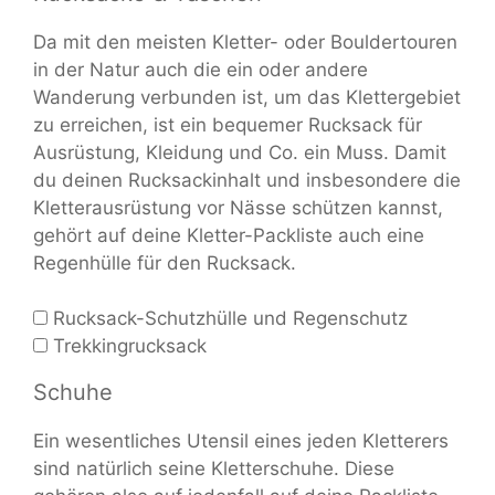
Da mit den meisten Kletter- oder Bouldertouren
in der Natur auch die ein oder andere
Wanderung verbunden ist, um das Klettergebiet
zu erreichen, ist ein bequemer Rucksack für
Ausrüstung, Kleidung und Co. ein Muss. Damit
du deinen Rucksackinhalt und insbesondere die
Kletterausrüstung vor Nässe schützen kannst,
gehört auf deine Kletter-Packliste auch eine
Regenhülle für den Rucksack.
Rucksack-Schutzhülle und Regenschutz
Trekkingrucksack
Schuhe
Ein wesentliches Utensil eines jeden Kletterers
sind natürlich seine Kletterschuhe. Diese