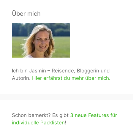
Über mich
Ich bin Jasmin – Reisende, Bloggerin und
Autorin.
Hier erfährst du mehr über mich.
Schon bemerkt? Es gibt
3 neue Features für
individuelle Packlisten
!