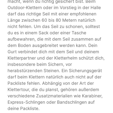
macht, wenn du richtig gesichert bist. Beim
Outdoor-Klettern oder im Vorstieg in der Halle
darf das richtige Seil mit einer empfohlenen
Länge zwischen 60 bis 80 Metern natürlich
nicht fehlen. Um das Seil zu schonen, solltest
du es in einem Sack oder einer Tasche
aufbewahren, die mit dem Seil zusammen auf
dem Boden ausgebreitet werden kann. Dein
Gurt verbindet dich mit dem Seil und deinem
Kletterpartner und der Kletterhelm schützt dich,
insbesondere beim Sichern, vor
herabstürzenden Steinen. Ein Sicherungsgerät
darf beim Klettern natürlich auch nicht auf der
Packliste fehlen. Abhängig von der Art der
Klettertour, die du planst, gehören außerdem
verschiedene Zusatzmaterialien wie Karabiner,
Express-Schlingen oder Bandschlingen auf
deine Packliste.