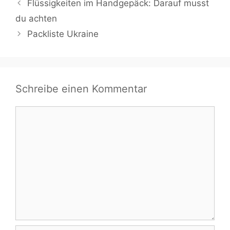
Flüssigkeiten im Handgepäck: Darauf musst
du achten
Packliste Ukraine
Schreibe einen Kommentar
Kommentar