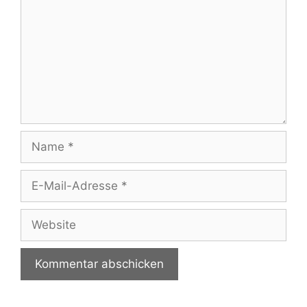
Name
E-
Mail-
Adresse
Website