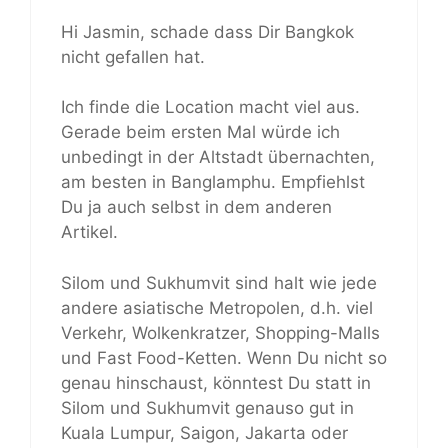
Hi Jasmin, schade dass Dir Bangkok
nicht gefallen hat.
Ich finde die Location macht viel aus.
Gerade beim ersten Mal würde ich
unbedingt in der Altstadt übernachten,
am besten in Banglamphu. Empfiehlst
Du ja auch selbst in dem anderen
Artikel.
Silom und Sukhumvit sind halt wie jede
andere asiatische Metropolen, d.h. viel
Verkehr, Wolkenkratzer, Shopping-Malls
und Fast Food-Ketten. Wenn Du nicht so
genau hinschaust, könntest Du statt in
Silom und Sukhumvit genauso gut in
Kuala Lumpur, Saigon, Jakarta oder