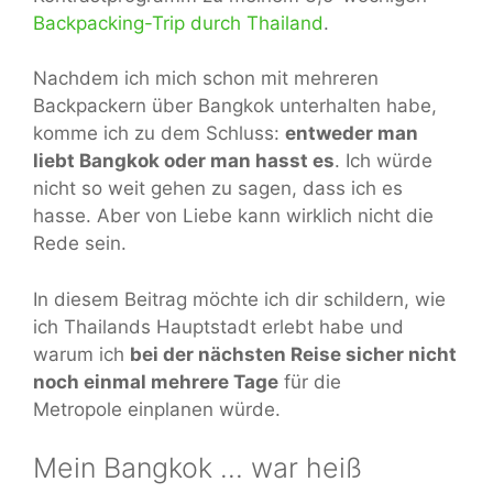
Backpacking-Trip durch Thailand
.
Nachdem ich mich schon mit mehreren
Backpackern über Bangkok unterhalten habe,
komme ich zu dem Schluss:
entweder man
liebt Bangkok oder man hasst es
. Ich würde
nicht so weit gehen zu sagen, dass ich es
hasse. Aber von Liebe kann wirklich nicht die
Rede sein.
In diesem Beitrag möchte ich dir schildern, wie
ich Thailands Hauptstadt erlebt habe und
warum ich
bei der nächsten Reise sicher nicht
noch einmal mehrere Tage
für die
Metropole einplanen würde.
Mein Bangkok … war heiß