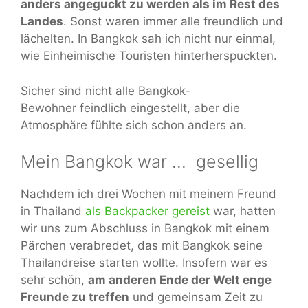
anders angeguckt zu werden als im Rest des
Landes
. Sonst waren immer alle freundlich und
lächelten. In Bangkok sah ich nicht nur einmal,
wie Einheimische Touristen hinterherspuckten.
Sicher sind nicht alle Bangkok-
Bewohner feindlich eingestellt, aber die
Atmosphäre fühlte sich schon anders an.
Mein Bangkok war … gesellig
Nachdem ich drei Wochen mit meinem Freund
in Thailand
als Backpacker gereist
war, hatten
wir uns zum Abschluss in Bangkok mit einem
Pärchen verabredet, das mit Bangkok seine
Thailandreise starten wollte. Insofern war es
sehr schön,
am anderen Ende der Welt enge
Freunde zu treffen
und gemeinsam Zeit zu