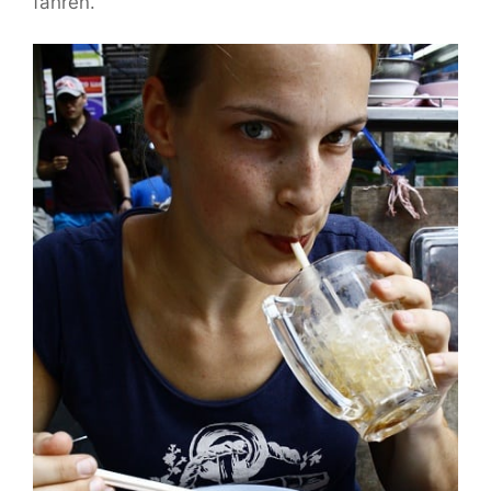
fahren.