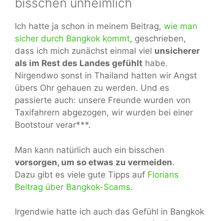
bisschen unheimlich
Ich hatte ja schon in meinem Beitrag,
wie man
sicher durch Bangkok kommt
, geschrieben,
dass ich mich zunächst einmal viel
unsicherer
als im Rest des Landes gefühlt
habe.
Nirgendwo sonst in Thailand hatten wir Angst
übers Ohr gehauen zu werden. Und es
passierte auch: unsere Freunde wurden von
Taxifahrern abgezogen, wir wurden bei einer
Bootstour verar***.
Man kann natürlich auch ein bisschen
vorsorgen, um so etwas zu vermeiden
.
Dazu gibt es viele gute Tipps auf
Florians
Beitrag über Bangkok-Scams
.
Irgendwie hatte ich auch das Gefühl in Bangkok