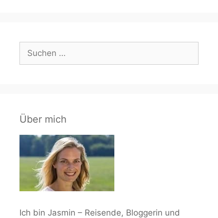
Suchen
nach:
Über mich
Ich bin Jasmin – Reisende, Bloggerin und