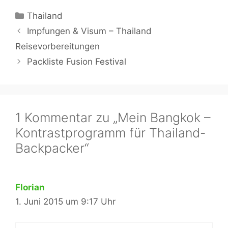
Kategorien
Thailand
Impfungen & Visum – Thailand
Reisevorbereitungen
Packliste Fusion Festival
1 Kommentar zu „Mein Bangkok –
Kontrastprogramm für Thailand-
Backpacker“
Florian
1. Juni 2015 um 9:17 Uhr