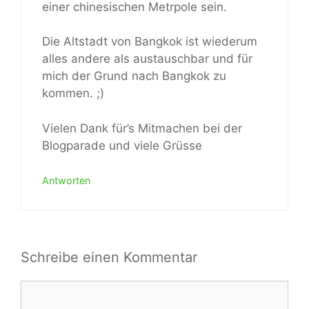
einer chinesischen Metrpole sein.
Die Altstadt von Bangkok ist wiederum
alles andere als austauschbar und für
mich der Grund nach Bangkok zu
kommen. ;)
Vielen Dank für’s Mitmachen bei der
Blogparade und viele Grüsse
Antworten
Schreibe einen Kommentar
Kommentar