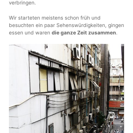
verbringen.
Wir starteten meistens schon früh und
besuchten ein paar Sehenswürdigkeiten, gingen
essen und waren
die ganze Zeit zusammen
.