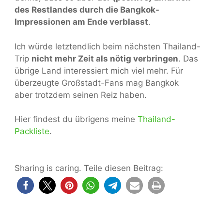
des Restlandes durch die Bangkok-
Impressionen am Ende verblasst
.
Ich würde letztendlich beim nächsten Thailand-
Trip
nicht mehr Zeit als nötig verbringen
. Das
übrige Land interessiert mich viel mehr. Für
überzeugte Großstadt-Fans mag Bangkok
aber trotzdem seinen Reiz haben.
Hier findest du übrigens meine
Thailand-
Packliste
.
Sharing is caring. Teile diesen Beitrag: