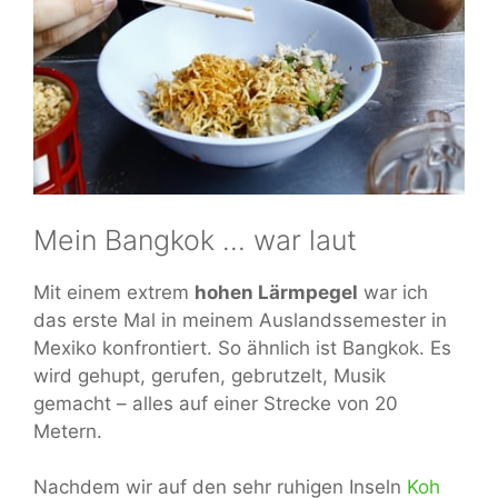
Mein Bangkok … war laut
Mit einem extrem
hohen Lärmpegel
war ich
das erste Mal in meinem Auslandssemester in
Mexiko konfrontiert. So ähnlich ist Bangkok. Es
wird gehupt, gerufen, gebrutzelt, Musik
gemacht – alles auf einer Strecke von 20
Metern.
Nachdem wir auf den sehr ruhigen Inseln
Koh