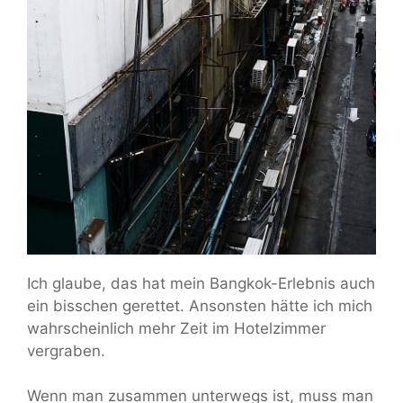
Ich glaube, das hat mein Bangkok-Erlebnis auch
ein bisschen gerettet. Ansonsten hätte ich mich
wahrscheinlich mehr Zeit im Hotelzimmer
vergraben.
Wenn man zusammen unterwegs ist, muss man