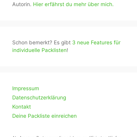
Autorin.
Hier erfährst du mehr über mich.
Schon bemerkt? Es gibt
3 neue Features für
individuelle Packlisten
!
Impressum
Datenschutzerklärung
Kontakt
Deine Packliste einreichen