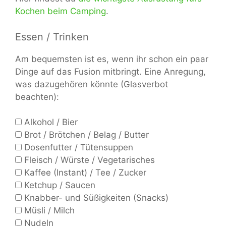
Kochen beim Camping
.
Essen / Trinken
Am bequemsten ist es, wenn ihr schon ein paar
Dinge auf das Fusion mitbringt. Eine Anregung,
was dazugehören könnte (Glasverbot
beachten):
Alkohol / Bier
Brot / Brötchen / Belag / Butter
Dosenfutter / Tütensuppen
Fleisch / Würste / Vegetarisches
Kaffee (Instant) / Tee / Zucker
Ketchup / Saucen
Knabber- und Süßigkeiten (Snacks)
Müsli / Milch
Nudeln