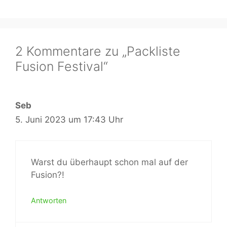
2 Kommentare zu „Packliste
Fusion Festival“
Seb
5. Juni 2023 um 17:43 Uhr
Warst du überhaupt schon mal auf der
Fusion?!
Antworten