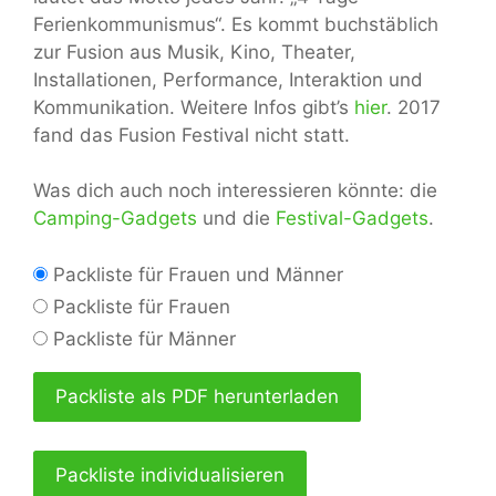
Ferienkommunismus“. Es kommt buchstäblich
zur Fusion aus Musik, Kino, Theater,
Installationen, Performance, Interaktion und
Kommunikation. Weitere Infos gibt’s
hier
. 2017
fand das Fusion Festival nicht statt.
Was dich auch noch interessieren könnte: die
Camping-Gadgets
und die
Festival-Gadgets
.
Packliste für Frauen und Männer
Packliste für Frauen
Packliste für Männer
Packliste als PDF herunterladen
Packliste individualisieren