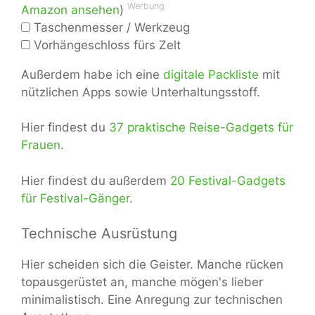
Werbung
Amazon ansehen
)
Taschenmesser / Werkzeug
Vorhängeschloss fürs Zelt
Außerdem habe ich eine
digitale Packliste
mit
nützlichen Apps sowie Unterhaltungsstoff.
Hier findest du
37 praktische Reise-Gadgets für
Frauen
.
Hier findest du außerdem
20 Festival-Gadgets
für Festival-Gänger
.
Technische Ausrüstung
Hier scheiden sich die Geister. Manche rücken
topausgerüstet an, manche mögen's lieber
minimalistisch. Eine Anregung zur technischen