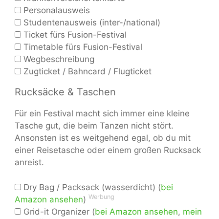
Personalausweis
Studentenausweis (inter-/national)
Ticket fürs Fusion-Festival
Timetable fürs Fusion-Festival
Wegbeschreibung
Zugticket / Bahncard / Flugticket
Rucksäcke & Taschen
Für ein Festival macht sich immer eine kleine
Tasche gut, die beim Tanzen nicht stört.
Ansonsten ist es weitgehend egal, ob du mit
einer Reisetasche oder einem großen Rucksack
anreist.
Dry Bag / Packsack (wasserdicht) (
bei
Werbung
Amazon ansehen
)
Grid-it Organizer (
bei Amazon ansehen
,
mein