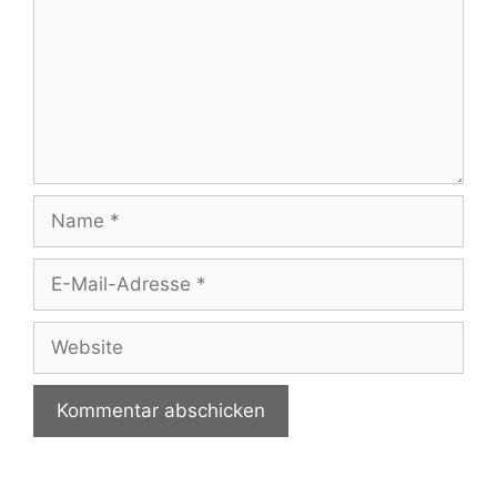
Name
E-
Mail-
Adresse
Website