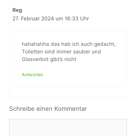
Reg
27. Februar 2024 um 16:33 Uhr
hahahahha das hab ich auch gedacht,
Toiletten sind immer sauber und
Glasverbot gibt’s nicht
Antworten
Schreibe einen Kommentar
Kommentar