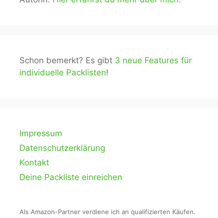
Schon bemerkt? Es gibt
3 neue Features für
individuelle Packlisten
!
Impressum
Datenschutzerklärung
Kontakt
Deine Packliste einreichen
Als Amazon-Partner verdiene ich an qualifizierten Käufen.