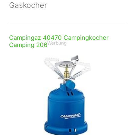
Gaskocher
Campingaz 40470 Campingkocher
Werbung
Camping 206