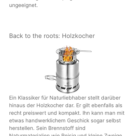
ungeeignet.
Back to the roots: Holzkocher
Ein Klassiker für Naturliebhaber stellt darüber
hinaus der Holzkocher dar. Er gilt ebenfalls als
recht preiswert und kompakt. Ihn kann man mit
etwas handwerklichem Geschick sogar selbst
herstellen. Sein Brennstoff sind
Naturmaterialien wie Reisig und kleine Zweige.