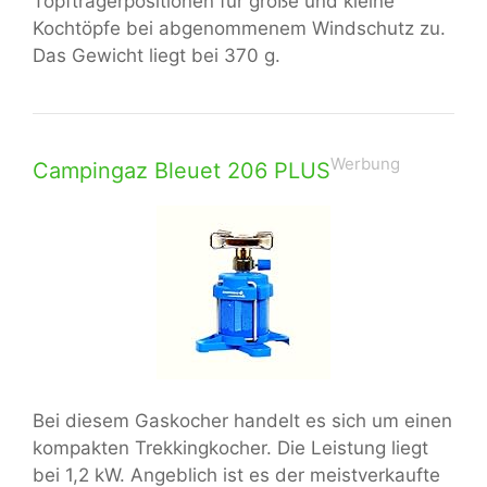
Topfträgerpositionen für große und kleine
Kochtöpfe bei abgenommenem Windschutz zu.
Das Gewicht liegt bei 370 g.
Werbung
Campingaz Bleuet 206 PLUS
Bei diesem Gaskocher handelt es sich um einen
kompakten Trekkingkocher. Die Leistung liegt
bei 1,2 kW. Angeblich ist es der meistverkaufte