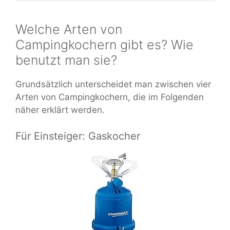
Welche Arten von
Campingkochern gibt es? Wie
benutzt man sie?
Grundsätzlich unterscheidet man zwischen vier
Arten von Campingkochern, die im Folgenden
näher erklärt werden.
Für Einsteiger: Gaskocher