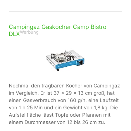
Campingaz Gaskocher Camp Bistro
Werbung
DLX
Nochmal den tragbaren Kocher von Campingaz
im Vergleich. Er ist 37 x 29 x 13 cm groß, hat
einen Gasverbrauch von 160 g/h, eine Laufzeit
von 1 h 25 Min und ein Gewicht von 1,8 kg. Die
Aufstellfläche lässt Töpfe oder Pfannen mit
einem Durchmesser von 12 bis 26 cm zu.