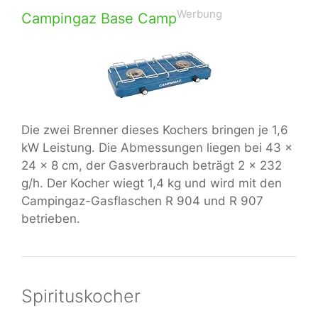
Werbung
Campingaz Base Camp
Die zwei Brenner dieses Kochers bringen je 1,6
kW Leistung. Die Abmessungen liegen bei 43 x
24 x 8 cm, der Gasverbrauch beträgt 2 x 232
g/h. Der Kocher wiegt 1,4 kg und wird mit den
Campingaz-Gasflaschen R 904 und R 907
betrieben.
Spirituskocher