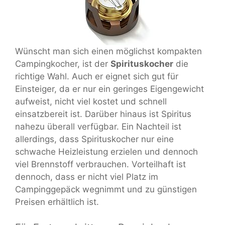
Wünscht man sich einen möglichst kompakten
Campingkocher, ist der
Spirituskocher
die
richtige Wahl. Auch er eignet sich gut für
Einsteiger, da er nur ein geringes Eigengewicht
aufweist, nicht viel kostet und schnell
einsatzbereit ist. Darüber hinaus ist Spiritus
nahezu überall verfügbar. Ein Nachteil ist
allerdings, dass Spirituskocher nur eine
schwache Heizleistung erzielen und dennoch
viel Brennstoff verbrauchen. Vorteilhaft ist
dennoch, dass er nicht viel Platz im
Campinggepäck wegnimmt und zu günstigen
Preisen erhältlich ist.