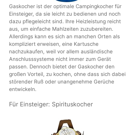
Gaskocher ist der optimale Campingkocher für
Einsteiger, da sie leicht zu bedienen und noch
dazu pflegeleicht sind. Ihre Heizleistung reicht
aus, um einfache Mahlzeiten zuzubereiten.
Allerdings kann es sich an manchen Orten als
kompliziert erweisen, eine Kartusche
nachzukaufen, weil vor allem ausländische
Anschlusssysteme nicht immer zum Gerät
passen. Dennoch bietet der Gaskocher den
großen Vorteil, zu kochen, ohne dass sich dabei
störender Ruß oder unangenehme Gerüche
entwickeln.
Für Einsteiger: Spirituskocher