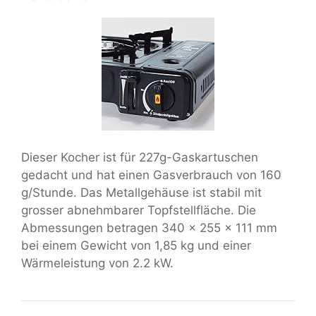
Dieser Kocher ist für 227g-Gaskartuschen
gedacht und hat einen Gasverbrauch von 160
g/Stunde. Das Metallgehäuse ist stabil mit
grosser abnehmbarer Topfstellfläche. Die
Abmessungen betragen 340 x 255 x 111 mm
bei einem Gewicht von 1,85 kg und einer
Wärmeleistung von 2.2 kW.