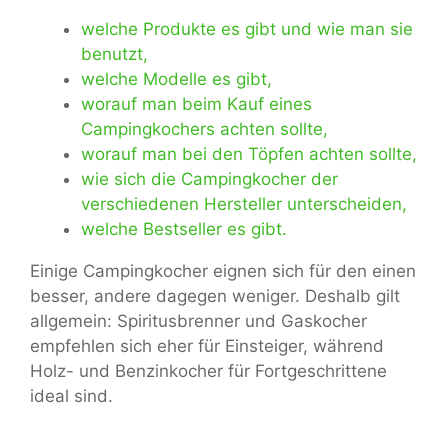
welche Produkte es gibt und wie man sie
benutzt,
welche Modelle es gibt,
worauf man beim Kauf eines
Campingkochers achten sollte,
worauf man bei den Töpfen achten sollte,
wie sich die Campingkocher der
verschiedenen Hersteller unterscheiden,
welche Bestseller es gibt.
Einige Campingkocher eignen sich für den einen
besser, andere dagegen weniger. Deshalb gilt
allgemein: Spiritusbrenner und Gaskocher
empfehlen sich eher für Einsteiger, während
Holz- und Benzinkocher für Fortgeschrittene
ideal sind.