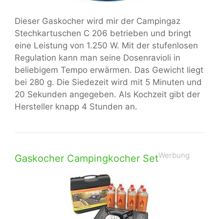
Dieser Gaskocher wird mir der Campingaz
Stechkartuschen C 206 betrieben und bringt
eine Leistung von 1.250 W. Mit der stufenlosen
Regulation kann man seine Dosenravioli in
beliebigem Tempo erwärmen. Das Gewicht liegt
bei 280 g. Die Siedezeit wird mit 5 Minuten und
20 Sekunden angegeben. Als Kochzeit gibt der
Hersteller knapp 4 Stunden an.
Werbung
Gaskocher Campingkocher Set