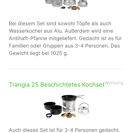
Bei diesem Set sind sowohl Töpfe als auch
Wasserkocher aus Alu. Außerdem wird eine
Antihaft-Pfanne mitgeliefert. Gedacht ist es für
Familien oder Gruppen aus 3-4 Personen. Das
Gewicht liegt bei 1025 g.
Werbung
Trangia 25 Beschichtetes Kochset
Auch dieses Set ist für 3-4 Personen gedacht.