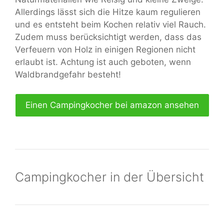
Allerdings lässt sich die Hitze kaum regulieren
und es entsteht beim Kochen relativ viel Rauch.
Zudem muss berücksichtigt werden, dass das
Verfeuern von Holz in einigen Regionen nicht
erlaubt ist. Achtung ist auch geboten, wenn
Waldbrandgefahr besteht!
Einen Campingkocher bei amazon ansehen
Campingkocher in der Übersicht