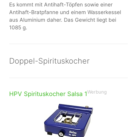
Es kommt mit Antihaft-Töpfen sowie einer
Antihaft-Bratpfanne und einem Wasserkessel
aus Aluminium daher. Das Gewicht liegt bei
1085 g.
Doppel-Spirituskocher
Werbung
HPV Spirituskocher Salsa 1