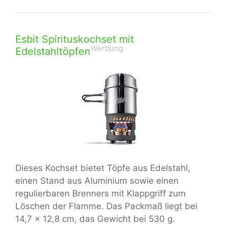
Esbit Spirituskochset mit
Werbung
Edelstahltöpfen
Dieses Kochset bietet Töpfe aus Edelstahl,
einen Stand aus Aluminium sowie einen
regulierbaren Brenners mit Klappgriff zum
Löschen der Flamme. Das Packmaß liegt bei
14,7 x 12,8 cm, das Gewicht bei 530 g.