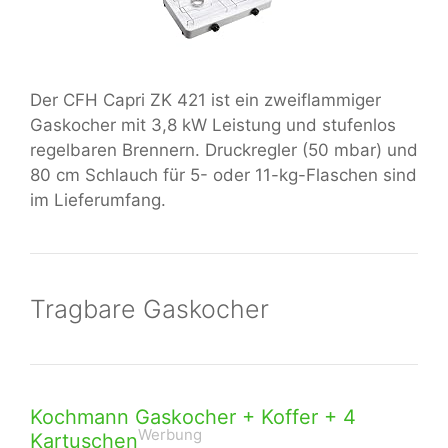
Der CFH Capri ZK 421 ist ein zweiflammiger
Gaskocher mit 3,8 kW Leistung und stufenlos
regelbaren Brennern. Druckregler (50 mbar) und
80 cm Schlauch für 5- oder 11-kg-Flaschen sind
im Lieferumfang.
Tragbare Gaskocher
Kochmann Gaskocher + Koffer + 4
Werbung
Kartuschen