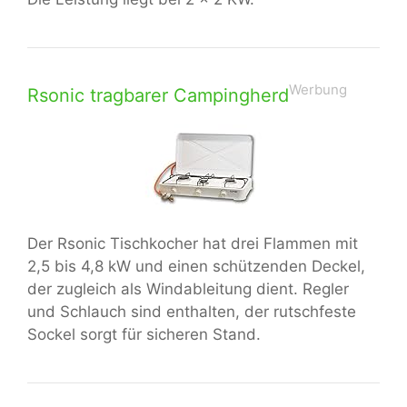
Werbung
Rsonic tragbarer Campingherd
Der Rsonic Tischkocher hat drei Flammen mit
2,5 bis 4,8 kW und einen schützenden Deckel,
der zugleich als Windableitung dient. Regler
und Schlauch sind enthalten, der rutschfeste
Sockel sorgt für sicheren Stand.