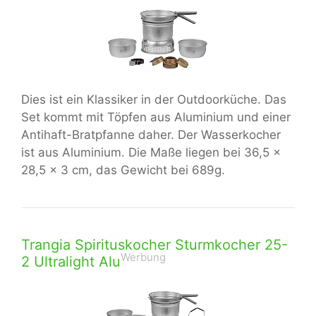
Dies ist ein Klassiker in der Outdoorküche. Das
Set kommt mit Töpfen aus Aluminium und einer
Antihaft-Bratpfanne daher. Der Wasserkocher
ist aus Aluminium. Die Maße liegen bei 36,5 x
28,5 x 3 cm, das Gewicht bei 689g.
Trangia Spirituskocher Sturmkocher 25-
Werbung
2 Ultralight Alu