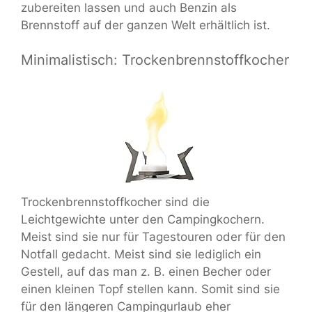
zubereiten lassen und auch Benzin als
Brennstoff auf der ganzen Welt erhältlich ist.
Minimalistisch: Trockenbrennstoffkocher
Trockenbrennstoffkocher sind die
Leichtgewichte unter den Campingkochern.
Meist sind sie nur für Tagestouren oder für den
Notfall gedacht. Meist sind sie lediglich ein
Gestell, auf das man z. B. einen Becher oder
einen kleinen Topf stellen kann. Somit sind sie
für den längeren Campingurlaub eher