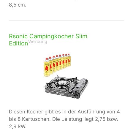
8,5 cm.
Rsonic Campingkocher Slim
Werbung
Edition
Diesen Kocher gibt es in der Ausführung von 4
bis 8 Kartuschen. Die Leistung liegt 2,75 bzw.
2,9 kW.