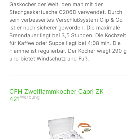
Gaskocher der Welt, den man mit der
Stechgaskartusche C206D verwendet. Durch
sein verbessertes Verschlußsystem Clip & Go
ist er noch sicherer geworden. Die maximale
Brenndauer liegt bei 3,5 Stunden. Die Kochzeit
für Kaffee oder Suppe liegt bei 4:08 min. Die
Flamme ist regulierbar. Der Kocher wiegt 290 g
und bietet Windschutz und Fuß.
CFH Zweiflammkocher Capri ZK
Werbung
421