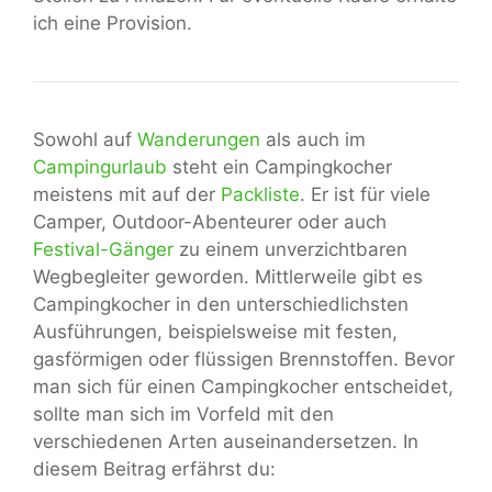
ich eine Provision.
Sowohl auf
Wanderungen
als auch im
Campingurlaub
steht ein Campingkocher
meistens mit auf der
Packliste
. Er ist für viele
Camper, Outdoor-Abenteurer oder auch
Festival-Gänger
zu einem unverzichtbaren
Wegbegleiter geworden. Mittlerweile gibt es
Campingkocher in den unterschiedlichsten
Ausführungen, beispielsweise mit festen,
gasförmigen oder flüssigen Brennstoffen. Bevor
man sich für einen Campingkocher entscheidet,
sollte man sich im Vorfeld mit den
verschiedenen Arten auseinandersetzen. In
diesem Beitrag erfährst du: