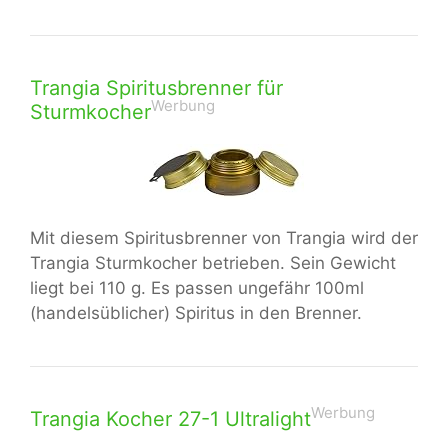
Trangia Spiritusbrenner für
Werbung
Sturmkocher
Mit diesem Spiritusbrenner von Trangia wird der
Trangia Sturmkocher betrieben. Sein Gewicht
liegt bei 110 g. Es passen ungefähr 100ml
(handelsüblicher) Spiritus in den Brenner.
Werbung
Trangia Kocher 27-1 Ultralight