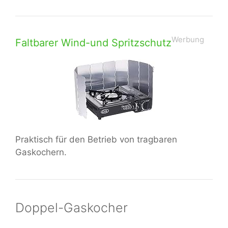
Werbung
Faltbarer Wind-und Spritzschutz
Praktisch für den Betrieb von tragbaren
Gaskochern.
Doppel-Gaskocher