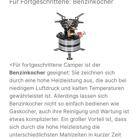
Für Fortgeschrittene: Benzinkocher
<Für fortgeschrittene Camper ist der
Benzinkocher
geeignet: Sie zeichnen sich
durch eine hohe Heizleistung aus, die auch bei
niedrigem Luftdruck und kalten Temperaturen
gewährleistet ist. Allerdings lassen sich
Benzinkocher nicht so einfach bedienen wie
Gaskocher, auch ihre Reinigung und Wartung ist
etwas komplizierter. Ein großer Vorteil ist, dass
sich durch die hohe Heizleistung die
unterschiedlichsten Mahlzeiten in kurzer Zeit