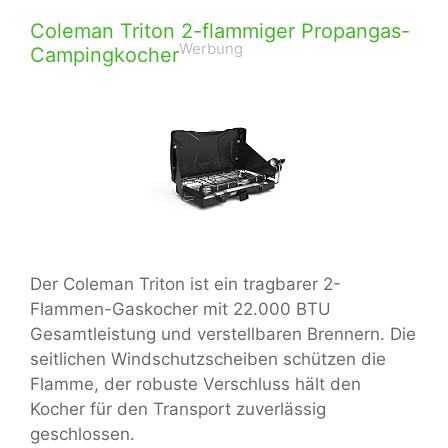
Coleman Triton 2-flammiger Propangas-
Werbung
Campingkocher
Der Coleman Triton ist ein tragbarer 2-
Flammen-Gaskocher mit 22.000 BTU
Gesamtleistung und verstellbaren Brennern. Die
seitlichen Windschutzscheiben schützen die
Flamme, der robuste Verschluss hält den
Kocher für den Transport zuverlässig
geschlossen.