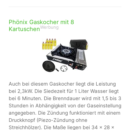
Phönix Gaskocher mit 8
Werbung
Kartuschen
Auch bei diesem Gaskocher liegt die Leistung
bei 2,3kW. Die Siedezeit für 1 Liter Wasser liegt
bei 6 Minuten. Die Brenndauer wird mit 1,5 bis 3
Stunden in Abhängigkeit von der Gaseinstellung
angegeben. Die Zündung funktioniert mit einem
Druckknopf (Piezo-Zündung ohne
Streichhölzer). Die Maße liegen bei 34 x 28 x