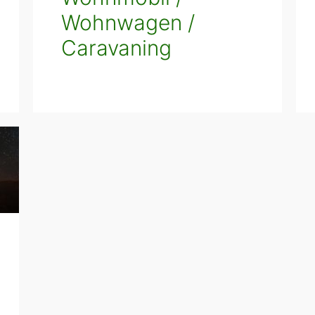
Wohnwagen /
Caravaning