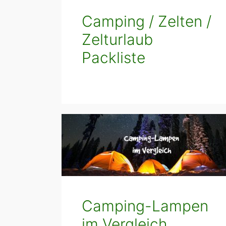
Camping / Zelten /
Zelturlaub
Packliste
Camping-Lampen
im Vergleich