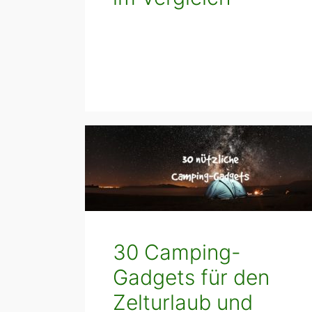
30 Camping-
Gadgets für den
Zelturlaub und