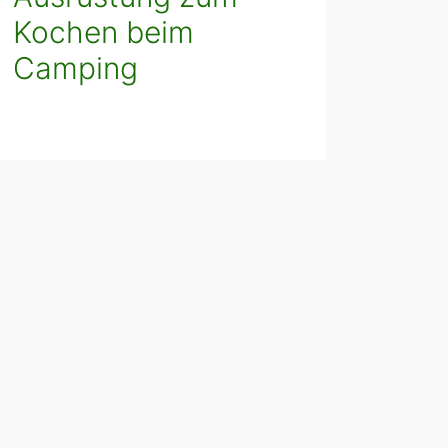
Kochen beim
Camping