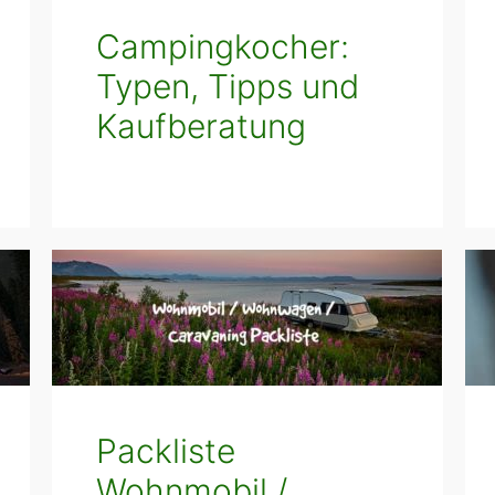
Campingkocher:
Typen, Tipps und
Kaufberatung
Packliste
Wohnmobil /