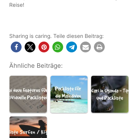
Reise!
Sharing is caring. Teile diesen Beitrag:
Ähnliche Beiträge: