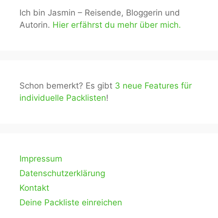
Ich bin Jasmin – Reisende, Bloggerin und
Autorin.
Hier erfährst du mehr über mich.
Schon bemerkt? Es gibt
3 neue Features für
individuelle Packlisten
!
Impressum
Datenschutzerklärung
Kontakt
Deine Packliste einreichen