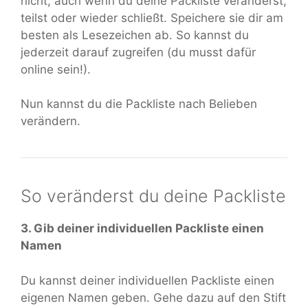
nicht, auch wenn du deine Packliste veränderst,
teilst oder wieder schließt. Speichere sie dir am
besten als Lesezeichen ab. So kannst du
jederzeit darauf zugreifen (du musst dafür
online sein!).
Nun kannst du die Packliste nach Belieben
verändern.
So veränderst du deine Packliste
3. Gib deiner individuellen Packliste einen
Namen
Du kannst deiner individuellen Packliste einen
eigenen Namen geben. Gehe dazu auf den Stift