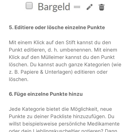
5. Editiere oder lösche einzelne Punkte
Mit einem Klick auf den Stift kannst du den
Punkt editieren, d. h. umbenennen. Mit einem
Klick auf den Mülleimer kannst du den Punkt
löschen. Du kannst auch ganze Kategorien (wie
z. B. Papiere & Unterlagen) editieren oder
löschen.
6. Füge einzelne Punkte hinzu
Jede Kategorie bietet die Möglichkeit, neue
Punkte zu deiner Packliste hinzuzufügen. Du
willst beispielsweise persönliche Medikamente
oder dein Lieblingskuscheltier notieren? Dann