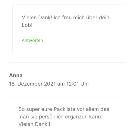
Vielen Dank! Ich freu mich über dein
Lob!
Antworten
Anna
18. Dezember 2021 um 12:01 Uhr
So super eure Packliste vor allem das
man sie persönlich ergänzen kann.
Vielen Dank!!