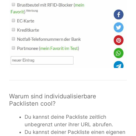
Warum sind individualisierbare
Packlisten cool?
Du kannst deine Packliste zeitlich
unbegrenzt unter ihrer URL abrufen.
Du kannst deiner Packliste einen eigenen