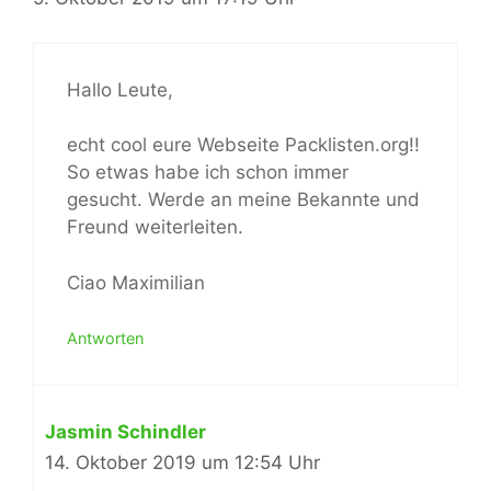
Hallo Leute,
echt cool eure Webseite Packlisten.org!!
So etwas habe ich schon immer
gesucht. Werde an meine Bekannte und
Freund weiterleiten.
Ciao Maximilian
Antworten
Jasmin Schindler
14. Oktober 2019 um 12:54 Uhr