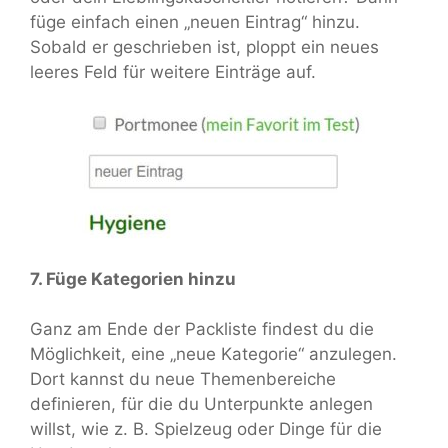
füge einfach einen „neuen Eintrag“ hinzu.
Sobald er geschrieben ist, ploppt ein neues
leeres Feld für weitere Einträge auf.
7. Füge Kategorien hinzu
Ganz am Ende der Packliste findest du die
Möglichkeit, eine „neue Kategorie“ anzulegen.
Dort kannst du neue Themenbereiche
definieren, für die du Unterpunkte anlegen
willst, wie z. B. Spielzeug oder Dinge für die