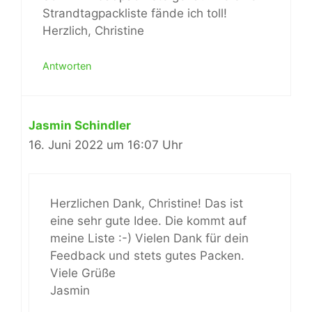
Strandtagpackliste fände ich toll!
Herzlich, Christine
Antworten
Jasmin Schindler
16. Juni 2022 um 16:07 Uhr
Herzlichen Dank, Christine! Das ist
eine sehr gute Idee. Die kommt auf
meine Liste :-) Vielen Dank für dein
Feedback und stets gutes Packen.
Viele Grüße
Jasmin