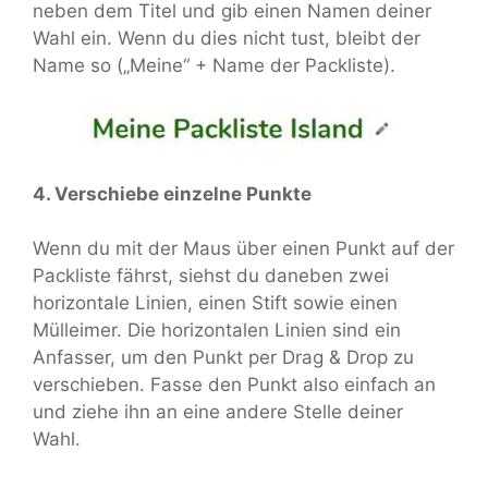
neben dem Titel und gib einen Namen deiner
Wahl ein. Wenn du dies nicht tust, bleibt der
Name so („Meine“ + Name der Packliste).
4. Verschiebe einzelne Punkte
Wenn du mit der Maus über einen Punkt auf der
Packliste fährst, siehst du daneben zwei
horizontale Linien, einen Stift sowie einen
Mülleimer. Die horizontalen Linien sind ein
Anfasser, um den Punkt per Drag & Drop zu
verschieben. Fasse den Punkt also einfach an
und ziehe ihn an eine andere Stelle deiner
Wahl.