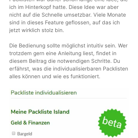
ich im Hinterkopf hatte. Diese Idee war aber
nicht auf die Schnelle umsetzbar. Viele Monate
sind in dieses Feature geflossen, auf das ich
jetzt wirklich stolz bin.
Die Bedienung sollte möglichst intuitiv sein. Wer
trotzdem gern eine Anleitung liest, findet in
diesem Beitrag die notwendigen Schritte. Du
erfährst, was die individualisierbaren Packlisten
alles können und wie es funktioniert.