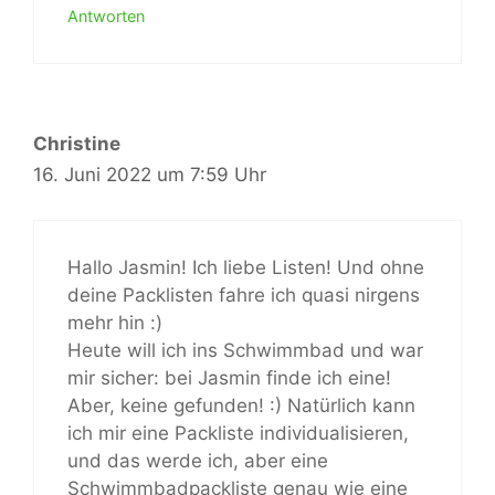
Antworten
Christine
16. Juni 2022 um 7:59 Uhr
Hallo Jasmin! Ich liebe Listen! Und ohne
deine Packlisten fahre ich quasi nirgens
mehr hin :)
Heute will ich ins Schwimmbad und war
mir sicher: bei Jasmin finde ich eine!
Aber, keine gefunden! :) Natürlich kann
ich mir eine Packliste individualisieren,
und das werde ich, aber eine
Schwimmbadpackliste genau wie eine