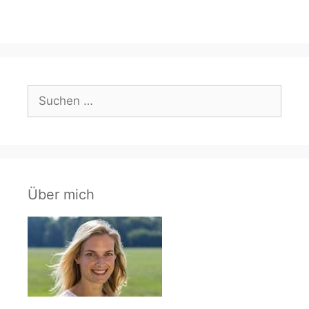
Suchen
nach:
Über mich