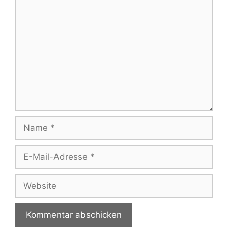
Kommentar
Name
E-
Mail-
Adresse
Website