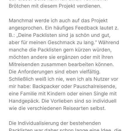
Brötchen mit diesem Projekt verdienen.
Manchmal werde ich auch auf das Projekt
angesprochen. Ein häufiges Feedback lautet z.
B.: „Deine Packlisten sind ja schön und gut,
aber für meinen Geschmack zu lang.“ Während
manche die Packlisten gern kürzen würden,
möchten andere sie ergänzen oder mit ihren
Mitreisenden zusammen bearbeiten können.
Die Anforderungen sind eben vielfältig.
Schließlich weiß ich nie, wen ich als Nutzer vor
mir habe: Backpacker oder Pauschalreisende,
eine Familie mit Kindern oder einen Single mit
Handgepäck. Die Vorlieben sind so individuell
wie die verschiedenen Reisearten selbst.
Die Individualisierung der bestehenden
Packlisten war daher schon lange eine Idee, die