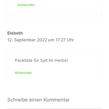
Antworten
Elsbeth
12. September 2022 um 17:27 Uhr
Packliste für Sylt im Herbst
Antworten
Schreibe einen Kommentar