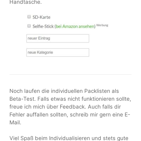
Handtasche.
Noch laufen die individuellen Packlisten als
Beta-Test. Falls etwas nicht funktionieren sollte,
freue ich mich über Feedback. Auch falls dir
Fehler auffallen sollten, schreib mir gern eine E-
Mail.
Viel Spaß beim Individualisieren und stets gute