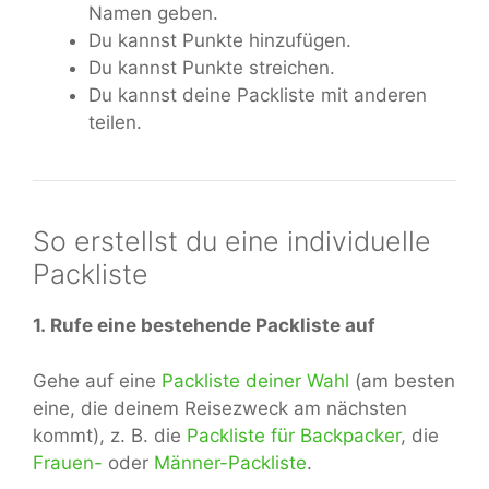
Namen geben.
Du kannst Punkte hinzufügen.
Du kannst Punkte streichen.
Du kannst deine Packliste mit anderen
teilen.
So erstellst du eine individuelle
Packliste
1. Rufe eine bestehende Packliste auf
Gehe auf eine
Packliste deiner Wahl
(am besten
eine, die deinem Reisezweck am nächsten
kommt), z. B. die
Packliste für Backpacker
, die
Frauen-
oder
Männer-Packliste
.