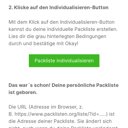
2. Klicke auf den Individualisieren-Button
Mit dem Klick auf den Individualisieren-Button
kannst du deine individuelle Packliste erstellen.
Lies dir die grau hinterlegten Bedingungen
durch und bestätige mit Okay!
Packliste individualisieren
Das war´s schon! Deine persönliche Packliste
ist geboren.
Die URL (Adresse im Browser, z.
B. https://www.packlisten.org/liste/?id=…..) ist
die Adresse deiner Packliste. Sie ändert sich