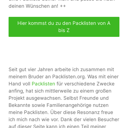
deinen Wünschen an! ++
Hier kommst du zu den Packlisten von A
bis Z
Seit gut vier Jahren arbeite ich zusammen mit
meinem Bruder an Packlisten.org. Was mit einer
Hand voll
Packlisten
für verschiedene Zwecke
anfing, hat sich mittlerweile zu einem großen
Projekt ausgewachsen. Selbst Freunde und
Bekannte sowie Familienangehörige nutzen
meine Packlisten. Über diese Resonanz freue
ich mich nach wie vor. Dank der vielen Besucher
auf dieser Seite kann ich einen Teil meiner